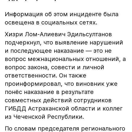
Информация об этом инциденте была
освещена в социальных сетях.
Хизри Лом-Алиевич Эдильсултанов
подчеркнул, что выявление нарушений
и последующее наказание — это не
вопрос межнациональных отношений, а
вопрос закона, совести и личной
ответственности. Он также
проинформировал, что виновник уже
понёс наказание в результате
совместных действий сотрудников
ГИБДД Астраханской области и коллег
из Чеченской Республики.
По словам председателя регионального