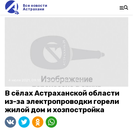
Все новости
Астрахани
4 июля 2021, 09:15
Происшествия
Фото:
В сёлах Астраханской области
из-за электропроводки горели
жилой дом и хозпостройка