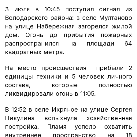
3 июля в 10:45 поступил сигнал из
Володарского района: в селе Мултаново
на улице Набережная загорелся жилой
дом. Огонь до прибытия пожарных
распространился на площади 64
квадратных метра.
На место происшествия прибыли 2
единицы техники и 5 человек личного
состава, которые полностью
ликвидировали огонь в 11:05.
В 12:52 в селе Икряное на улице Сергея
Никулина вспыхнула хозяйственная
постройка. Пламя успело охватить
внутреннее пространство на 18