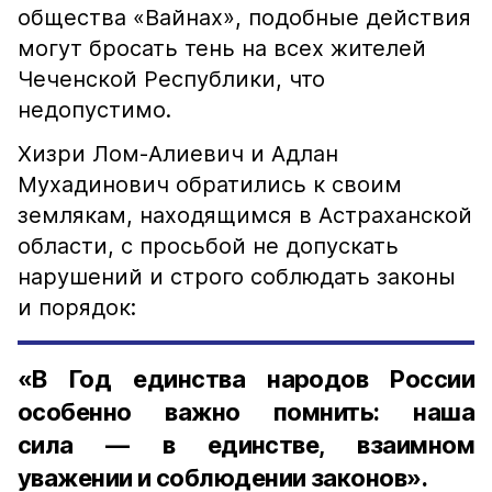
общества «Вайнах», подобные действия
могут бросать тень на всех жителей
Чеченской Республики, что
недопустимо.
Хизри Лом-Алиевич и Адлан
Мухадинович обратились к своим
землякам, находящимся в Астраханской
области, с просьбой не допускать
нарушений и строго соблюдать законы
и порядок:
«В Год единства народов России
особенно важно помнить: наша
сила — в единстве, взаимном
уважении и соблюдении законов».