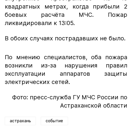
квадратных метрах, когда прибыли 2
боевых расчёта МЧС. Пожар
ликвидировали к 13:05.
В обоих случаях пострадавших не было.
По мнению специалистов, оба пожара
возникли из-за нарушения правил
эксплуатации аппаратов защиты
электрических сетей.
Фото: пресс-служба ГУ МЧС России по
Астраханской области
астрахань
событие