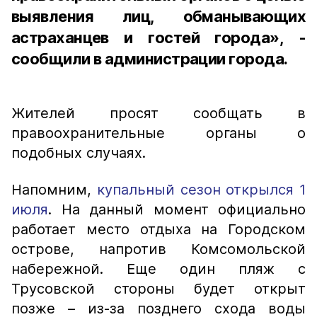
выявления лиц, обманывающих
астраханцев и гостей города», -
сообщили в администрации города.
Жителей просят сообщать в
правоохранительные органы о
подобных случаях.
Напомним,
купальный сезон открылся 1
июля
. На данный момент официально
работает место отдыха на Городском
острове, напротив Комсомольской
набережной. Еще один пляж с
Трусовской стороны будет открыт
позже – из-за позднего схода воды