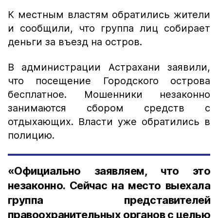
К местным властям обратились жители
и сообщили, что группа лиц собирает
деньги за въезд на остров.
В администрации Астрахани заявили,
что посещение Городского острова
бесплатное. Мошенники незаконно
занимаются сбором средств с
отдыхающих. Власти уже обратились в
полицию.
«Официально заявляем, что это
незаконно. Сейчас на место выехала
группа представителей
правоохранительных органов с целью