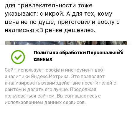
для привлекательности тоже
указывают: с икрой. А для тех, кому
цена не по душе, приготовили воблу с
надписью «В речке дешевле».
Политика обработки Персональных
данных
Сайт использует cookie и инструмент веб-
аналитики Яндекс.Метрика. Это позволяет
анализировать взаимодействие посетителей с
сайтом и делать его лучше. Продолжая
пользоваться сайтом, Вы соглашаетесь с
использованием данных сервисов.