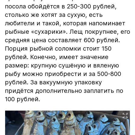
посола обойдётся в 250-300 рублей,
столько же хотят за сухую, есть
любители и такой, которая напоминает
рыбные «сухарики». Лещ покрупнее, его
средняя цена составляет 600 рублей.
Порция рыбной соломки стоит 150
рублей. Конечно, имеет значение
размер: крупную сушёную и вяленую
рыбу можно приобрести и за 500-800
рублей. За вакуумную упаковку
придётся дополнительно заплатить по
100 рублей.