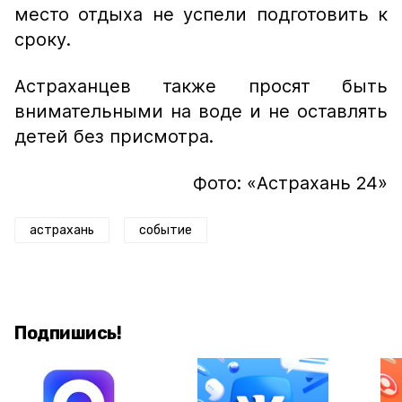
место отдыха не успели подготовить к
сроку.
Астраханцев также просят быть
внимательными на воде и не оставлять
детей без присмотра.
Фото: «Астрахань 24»
астрахань
событие
Подпишись!