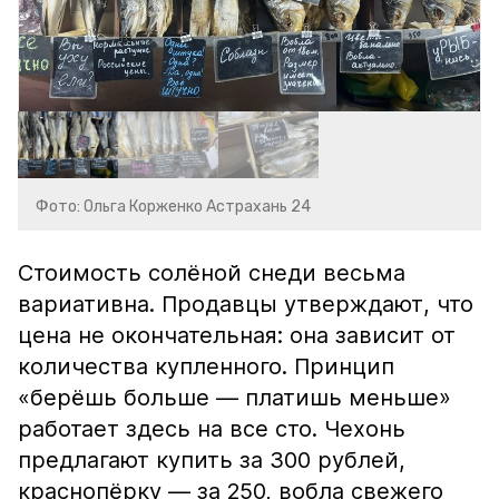
Фото: Ольга Корженко Астрахань 24
Стоимость солёной снеди весьма
вариативна. Продавцы утверждают, что
цена не окончательная: она зависит от
количества купленного. Принцип
«берёшь больше — платишь меньше»
работает здесь на все сто. Чехонь
предлагают купить за 300 рублей,
краснопёрку — за 250, вобла свежего