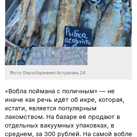
Фото: Ольга Корженко Астрахань 24
«Вобла поймана с поличным» — не
иначе как речь идёт об икре, которая,
кстати, является популярным
лакомством. На базаре её продают в
отдельных вакуумных упаковках, в
среднем, за 300 рублей. На самой вобле