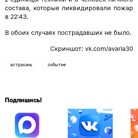
состава, которые ликвидировали пожар
в 22:43.
В обоих случаях пострадавших не было.
Скриншот: vk.com/avaria30
астрахань
событие
Подпишись!