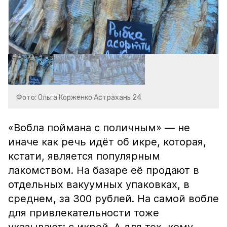
Фото: Ольга Корженко Астрахань 24
«Вобла поймана с поличным» — не
иначе как речь идёт об икре, которая,
кстати, является популярным
лакомством. На базаре её продают в
отдельных вакуумных упаковках, в
среднем, за 300 рублей. На самой вобле
для привлекательности тоже