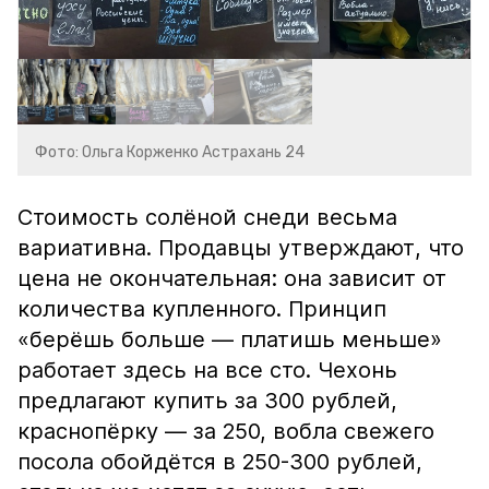
Фото: Ольга Корженко Астрахань 24
Стоимость солёной снеди весьма
вариативна. Продавцы утверждают, что
цена не окончательная: она зависит от
количества купленного. Принцип
«берёшь больше — платишь меньше»
работает здесь на все сто. Чехонь
предлагают купить за 300 рублей,
краснопёрку — за 250, вобла свежего
посола обойдётся в 250-300 рублей,