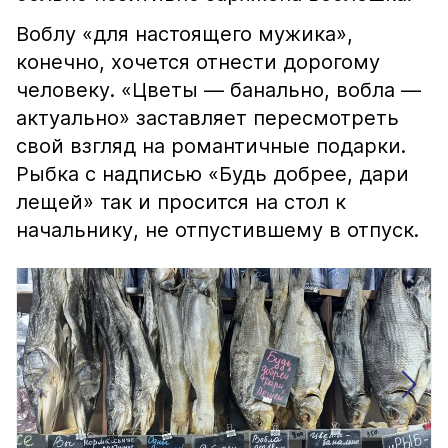
Воблу «для настоящего мужика»,
конечно, хочется отнести дорогому
человеку. «Цветы — банально, вобла —
актуально» заставляет пересмотреть
свой взгляд на романтичные подарки.
Рыбка с надписью «Будь добрее, дари
лещей» так и просится на стол к
начальнику, не отпустившему в отпуск.