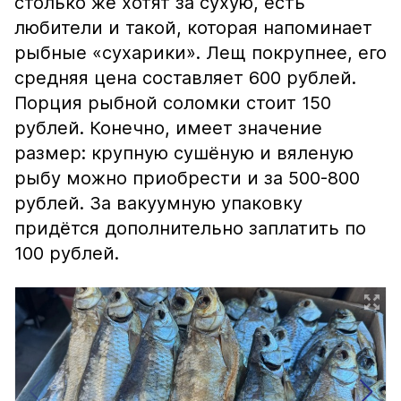
столько же хотят за сухую, есть
любители и такой, которая напоминает
рыбные «сухарики». Лещ покрупнее, его
средняя цена составляет 600 рублей.
Порция рыбной соломки стоит 150
рублей. Конечно, имеет значение
размер: крупную сушёную и вяленую
рыбу можно приобрести и за 500-800
рублей. За вакуумную упаковку
придётся дополнительно заплатить по
100 рублей.