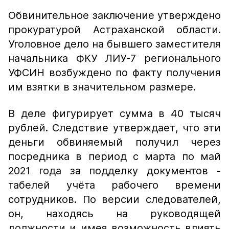
Обвинительное заключение утверждено
прокуратурой Астраханской области.
Уголовное дело на бывшего заместителя
начальника ФКУ ЛИУ-7 регионального
УФСИН возбуждено по факту получения
им взятки в значительном размере.
В деле фигурирует сумма в 40 тысяч
рублей. Следствие утверждает, что эти
деньги обвиняемый получил через
посредника в период с марта по май
2021 года за подделку документов -
табелей учёта рабочего времени
сотрудников. По версии следователей,
он, находясь на руководящей
должности и имея возможность влиять