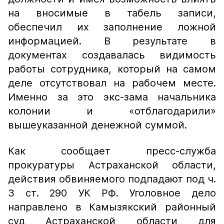
на вносимые в табель записи,
обеспечил их заполнение ложной
информацией. В результате в
документах создавалась видимость
работы сотрудника, который на самом
деле отсутствовал на рабочем месте.
Именно за это экс-зама начальника
колонии и «отблагодарили»
вышеуказанной денежной суммой.
Как сообщает пресс-служба
прокуратуры Астраханской области,
действия обвиняемого подпадают под ч.
3 ст. 290 УК РФ. Уголовное дело
направлено в Камызякский районный
суд Астраханской области для