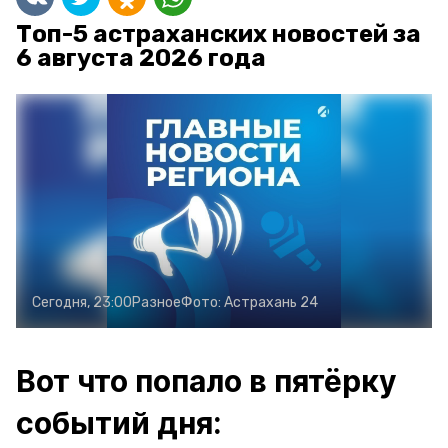
Топ-5 астраханских новостей за
6 августа 2026 года
Сегодня, 23:00
Разное
Фото:
Астрахань 24
Вот что попало в пятёрку
событий дня: