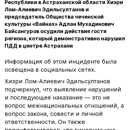
Республики в Астраханской области Хизри
Лом-Алиевич Эдильсултанов и
председатель Общества чеченской
культуры «Вайнах» Адлан Мухадинович
Байсангуров осудили действия гостя
региона, который демонстративно нарушил
ПДД в центре Астрахани
Информация об этом инциденте была
освещена в социальных сетях.
Хизри Лом-Алиевич Эдильсултанов
подчеркнул, что выявление нарушений
и последующее наказание — это не
вопрос межнациональных отношений, а
вопрос закона, совести и личной
ответственности. Он также