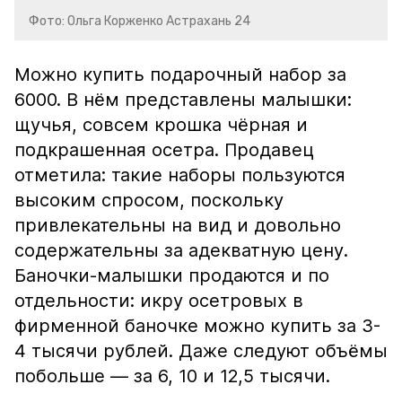
Фото: Ольга Корженко Астрахань 24
Можно купить подарочный набор за
6000. В нём представлены малышки:
щучья, совсем крошка чёрная и
подкрашенная осетра. Продавец
отметила: такие наборы пользуются
высоким спросом, поскольку
привлекательны на вид и довольно
содержательны за адекватную цену.
Баночки-малышки продаются и по
отдельности: икру осетровых в
фирменной баночке можно купить за 3-
4 тысячи рублей. Даже следуют объёмы
побольше — за 6, 10 и 12,5 тысячи.