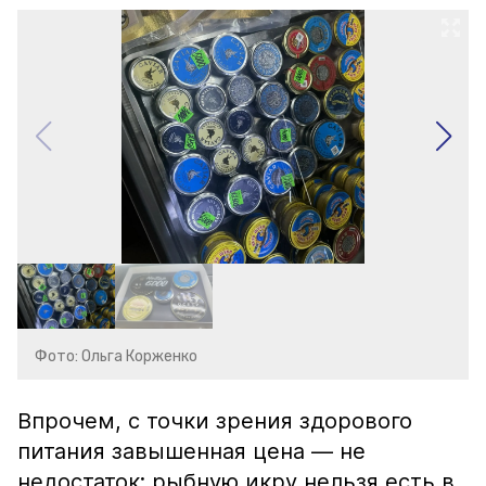
Фото: Ольга Корженко
Впрочем, с точки зрения здорового
питания завышенная цена — не
недостаток: рыбную икру нельзя есть в