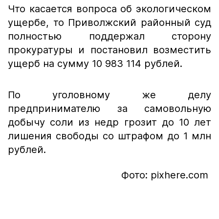
Что касается вопроса об экологическом
ущербе, то Приволжский районный суд
полностью поддержал сторону
прокуратуры и постановил возместить
ущерб на сумму 10 983 114 рублей.
По уголовному же делу
предпринимателю за самовольную
добычу соли из недр грозит до 10 лет
лишения свободы со штрафом до 1 млн
рублей.
Фото: pixhere.com