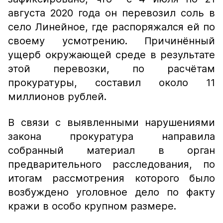
августа 2020 года он перевозил соль в
село Линейное, где распоряжался ей по
своему усмотрению. Причинённый
ущерб окружающей среде в результате
этой перевозки, по расчётам
прокуратуры, составил около 11
миллионов рублей.
В связи с выявленными нарушениями
закона прокуратура направила
собранный материал в орган
предварительного расследования, по
итогам рассмотрения которого было
возбуждено уголовное дело по факту
кражи в особо крупном размере.