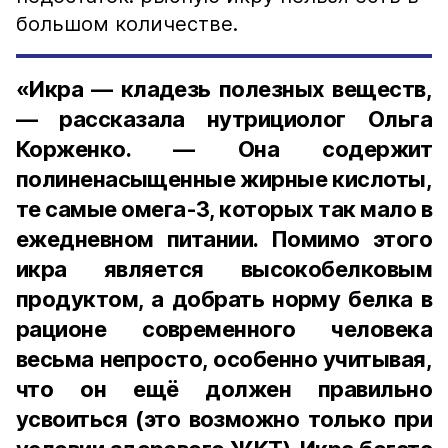
большом количестве.
«Икра — кладезь полезных веществ,
— рассказала нутрициолог Ольга
Корженко. — Она содержит
полиненасыщенные жирные кислоты,
те самые омега-3, которых так мало в
ежедневном питании. Помимо этого
икра является высокобелковым
продуктом, а добрать норму белка в
рационе современного человека
весьма непросто, особенно учитывая,
что он ещё должен правильно
усвоиться (это возможно только при