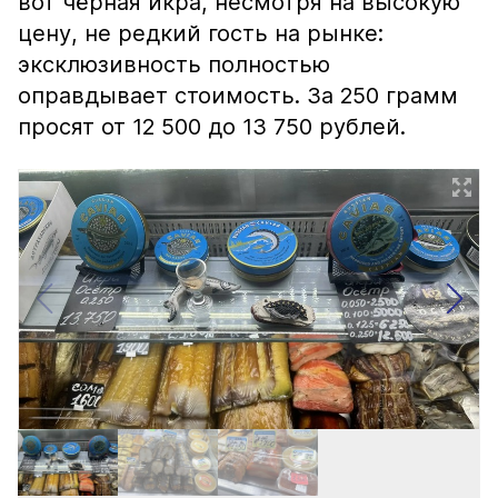
вот чёрная икра, несмотря на высокую
цену, не редкий гость на рынке:
эксклюзивность полностью
оправдывает стоимость. За 250 грамм
просят от 12 500 до 13 750 рублей.