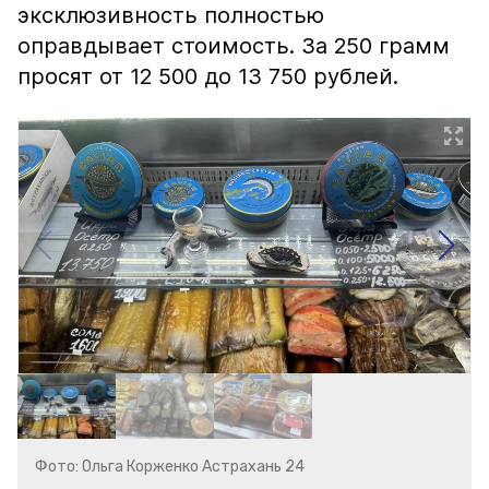
эксклюзивность полностью
оправдывает стоимость. За 250 грамм
просят от 12 500 до 13 750 рублей.
Фото: Ольга Корженко Астрахань 24