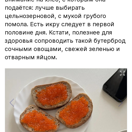
подаётся: лучше выбирать
цельнозерновой, с мукой грубого
помола. Есть икру следует в первой
половине дня. Кстати, полезнее для
здоровья сопроводить такой бутерброд
сочными овощами, свежей зеленью и
отварным яйцом.