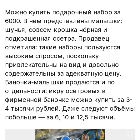
Можно купить подарочный набор за
6000. В нём представлены малышки:
щучья, совсем крошка чёрная и
подкрашенная осетра. Продавец
отметила: такие наборы пользуются
высоким спросом, поскольку
привлекательны на вид и довольно
содержательны за адекватную цену.
Баночки-малышки продаются и по
отдельности: икру осетровых в
фирменной баночке можно купить за 3-
4 тысячи рублей. Даже следуют объёмы
побольше — за 6, 10 и 12,5 тысячи.