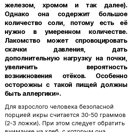
железом, хромом и так далее).
Однако она содержит большое
количество соли, потому есть её
нужно в умеренном количестве.
Лакомство может спровоцировать
скачки давления, дать
дополнительную нагрузку на почки,
увеличить вероятность
возникновения отёков. Особенно
осторожны с такой пищей должны
быть аллергики».
Для взрослого человека безопасной
порцией икры считается 30-50 граммов
(2-3 ложки). При этом следует обратить
внимание на хлеб, с которым она