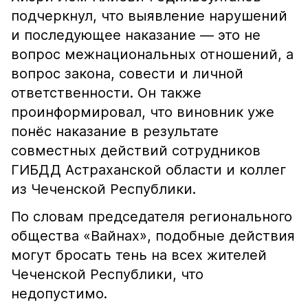
подчеркнул, что выявление нарушений
и последующее наказание — это не
вопрос межнациональных отношений, а
вопрос закона, совести и личной
ответственности. Он также
проинформировал, что виновник уже
понёс наказание в результате
совместных действий сотрудников
ГИБДД Астраханской области и коллег
из Чеченской Республики.
По словам председателя регионального
общества «Вайнах», подобные действия
могут бросать тень на всех жителей
Чеченской Республики, что
недопустимо.