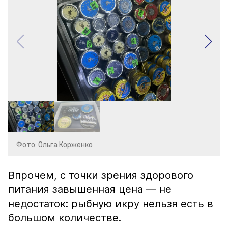
Фото: Ольга Корженко
Впрочем, с точки зрения здорового
питания завышенная цена — не
недостаток: рыбную икру нельзя есть в
большом количестве.