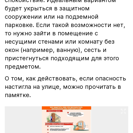
спокойствие. Идеальным вариантом
будет укрыться в защитном
сооружении или на подземной
парковке. Если такой возможности нет,
то нужно зайти в помещение с
несущими стенами или комнату без
окон (например, ванную), сесть и
пристегнуться подходящим для этого
предметом.
О том, как действовать, если опасность
настигла на улице, можно прочитать в
памятке.