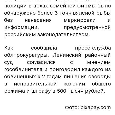
полиции в цехах семейной фирмы было
обнаружено более 3 тонн вяленой рыбы
без нанесения маркировки и
информации, предусмотренной
российским законодательством.
Как сообщила пресс-служба
облпрокуратуры, Ленинский районный
суд согласился с мнением
гособвинителя и приговорил каждого из
обвинённых к 2 годам лишения свободы
в исправительной колонии общего
режима и штрафу в 500 тысяч рублей.
Фото: pixabay.com