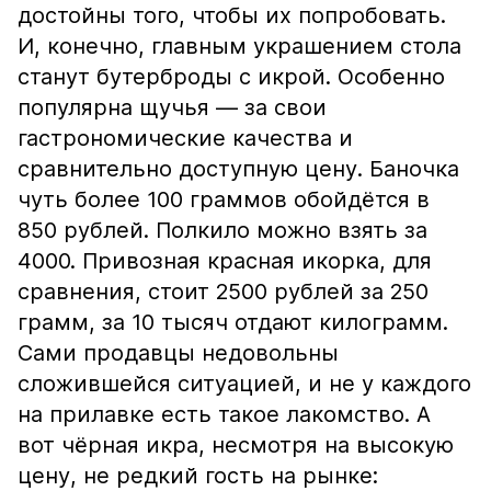
достойны того, чтобы их попробовать.
И, конечно, главным украшением стола
станут бутерброды с икрой. Особенно
популярна щучья — за свои
гастрономические качества и
сравнительно доступную цену. Баночка
чуть более 100 граммов обойдётся в
850 рублей. Полкило можно взять за
4000. Привозная красная икорка, для
сравнения, стоит 2500 рублей за 250
грамм, за 10 тысяч отдают килограмм.
Сами продавцы недовольны
сложившейся ситуацией, и не у каждого
на прилавке есть такое лакомство. А
вот чёрная икра, несмотря на высокую
цену, не редкий гость на рынке: