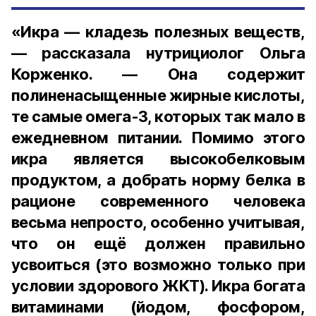
«Икра — кладезь полезных веществ,
— рассказала нутрициолог Ольга
Корженко. — Она содержит
полиненасыщенные жирные кислоты,
те самые омега-3, которых так мало в
ежедневном питании. Помимо этого
икра является высокобелковым
продуктом, а добрать норму белка в
рационе современного человека
весьма непросто, особенно учитывая,
что он ещё должен правильно
усвоиться (это возможно только при
условии здорового ЖКТ). Икра богата
витаминами (йодом, фосфором,