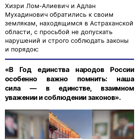
Хизри Лом-Алиевич и Адлан
Мухадинович обратились к своим
землякам, находящимся в Астраханской
области, с просьбой не допускать
нарушений и строго соблюдать законы
и порядок:
«В Год единства народов России
особенно важно помнить: наша
сила — в единстве, взаимном
уважении и соблюдении законов».