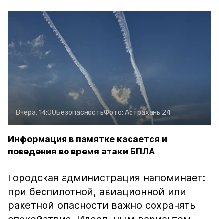
Вчера, 14:00
Безопасность
Фото:
Астрахань 24
Информация в памятке касается и
поведения во время атаки БПЛА
Городская администрация напоминает:
при беспилотной, авиационной или
ракетной опасности важно сохранять