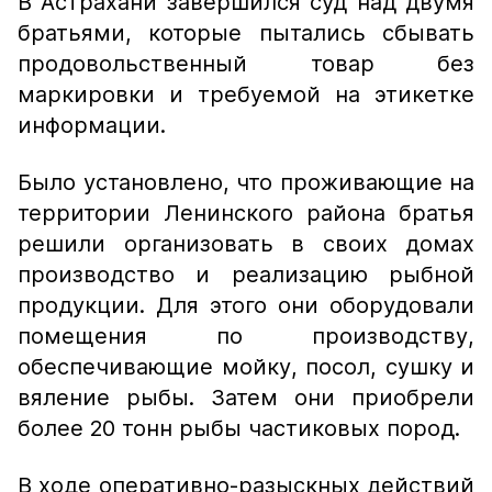
В Астрахани завершился суд над двумя
братьями, которые пытались сбывать
продовольственный товар без
маркировки и требуемой на этикетке
информации.
Было установлено, что проживающие на
территории Ленинского района братья
решили организовать в своих домах
производство и реализацию рыбной
продукции. Для этого они оборудовали
помещения по производству,
обеспечивающие мойку, посол, сушку и
вяление рыбы. Затем они приобрели
более 20 тонн рыбы частиковых пород.
В ходе оперативно-разыскных действий