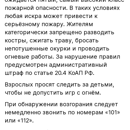
пожарной опасности. В таких условиях
любая искра может привести к
серьёзному пожару. Жителям
категорически запрещено разводить
костры, сжигать траву, бросать
непотушенные окурки и проводить
огневые работы. За нарушение правил
предусмотрен административный
штраф по статье 20.4 КоАП РФ.
Взрослых просят следить за детьми,
чтобы не допустить игр с огнём.
При обнаружении возгорания следует
немедленно звонить по номерам «101»
или «112».