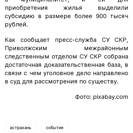
приобретения жилья выделили
субсидию в размере более 900 тысяч
рублей.
Как сообщает пресс-служба СУ СКР,
Приволжским межрайонным
следственным отделом СУ СКР собрана
достаточная доказательственная база, в
связи с чем уголовное дело направлено
в суд для рассмотрения по существу.
Фото: pixabay.com
астрахань
событие