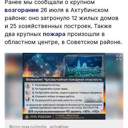
Ранее мы сообщали о крупном
возгорание
26 июля в Ахтубинском
районе: оно затронуло 12 жилых домов
и 25 хозяйственных построек. Также
два крупных
пожара
произошли в
областном центре, в Советском районе.
Фото: max.ru/mchs_astrakhan