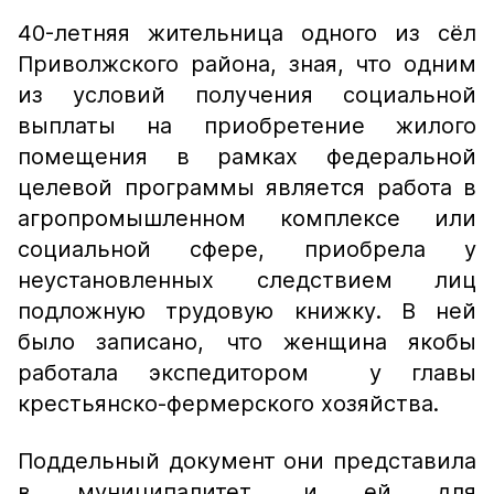
40-летняя жительница одного из сёл
Приволжского района, зная, что одним
из условий получения социальной
выплаты на приобретение жилого
помещения в рамках федеральной
целевой программы является работа в
агропромышленном комплексе или
социальной сфере, приобрела у
неустановленных следствием лиц
подложную трудовую книжку. В ней
было записано, что женщина якобы
работала экспедитором у главы
крестьянско-фермерского хозяйства.
Поддельный документ они представила
в муниципалитет, и ей для