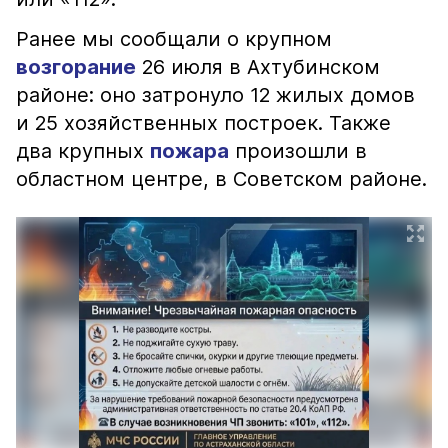
Ранее мы сообщали о крупном
возгорание
26 июля в Ахтубинском
районе: оно затронуло 12 жилых домов
и 25 хозяйственных построек. Также
два крупных
пожара
произошли в
областном центре, в Советском районе.