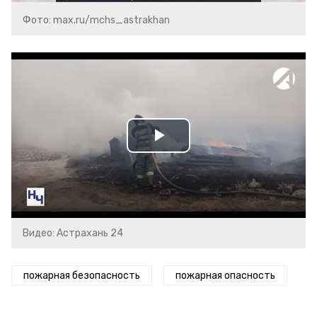
Фото: max.ru/mchs_astrakhan
Play
Video
Видео: Астрахань 24
пожарная безопасность
пожарная опасность