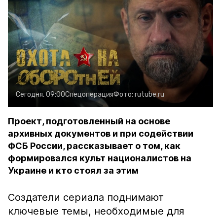
Сегодня, 09:00
Спецоперация
Фото:
rutube.ru
Проект, подготовленный на основе
архивных документов и при содействии
ФСБ России, рассказывает о том, как
формировался культ националистов на
Украине и кто стоял за этим
Создатели сериала поднимают
ключевые темы, необходимые для