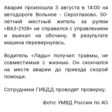
Авария произошла 3 августа в 14:00 на
автодороге Вольное - Сероглазово. 50-
летний местный житель за рулем
«ВАЗ-2109» не справился с управлением
и выехал на обочину. В результате
машина перевернулась.
Водитель «Лады» получил травмы, не
совместимые с жизнью. Он скончался
на месте аварии до приезда скорой
помощи.
Сотрудники ГИБДД проводят проверку.
Фото: УМВД России по АО