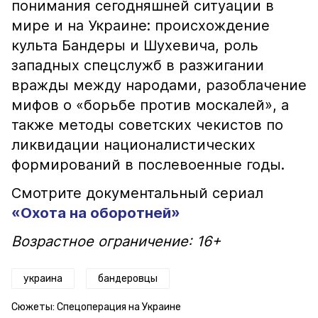
понимания сегодняшней ситуации в
мире и на Украине: происхождение
культа Бандеры и Шухевича, роль
западных спецслужб в разжигании
вражды между народами, разоблачение
мифов о «борьбе против москалей», а
также методы советских чекистов по
ликвидации националистических
формирований в послевоенные годы.
Смотрите документальный сериал
«Охота на оборотней»
Возрастное ограничение: 16+
украина
бандеровцы
Сюжеты:
Спецоперация на Украине