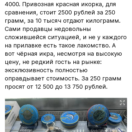
4000. Привозная красная икорка, для
сравнения, стоит 2500 рублей за 250
грамм, за 10 тысяч отдают килограмм.
Сами продавцы недовольны
сложившейся ситуацией, и не у каждого
на прилавке есть такое лакомство. А
вот чёрная икра, несмотря на высокую
цену, не редкий гость на рынке:
эксклюзивность полностью
оправдывает стоимость. За 250 грамм
просят от 12 500 до 13 750 рублей.