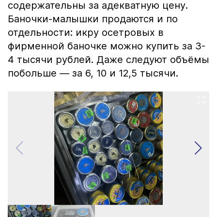
содержательны за адекватную цену.
Баночки-малышки продаются и по
отдельности: икру осетровых в
фирменной баночке можно купить за 3-
4 тысячи рублей. Даже следуют объёмы
побольше — за 6, 10 и 12,5 тысячи.