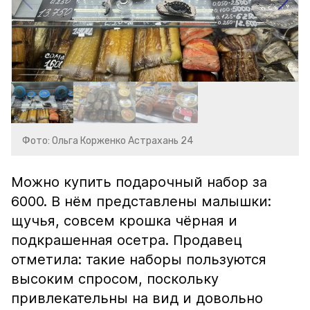
Фото: Ольга Корженко Астрахань 24
Можно купить подарочный набор за
6000. В нём представлены малышки:
щучья, совсем крошка чёрная и
подкрашенная осетра. Продавец
отметила: такие наборы пользуются
высоким спросом, поскольку
привлекательны на вид и довольно