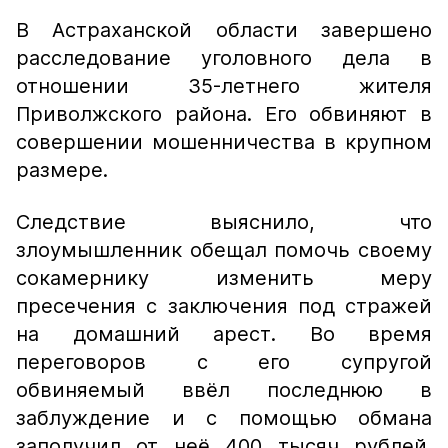
В Астраханской области завершено
расследование уголовного дела в
отношении 35-летнего жителя
Приволжского района. Его обвиняют в
совершении мошенничества в крупном
размере.
Следствие выяснило, что
злоумышленник обещал помочь своему
сокамернику изменить меру
пресечения с заключения под стражей
на домашний арест. Во время
переговоров с его супругой
обвиняемый ввёл последнюю в
заблуждение и с помощью обмана
заполучил от неё 400 тысяч рублей.