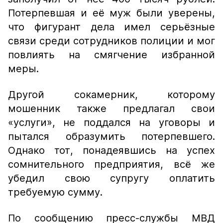
Потерпевшая и её муж были уверены,
что фигурант дела имел серьёзные
связи среди сотрудников полиции и мог
повлиять на смягчение избранной
меры.
Другой сокамерник, которому
мошенник также предлагал свои
«услуги», не поддался на уговоры и
пытался образумить потерпевшего.
Однако тот, понадеявшись на успех
сомнительного предприятия, всё же
убедил свою супругу оплатить
требуемую сумму.
По сообщению пресс-службы МВД