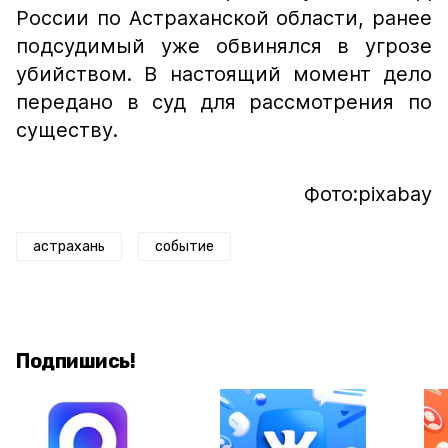
России по Астраханской области, ранее
подсудимый уже обвинялся в угрозе
убийством. В настоящий момент дело
передано в суд для рассмотрения по
существу.
Фото:pixabay
астрахань
событие
Подпишись!