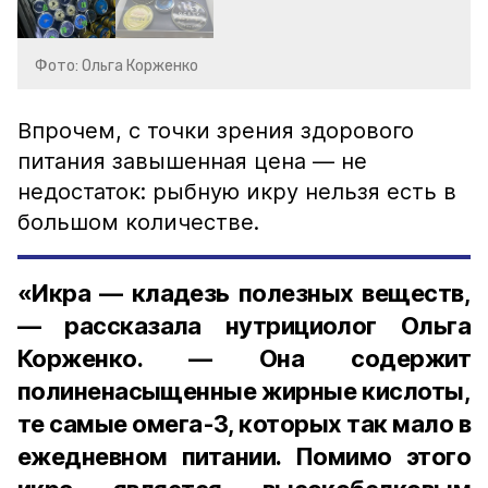
Фото: Ольга Корженко
Впрочем, с точки зрения здорового
питания завышенная цена — не
недостаток: рыбную икру нельзя есть в
большом количестве.
«Икра — кладезь полезных веществ,
— рассказала нутрициолог Ольга
Корженко. — Она содержит
полиненасыщенные жирные кислоты,
те самые омега-3, которых так мало в
ежедневном питании. Помимо этого