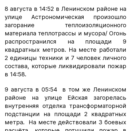
8 августа в 14:52 в Ленинском районе на
улице Астрономическая произошло
загорание теплоизоляционного
материала теплотрассы и мусора/ Огонь
распространился на площади 9
квадратных метров. На месте работали
2 единицы техники и 7 человек личного
состава, которые ликвидировали пожар
в 14:58.
9 августа в 05:54 в том же Ленинском
районе на улице Ейская загорелась
внутренняя отделка трансформаторной
подстанции на площади 2 квадратных
метра. На месте действовали 3 боевых
расчёта, которые потушили пожар в