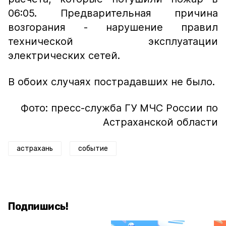
06:05. Предварительная причина
возгорания - нарушение правил
технической эксплуатации
электрических сетей.
В обоих случаях пострадавших не было.
Фото: пресс-служба ГУ МЧС России по
Астраханской области
астрахань
событие
Подпишись!