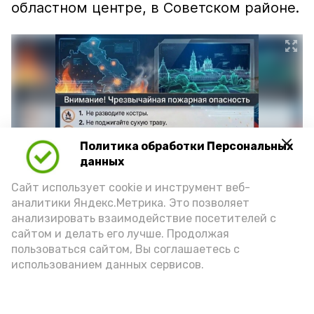
областном центре, в Советском районе.
Политика обработки Персональных
данных
Сайт использует cookie и инструмент веб-
аналитики Яндекс.Метрика. Это позволяет
Фото: max.ru/mchs_astrakhan
анализировать взаимодействие посетителей с
сайтом и делать его лучше. Продолжая
пользоваться сайтом, Вы соглашаетесь с
использованием данных сервисов.