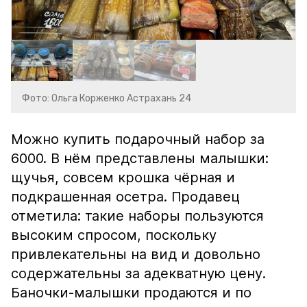
Фото: Ольга Корженко Астрахань 24
Можно купить подарочный набор за
6000. В нём представлены малышки:
щучья, совсем крошка чёрная и
подкрашенная осетра. Продавец
отметила: такие наборы пользуются
высоким спросом, поскольку
привлекательны на вид и довольно
содержательны за адекватную цену.
Баночки-малышки продаются и по