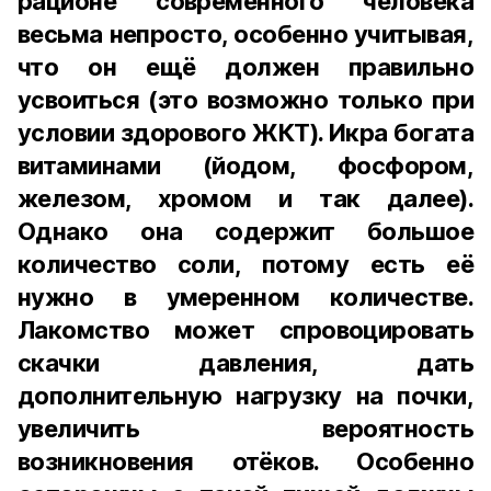
рационе современного человека
весьма непросто, особенно учитывая,
что он ещё должен правильно
усвоиться (это возможно только при
условии здорового ЖКТ). Икра богата
витаминами (йодом, фосфором,
железом, хромом и так далее).
Однако она содержит большое
количество соли, потому есть её
нужно в умеренном количестве.
Лакомство может спровоцировать
скачки давления, дать
дополнительную нагрузку на почки,
увеличить вероятность
возникновения отёков. Особенно