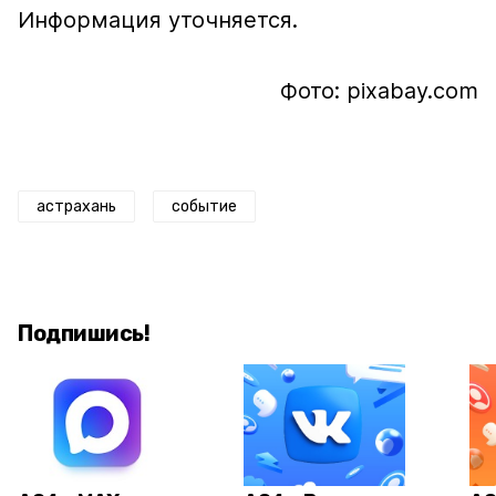
Информация уточняется.
Фото: pixabay.com
астрахань
событие
Подпишись!