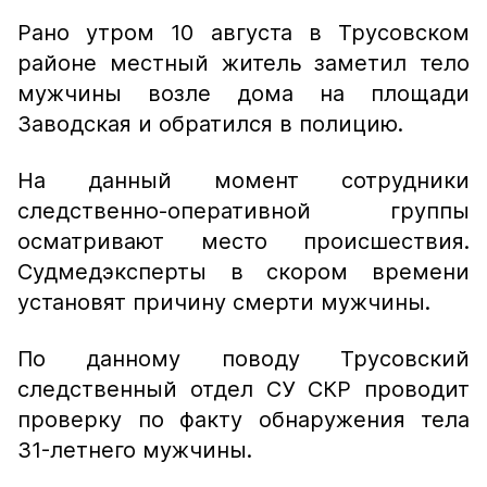
Рано утром 10 августа в Трусовском
районе местный житель заметил тело
мужчины возле дома на площади
Заводская и обратился в полицию.
На данный момент сотрудники
следственно-оперативной группы
осматривают место происшествия.
Судмедэксперты в скором времени
установят причину смерти мужчины.
По данному поводу Трусовский
следственный отдел СУ СКР проводит
проверку по факту обнаружения тела
31-летнего мужчины.