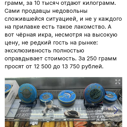
грамм, за 10 тысяч отдают килограмм.
Сами продавцы недовольны
сложившейся ситуацией, и не у каждого
на прилавке есть такое лакомство. А
вот чёрная икра, несмотря на высокую
цену, не редкий гость на рынке:
эксклюзивность полностью
оправдывает стоимость. За 250 грамм
просят от 12 500 до 13 750 рублей.