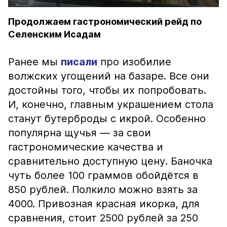
Продолжаем гастрономический рейд по
Селенским Исадам
Ранее мы
писали
про изобилие
волжских угощений на базаре. Все они
достойны того, чтобы их попробовать.
И, конечно, главным украшением стола
станут бутерброды с икрой. Особенно
популярна щучья — за свои
гастрономические качества и
сравнительно доступную цену. Баночка
чуть более 100 граммов обойдётся в
850 рублей. Полкило можно взять за
4000. Привозная красная икорка, для
сравнения, стоит 2500 рублей за 250