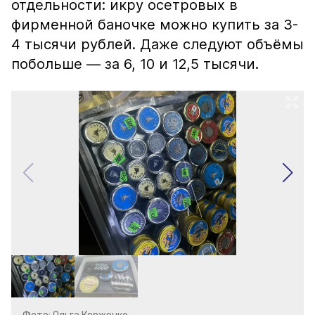
отдельности: икру осетровых в
фирменной баночке можно купить за 3-
4 тысячи рублей. Даже следуют объёмы
побольше — за 6, 10 и 12,5 тысячи.