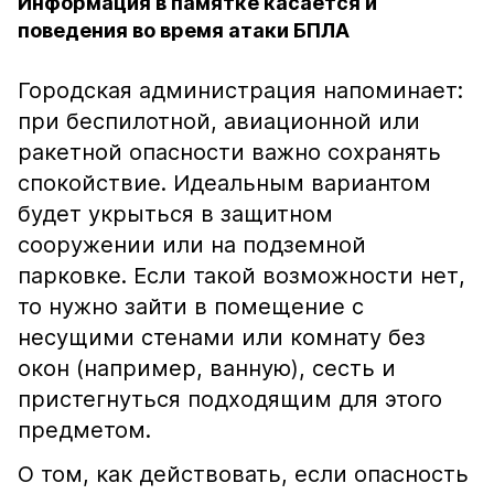
Информация в памятке касается и
поведения во время атаки БПЛА
Городская администрация напоминает:
при беспилотной, авиационной или
ракетной опасности важно сохранять
спокойствие. Идеальным вариантом
будет укрыться в защитном
сооружении или на подземной
парковке. Если такой возможности нет,
то нужно зайти в помещение с
несущими стенами или комнату без
окон (например, ванную), сесть и
пристегнуться подходящим для этого
предметом.
О том, как действовать, если опасность