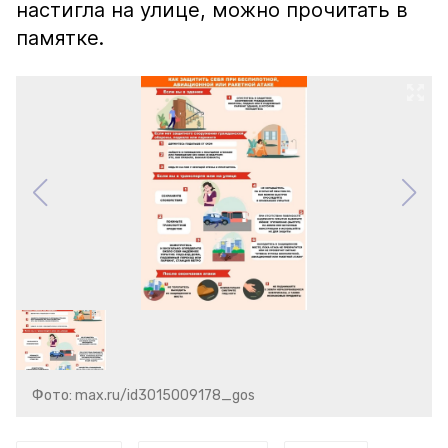
настигла на улице, можно прочитать в
памятке.
Фото: max.ru/id3015009178_gos