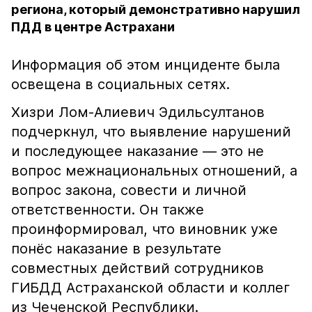
региона, который демонстративно нарушил
ПДД в центре Астрахани
Информация об этом инциденте была
освещена в социальных сетях.
Хизри Лом-Алиевич Эдильсултанов
подчеркнул, что выявление нарушений
и последующее наказание — это не
вопрос межнациональных отношений, а
вопрос закона, совести и личной
ответственности. Он также
проинформировал, что виновник уже
понёс наказание в результате
совместных действий сотрудников
ГИБДД Астраханской области и коллег
из Чеченской Республики.