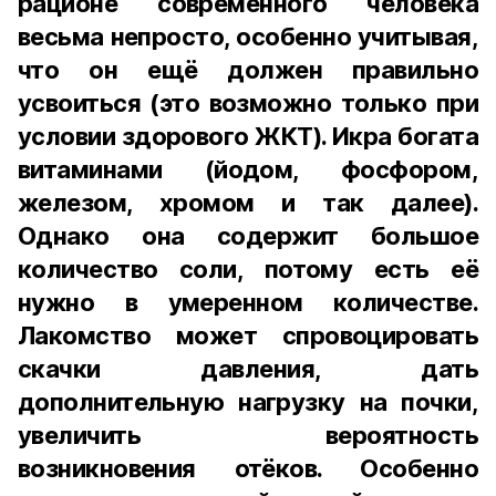
рационе современного человека
весьма непросто, особенно учитывая,
что он ещё должен правильно
усвоиться (это возможно только при
условии здорового ЖКТ). Икра богата
витаминами (йодом, фосфором,
железом, хромом и так далее).
Однако она содержит большое
количество соли, потому есть её
нужно в умеренном количестве.
Лакомство может спровоцировать
скачки давления, дать
дополнительную нагрузку на почки,
увеличить вероятность
возникновения отёков. Особенно