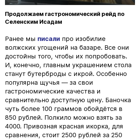
Продолжаем гастрономический рейд по
Селенским Исадам
Ранее мы
писали
про изобилие
волжских угощений на базаре. Все они
достойны того, чтобы их попробовать.
И, конечно, главным украшением стола
станут бутерброды с икрой. Особенно
популярна щучья — за свои
гастрономические качества и
сравнительно доступную цену. Баночка
чуть более 100 граммов обойдётся в
850 рублей. Полкило можно взять за
4000. Привозная красная икорка, для
сравнения, стоит 2500 рублей за 250