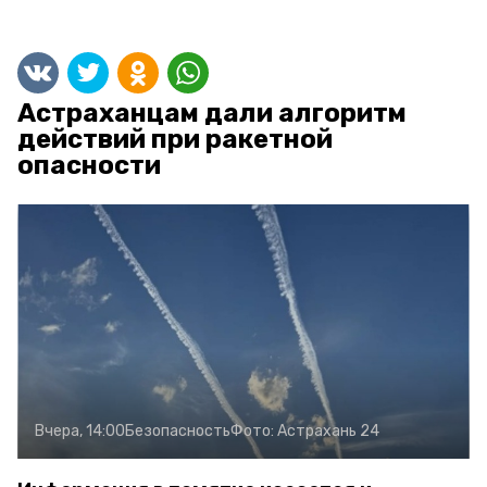
Астраханцам дали алгоритм
действий при ракетной
опасности
Вчера, 14:00
Безопасность
Фото:
Астрахань 24