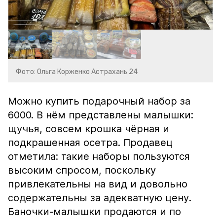
Фото: Ольга Корженко Астрахань 24
Можно купить подарочный набор за
6000. В нём представлены малышки:
щучья, совсем крошка чёрная и
подкрашенная осетра. Продавец
отметила: такие наборы пользуются
высоким спросом, поскольку
привлекательны на вид и довольно
содержательны за адекватную цену.
Баночки-малышки продаются и по