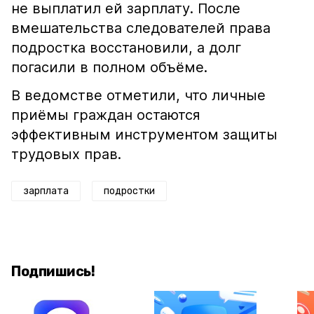
не выплатил ей зарплату. После
вмешательства следователей права
подростка восстановили, а долг
погасили в полном объёме.
В ведомстве отметили, что личные
приёмы граждан остаются
эффективным инструментом защиты
трудовых прав.
зарплата
подростки
Подпишись!