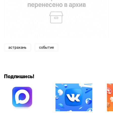
астрахань
событие
Подпишись!