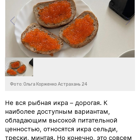
Фото: Ольга Корженко Астрахань 24
Не вся рыбная икра – дорогая. К
наиболее доступным вариантам,
обладающим высокой питательной
ценностью, относятся икра сельди,
трески, минтая. Но конечно, это совсем