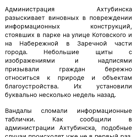
Администрация Ахтубинска
разыскивает виновных в повреждении
информационных конструкций,
стоявших в парке на улице Котовского и
на Набережной в Заречной части
города. Небольшие щиты с
изображениями и надписями
призывали граждан бережно
относиться к природе и объектам
благоустройства. Их установили
буквально несколько недель назад.
Вандалы сломали информационные
таблички. Как сообщили в
администрации Ахтубинска, подобные
случаи происходят уже не в первый раз.