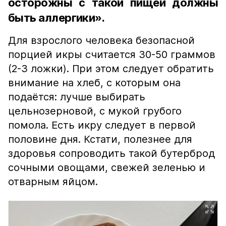
осторожны с такой пищей должны
быть аллергики».
Для взрослого человека безопасной
порцией икры считается 30-50 граммов
(2-3 ложки). При этом следует обратить
внимание на хлеб, с которым она
подаётся: лучше выбирать
цельнозерновой, с мукой грубого
помола. Есть икру следует в первой
половине дня. Кстати, полезнее для
здоровья сопроводить такой бутерброд
сочными овощами, свежей зеленью и
отварным яйцом.