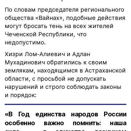
По словам председателя регионального
общества «Вайнах», подобные действия
могут бросать тень на всех жителей
Чеченской Республики, что
недопустимо.
Хизри Лом-Алиевич и Адлан
Мухадинович обратились к своим
землякам, находящимся в Астраханской
области, с просьбой не допускать
нарушений и строго соблюдать законы
и порядок:
«В Год единства народов России
особенно важно помнить: наша