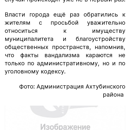
Власти города ещё раз обратились к
жителям с просьбой уважительно
относиться к имуществу
муниципалитета и благоустройству
общественных пространств, напомнив,
что факты вандализма караются не
только по административному, но и по
уголовному кодексу.
Фото: Администрация Ахтубинского
района