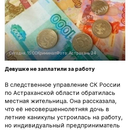
Сегодня, 15:00
Криминал
Фото:
Астрахань 24
Девушке не заплатили за работу
В следственное управление СК России
по Астраханской области обратилась
местная жительница. Она рассказала,
что её несовершеннолетняя дочь в
летние каникулы устроилась на работу,
но индивидуальный предприниматель