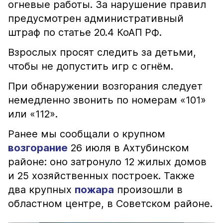
огневые работы. За нарушение правил
предусмотрен административный
штраф по статье 20.4 КоАП РФ.
Взрослых просят следить за детьми,
чтобы не допустить игр с огнём.
При обнаружении возгорания следует
немедленно звонить по номерам «101»
или «112».
Ранее мы сообщали о крупном
возгорание
26 июля в Ахтубинском
районе: оно затронуло 12 жилых домов
и 25 хозяйственных построек. Также
два крупных
пожара
произошли в
областном центре, в Советском районе.