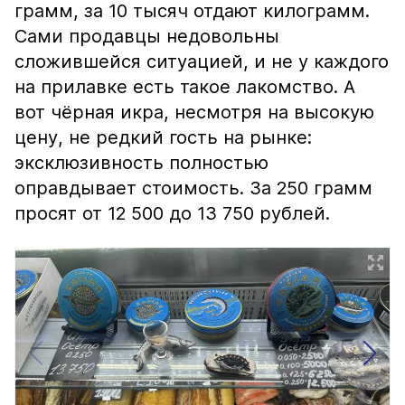
грамм, за 10 тысяч отдают килограмм.
Сами продавцы недовольны
сложившейся ситуацией, и не у каждого
на прилавке есть такое лакомство. А
вот чёрная икра, несмотря на высокую
цену, не редкий гость на рынке:
эксклюзивность полностью
оправдывает стоимость. За 250 грамм
просят от 12 500 до 13 750 рублей.