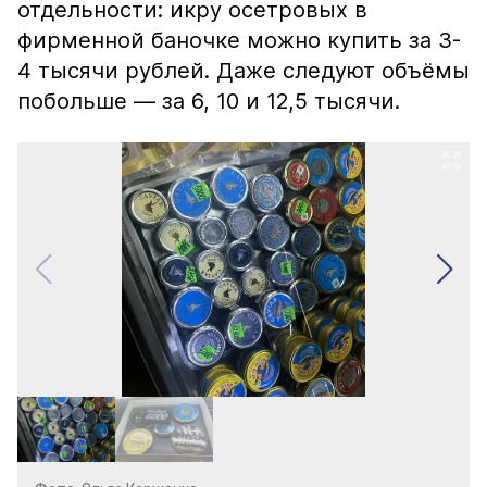
отдельности: икру осетровых в
фирменной баночке можно купить за 3-
4 тысячи рублей. Даже следуют объёмы
побольше — за 6, 10 и 12,5 тысячи.