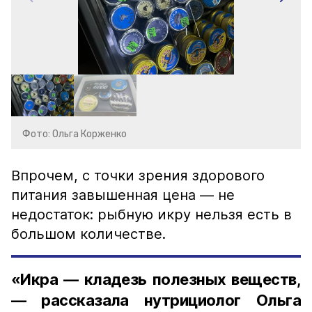
Фото: Ольга Корженко
Впрочем, с точки зрения здорового
питания завышенная цена — не
недостаток: рыбную икру нельзя есть в
большом количестве.
«Икра — кладезь полезных веществ,
— рассказала нутрициолог Ольга