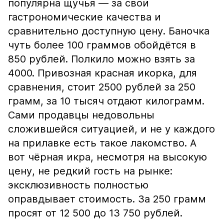
популярна щучья — за свои
гастрономические качества и
сравнительно доступную цену. Баночка
чуть более 100 граммов обойдётся в
850 рублей. Полкило можно взять за
4000. Привозная красная икорка, для
сравнения, стоит 2500 рублей за 250
грамм, за 10 тысяч отдают килограмм.
Сами продавцы недовольны
сложившейся ситуацией, и не у каждого
на прилавке есть такое лакомство. А
вот чёрная икра, несмотря на высокую
цену, не редкий гость на рынке:
эксклюзивность полностью
оправдывает стоимость. За 250 грамм
просят от 12 500 до 13 750 рублей.