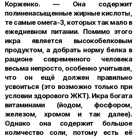
Корженко. — Она содержит
полиненасыщенные жирные кислоты,
те самые омега-3, которых так мало в
ежедневном питании. Помимо этого
икра является высокобелковым
продуктом, а добрать норму белка в
рационе современного человека
весьма непросто, особенно учитывая,
что он ещё должен правильно
усвоиться (это возможно только при
условии здорового ЖКТ). Икра богата
витаминами (йодом, фосфором,
железом, хромом и так далее).
Однако она содержит большое
количество соли, потому есть её