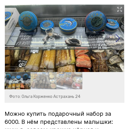
Фото: Ольга Корженко Астрахань 24
Можно купить подарочный набор за
6000. В нём представлены малышки: