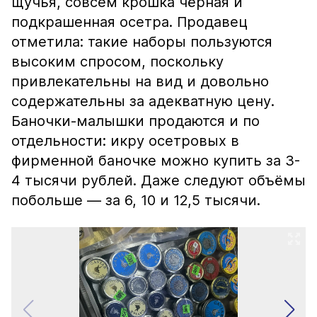
щучья, совсем крошка чёрная и
подкрашенная осетра. Продавец
отметила: такие наборы пользуются
высоким спросом, поскольку
привлекательны на вид и довольно
содержательны за адекватную цену.
Баночки-малышки продаются и по
отдельности: икру осетровых в
фирменной баночке можно купить за 3-
4 тысячи рублей. Даже следуют объёмы
побольше — за 6, 10 и 12,5 тысячи.