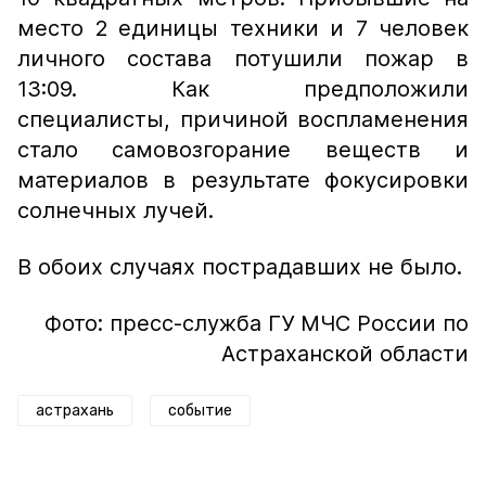
место 2 единицы техники и 7 человек
личного состава потушили пожар в
13:09. Как предположили
специалисты, причиной воспламенения
стало самовозгорание веществ и
материалов в результате фокусировки
солнечных лучей.
В обоих случаях пострадавших не было.
Фото: пресс-служба ГУ МЧС России по
Астраханской области
астрахань
событие