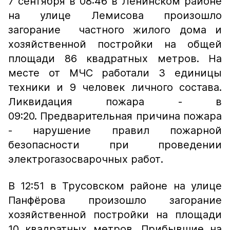
7 сентября в 08:46 в Ленинском районе
на улице Лемисова произошло
загорание частного жилого дома и
хозяйственной постройки на общей
площади 86 квадратных метров. На
месте от МЧС работали 3 единицы
техники и 9 человек личного состава.
Ликвидация пожара - в
09:20. Предварительная причина пожара
- нарушение правил пожарной
безопасности при проведении
электрогазосварочных работ.
В 12:51 в Трусовском районе на улице
Панфёрова произошло загорание
хозяйственной постройки на площади
10 квадратных метров. Прибывшие на