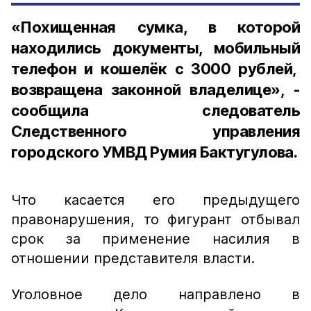
«Похищенная сумка, в которой
находились документы, мобильный
телефон и кошелёк с 3000 рублей,
возвращена законной владелице», -
сообщила следователь
Следственного управления
городского УМВД Румия Бактугулова.
Что касается его предыдущего
правонарушения, то фигурант отбывал
срок за применение насилия в
отношении представителя власти.
Уголовное дело направлено в