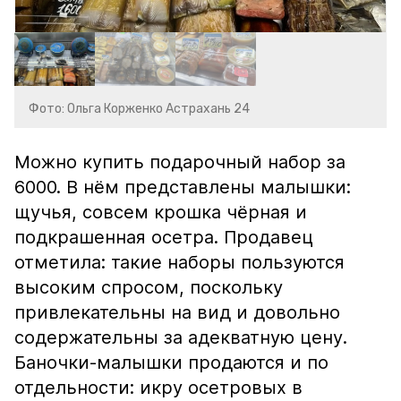
Фото: Ольга Корженко Астрахань 24
Можно купить подарочный набор за
6000. В нём представлены малышки:
щучья, совсем крошка чёрная и
подкрашенная осетра. Продавец
отметила: такие наборы пользуются
высоким спросом, поскольку
привлекательны на вид и довольно
содержательны за адекватную цену.
Баночки-малышки продаются и по
отдельности: икру осетровых в