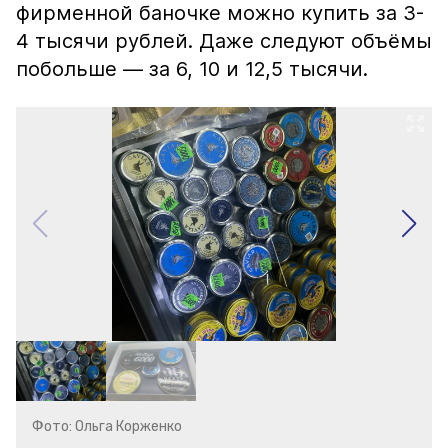
фирменной баночке можно купить за 3-
4 тысячи рублей. Даже следуют объёмы
побольше — за 6, 10 и 12,5 тысячи.
Фото: Ольга Корженко