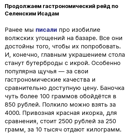
Продолжаем гастрономический рейд по
Селенским Исадам
Ранее мы
писали
про изобилие
волжских угощений на базаре. Все они
достойны того, чтобы их попробовать.
И, конечно, главным украшением стола
станут бутерброды с икрой. Особенно
популярна щучья — за свои
гастрономические качества и
сравнительно доступную цену. Баночка
чуть более 100 граммов обойдётся в
850 рублей. Полкило можно взять за
4000. Привозная красная икорка, для
сравнения, стоит 2500 рублей за 250
грамм, за 10 тысяч отдают килограмм.