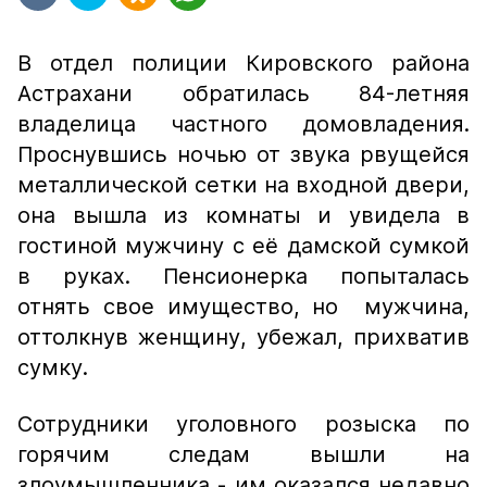
В отдел полиции Кировского района
Астрахани обратилась 84-летняя
владелица частного домовладения.
Проснувшись ночью от звука рвущейся
металлической сетки на входной двери,
она вышла из комнаты и увидела в
гостиной мужчину с её дамской сумкой
в руках. Пенсионерка попыталась
отнять свое имущество, но мужчина,
оттолкнув женщину, убежал, прихватив
сумку.
Сотрудники уголовного розыска по
горячим следам вышли на
злоумышленника - им оказался недавно