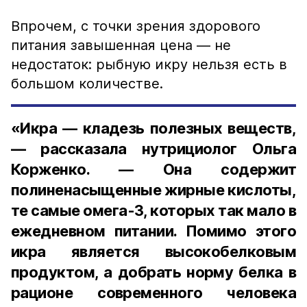
Впрочем, с точки зрения здорового
питания завышенная цена — не
недостаток: рыбную икру нельзя есть в
большом количестве.
«Икра — кладезь полезных веществ,
— рассказала нутрициолог Ольга
Корженко. — Она содержит
полиненасыщенные жирные кислоты,
те самые омега-3, которых так мало в
ежедневном питании. Помимо этого
икра является высокобелковым
продуктом, а добрать норму белка в
рационе современного человека