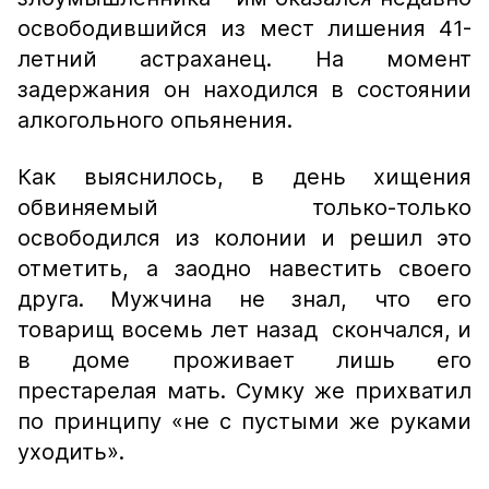
освободившийся из мест лишения 41-
летний астраханец. На момент
задержания он находился в состоянии
алкогольного опьянения.
Как выяснилось, в день хищения
обвиняемый только-только
освободился из колонии и решил это
отметить, а заодно навестить своего
друга. Мужчина не знал, что его
товарищ восемь лет назад скончался, и
в доме проживает лишь его
престарелая мать. Сумку же прихватил
по принципу «не с пустыми же руками
уходить».