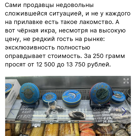
Сами продавцы недовольны
сложившейся ситуацией, и не у каждого
на прилавке есть такое лакомство. А
вот чёрная икра, несмотря на высокую
цену, не редкий гость на рынке:
эксклюзивность полностью
оправдывает стоимость. За 250 грамм
просят от 12 500 до 13 750 рублей.