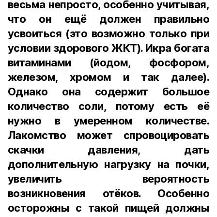
весьма непросто, особенно учитывая,
что он ещё должен правильно
усвоиться (это возможно только при
условии здорового ЖКТ). Икра богата
витаминами (йодом, фосфором,
железом, хромом и так далее).
Однако она содержит большое
количество соли, потому есть её
нужно в умеренном количестве.
Лакомство может спровоцировать
скачки давления, дать
дополнительную нагрузку на почки,
увеличить вероятность
возникновения отёков. Особенно
осторожны с такой пищей должны