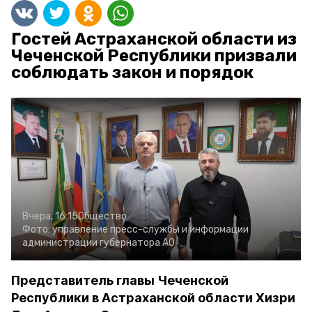
Гостей Астраханской области из
Чеченской Республики призвали
соблюдать закон и порядок
Вчера, 16:15
Общество
Фото:
управление пресс-службы и информации
администрации губернатора АО
Представитель главы Чеченской
Республики в Астраханской области Хизри