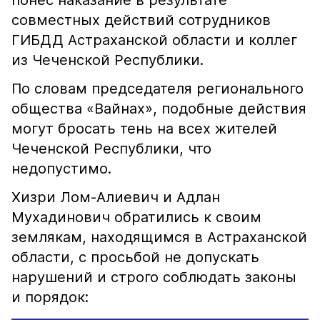
понёс наказание в результате
совместных действий сотрудников
ГИБДД Астраханской области и коллег
из Чеченской Республики.
По словам председателя регионального
общества «Вайнах», подобные действия
могут бросать тень на всех жителей
Чеченской Республики, что
недопустимо.
Хизри Лом-Алиевич и Адлан
Мухадинович обратились к своим
землякам, находящимся в Астраханской
области, с просьбой не допускать
нарушений и строго соблюдать законы
и порядок: