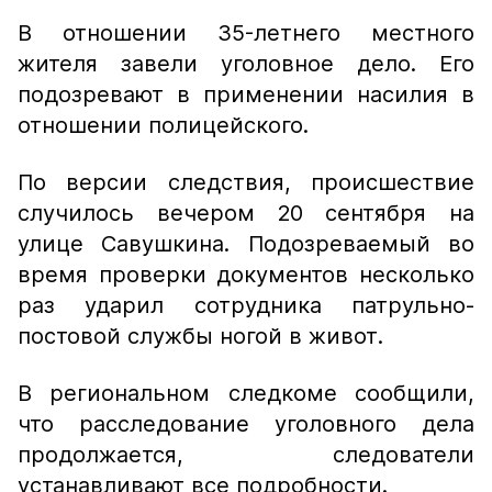
В отношении 35-летнего местного
жителя завели уголовное дело. Его
подозревают в применении насилия в
отношении полицейского.
По версии следствия, происшествие
случилось вечером 20 сентября на
улице Савушкина. Подозреваемый во
время проверки документов несколько
раз ударил сотрудника патрульно-
постовой службы ногой в живот.
В региональном следкоме сообщили,
что расследование уголовного дела
продолжается, следователи
устанавливают все подробности.