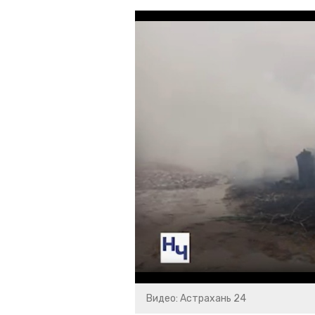
Видео: Астрахань 24