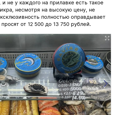
и не у каждого на прилавке есть такое
 икра, несмотря на высокую цену, не
 эксклюзивность полностью оправдывает
просят от 12 500 до 13 750 рублей.