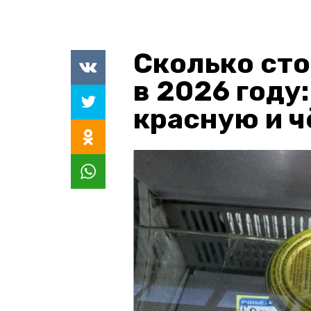
Сколько сто
в 2026 году
красную и 