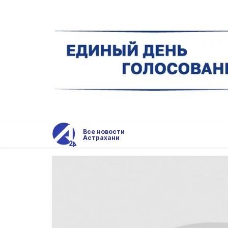
Все новости
Астрахани