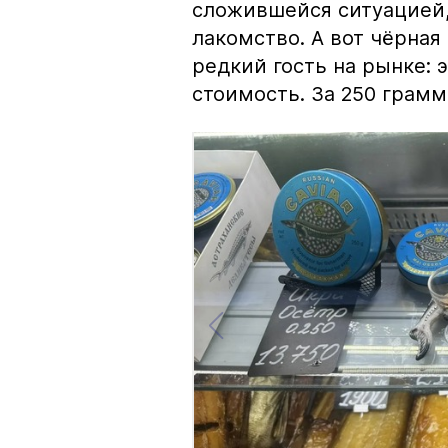
сложившейся ситуацией, 
лакомство. А вот чёрная
редкий гость на рынке:
стоимость. За 250 грамм 