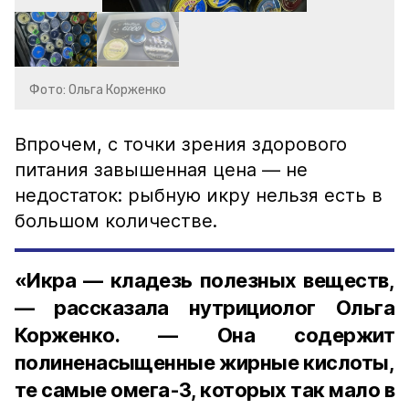
Фото: Ольга Корженко
Впрочем, с точки зрения здорового
питания завышенная цена — не
недостаток: рыбную икру нельзя есть в
большом количестве.
«Икра — кладезь полезных веществ,
— рассказала нутрициолог Ольга
Корженко. — Она содержит
полиненасыщенные жирные кислоты,
те самые омега-3, которых так мало в