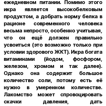
ежедневном питании. Помимо этого
икра является высокобелковым
продуктом, а добрать норму белка в
рационе современного человека
весьма непросто, особенно учитывая,
что он ещё должен правильно
усвоиться (это возможно только при
условии здорового ЖКТ). Икра богата
витаминами (йодом, фосфором,
железом, хромом и так далее).
Однако она содержит большое
количество соли, потому есть её
нужно в умеренном количестве.
Лакомство может спровоцировать
скачки давления, дать