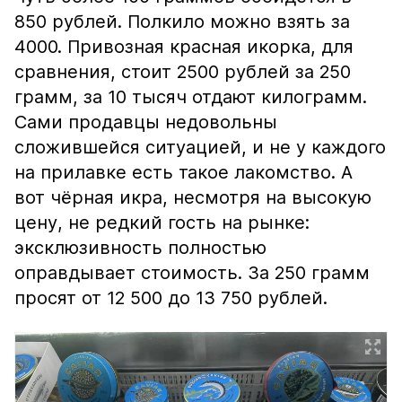
850 рублей. Полкило можно взять за
4000. Привозная красная икорка, для
сравнения, стоит 2500 рублей за 250
грамм, за 10 тысяч отдают килограмм.
Сами продавцы недовольны
сложившейся ситуацией, и не у каждого
на прилавке есть такое лакомство. А
вот чёрная икра, несмотря на высокую
цену, не редкий гость на рынке:
эксклюзивность полностью
оправдывает стоимость. За 250 грамм
просят от 12 500 до 13 750 рублей.