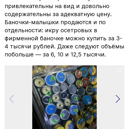
привлекательны на вид и довольно
содержательны за адекватную цену.
Баночки-малышки продаются и по
отдельности: икру осетровых в
фирменной баночке можно купить за 3-
4 тысячи рублей. Даже следуют объёмы
побольше — за 6, 10 и 12,5 тысячи.