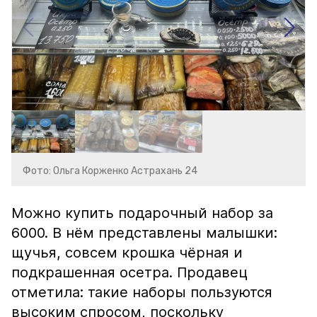
Фото: Ольга Корженко Астрахань 24
Можно купить подарочный набор за
6000. В нём представлены малышки:
щучья, совсем крошка чёрная и
подкрашенная осетра. Продавец
отметила: такие наборы пользуются
высоким спросом, поскольку