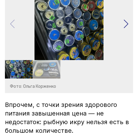
Фото: Ольга Корженко
Впрочем, с точки зрения здорового
питания завышенная цена — не
недостаток: рыбную икру нельзя есть в
большом количестве.