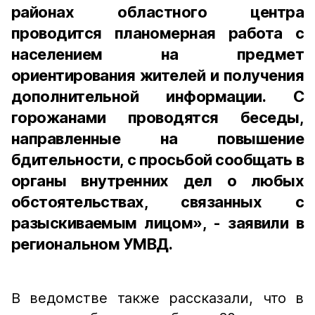
районах областного центра
проводится планомерная работа с
населением на предмет
ориентирования жителей и получения
дополнительной информации. С
горожанами проводятся беседы,
направленные на повышение
бдительности, с просьбой сообщать в
органы внутренних дел о любых
обстоятельствах, связанных с
разыскиваемым лицом», - заявили в
региональном УМВД.
В ведомстве также рассказали, что в