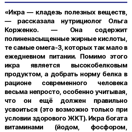
«Икра — кладезь полезных веществ,
— рассказала нутрициолог Ольга
Корженко. — Она содержит
полиненасыщенные жирные кислоты,
те самые омега-3, которых так мало в
ежедневном питании. Помимо этого
икра является высокобелковым
продуктом, а добрать норму белка в
рационе современного человека
весьма непросто, особенно учитывая,
что он ещё должен правильно
усвоиться (это возможно только при
условии здорового ЖКТ). Икра богата
витаминами (йодом, фосфором,