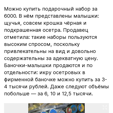
Можно купить подарочный набор за
6000. В нём представлены малышки:
щучья, совсем крошка чёрная и
подкрашенная осетра. Продавец
отметила: такие наборы пользуются
высоким спросом, поскольку
привлекательны на вид и довольно
содержательны за адекватную цену.
Баночки-малышки продаются и по
отдельности: икру осетровых в
фирменной баночке можно купить за 3-
4 тысячи рублей. Даже следуют объёмы
побольше — за 6, 10 и 12,5 тысячи.