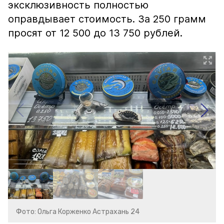
эксклюзивность полностью
оправдывает стоимость. За 250 грамм
просят от 12 500 до 13 750 рублей.
Фото: Ольга Корженко Астрахань 24