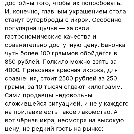
достойны того, чтобы их попробовать.
И, конечно, главным украшением стола
станут бутерброды с икрой. Особенно
популярна щучья — за свои
гастрономические качества и
сравнительно доступную цену. Баночка
чуть более 100 граммов обойдётся в
850 рублей. Полкило можно взять за
4000. Привозная красная икорка, для
сравнения, стоит 2500 рублей за 250
грамм, за 10 тысяч отдают килограмм.
Сами продавцы недовольны
сложившейся ситуацией, и не у каждого
на прилавке есть такое лакомство. А
вот чёрная икра, несмотря на высокую
цену, не редкий гость на рынке: