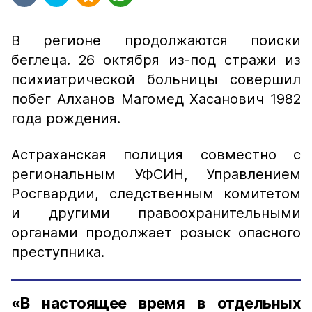
В регионе продолжаются поиски
беглеца. 26 октября из-под стражи из
психиатрической больницы совершил
побег Алханов Магомед Хасанович 1982
года рождения.
Астраханская полиция совместно с
региональным УФСИН, Управлением
Росгвардии, следственным комитетом
и другими правоохранительными
органами продолжает розыск опасного
преступника.
«В настоящее время в отдельных