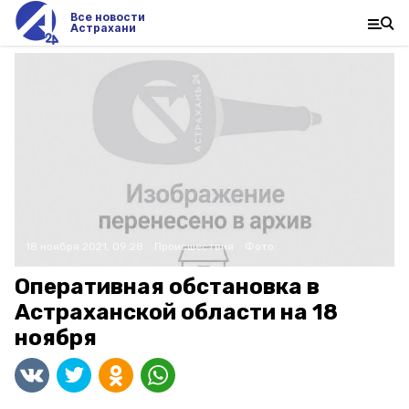
Все новости
Астрахани
18 ноября 2021, 09:28
Происшествия
Фото:
Оперативная обстановка в
Астраханской области на 18
ноября