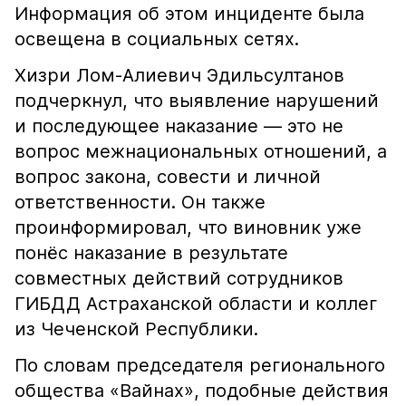
Информация об этом инциденте была
освещена в социальных сетях.
Хизри Лом-Алиевич Эдильсултанов
подчеркнул, что выявление нарушений
и последующее наказание — это не
вопрос межнациональных отношений, а
вопрос закона, совести и личной
ответственности. Он также
проинформировал, что виновник уже
понёс наказание в результате
совместных действий сотрудников
ГИБДД Астраханской области и коллег
из Чеченской Республики.
По словам председателя регионального
общества «Вайнах», подобные действия