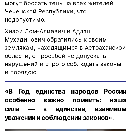
могут бросать тень на всех жителей
Чеченской Республики, что
недопустимо.
Хизри Лом-Алиевич и Адлан
Мухадинович обратились к своим
землякам, находящимся в Астраханской
области, с просьбой не допускать
нарушений и строго соблюдать законы
и порядок:
«В Год единства народов России
особенно важно помнить: наша
сила — в единстве, взаимном
уважении и соблюдении законов».