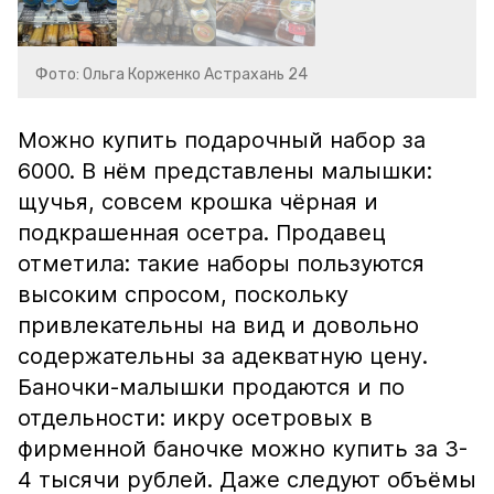
Фото: Ольга Корженко Астрахань 24
Можно купить подарочный набор за
6000. В нём представлены малышки:
щучья, совсем крошка чёрная и
подкрашенная осетра. Продавец
отметила: такие наборы пользуются
высоким спросом, поскольку
привлекательны на вид и довольно
содержательны за адекватную цену.
Баночки-малышки продаются и по
отдельности: икру осетровых в
фирменной баночке можно купить за 3-
4 тысячи рублей. Даже следуют объёмы