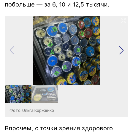
побольше — за 6, 10 и 12,5 тысячи.
Фото: Ольга Корженко
Впрочем, с точки зрения здорового