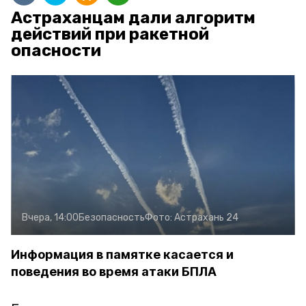
Астраханцам дали алгоритм
действий при ракетной
опасности
Вчера, 14:00
Безопасность
Фото:
Астрахань 24
Информация в памятке касается и
поведения во время атаки БПЛА