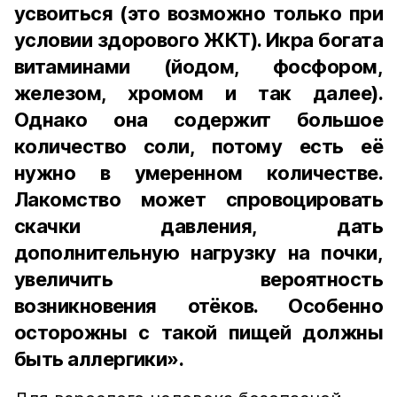
усвоиться (это возможно только при
условии здорового ЖКТ). Икра богата
витаминами (йодом, фосфором,
железом, хромом и так далее).
Однако она содержит большое
количество соли, потому есть её
нужно в умеренном количестве.
Лакомство может спровоцировать
скачки давления, дать
дополнительную нагрузку на почки,
увеличить вероятность
возникновения отёков. Особенно
осторожны с такой пищей должны
быть аллергики».