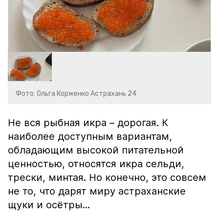
Фото: Ольга Корженко Астрахань 24
Не вся рыбная икра – дорогая. К
наиболее доступным вариантам,
обладающим высокой питательной
ценностью, относятся икра сельди,
трески, минтая. Но конечно, это совсем
не то, что дарят миру астраханские
щуки и осётры...