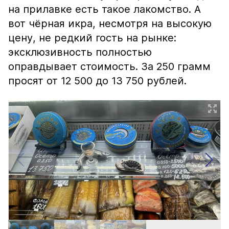
на прилавке есть такое лакомство. А
вот чёрная икра, несмотря на высокую
цену, не редкий гость на рынке:
эксклюзивность полностью
оправдывает стоимость. За 250 грамм
просят от 12 500 до 13 750 рублей.