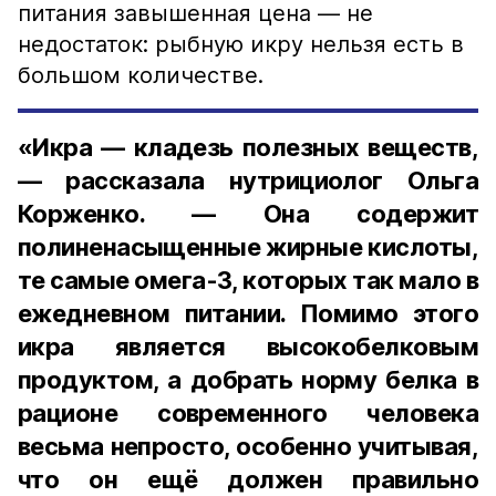
питания завышенная цена — не
недостаток: рыбную икру нельзя есть в
большом количестве.
«Икра — кладезь полезных веществ,
— рассказала нутрициолог Ольга
Корженко. — Она содержит
полиненасыщенные жирные кислоты,
те самые омега-3, которых так мало в
ежедневном питании. Помимо этого
икра является высокобелковым
продуктом, а добрать норму белка в
рационе современного человека
весьма непросто, особенно учитывая,
что он ещё должен правильно