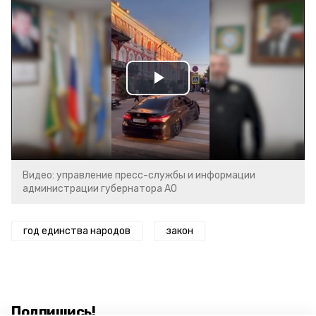
Play
Video
Видео: управление пресс-службы и информации
администрации губернатора АО
год единства народов
закон
Подпишись!