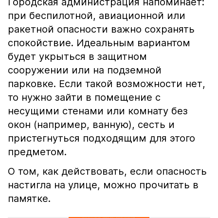
Городская администрация напоминает:
при беспилотной, авиационной или
ракетной опасности важно сохранять
спокойствие. Идеальным вариантом
будет укрыться в защитном
сооружении или на подземной
парковке. Если такой возможности нет,
то нужно зайти в помещение с
несущими стенами или комнату без
окон (например, ванную), сесть и
пристегнуться подходящим для этого
предметом.
О том, как действовать, если опасность
настигла на улице, можно прочитать в
памятке.