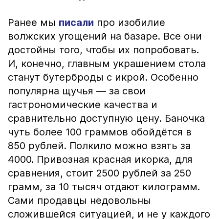
Ранее мы
писали
про изобилие
волжских угощений на базаре. Все они
достойны того, чтобы их попробовать.
И, конечно, главным украшением стола
станут бутерброды с икрой. Особенно
популярна щучья — за свои
гастрономические качества и
сравнительно доступную цену. Баночка
чуть более 100 граммов обойдётся в
850 рублей. Полкило можно взять за
4000. Привозная красная икорка, для
сравнения, стоит 2500 рублей за 250
грамм, за 10 тысяч отдают килограмм.
Сами продавцы недовольны
сложившейся ситуацией, и не у каждого