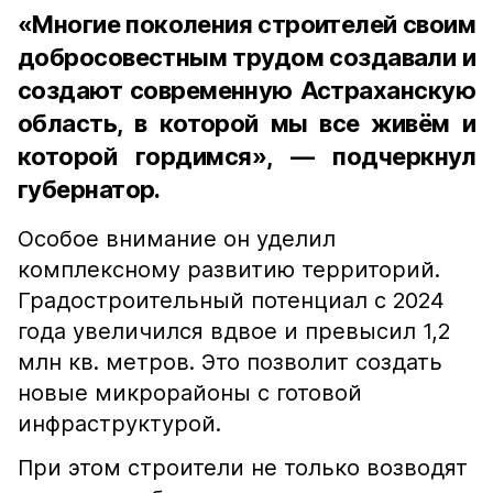
«Многие поколения строителей своим
добросовестным трудом создавали и
создают современную Астраханскую
область, в которой мы все живём и
которой гордимся», — подчеркнул
губернатор.
Особое внимание он уделил
комплексному развитию территорий.
Градостроительный потенциал с 2024
года увеличился вдвое и превысил 1,2
млн кв. метров. Это позволит создать
новые микрорайоны с готовой
инфраструктурой.
При этом строители не только возводят