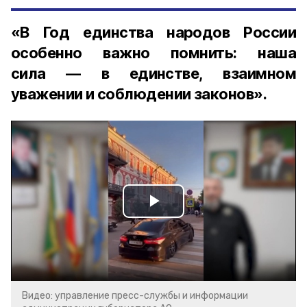
«В Год единства народов России
особенно важно помнить: наша
сила — в единстве, взаимном
уважении и соблюдении законов».
Play
Video
Видео: управление пресс-службы и информации