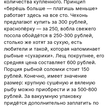
количества купленного. Принцип
«берёшь больше — платишь меньше»
работает здесь на все сто. Чехонь
предлагают купить за 300 рублей,
краснопёрку — за 250, вобла свежего
посола обойдётся в 250-300 рублей,
столько же хотят за сухую, есть
любители и такой, которая напоминает
рыбные «сухарики». Лещ покрупнее, его
средняя цена составляет 600 рублей.
Порция рыбной соломки стоит 150
рублей. Конечно, имеет значение
размер: крупную сушёную и вяленую
рыбу можно приобрести и за 500-800
рублей. За вакуумную упаковку
придётся дополнительно заплатить по