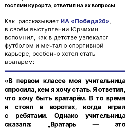
гостями курорта, ответил на их вопросы
Как рассказывает
ИА «Победа26»
,
в своём выступлении Юрчихин
вспомнил, как в детстве увлекался
футболом и мечтал о спортивной
карьере, особенно хотел стать
вратарём:
«В первом классе моя учительница
спросила, кем я хочу стать. Я ответил,
что хочу быть вратарём. В то время
я стоял в воротах, когда играл
с ребятами. Однако учительница
сказала: „Вратарь — это