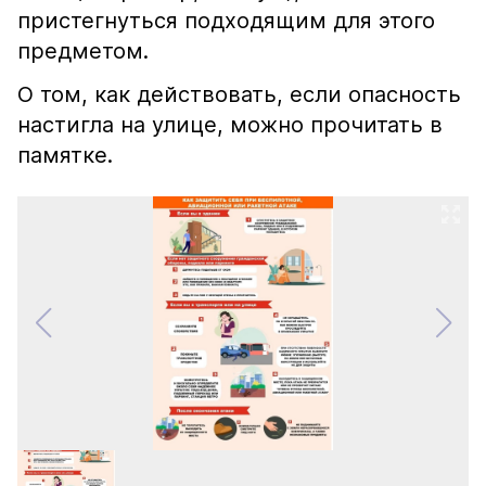
пристегнуться подходящим для этого
предметом.
О том, как действовать, если опасность
настигла на улице, можно прочитать в
памятке.