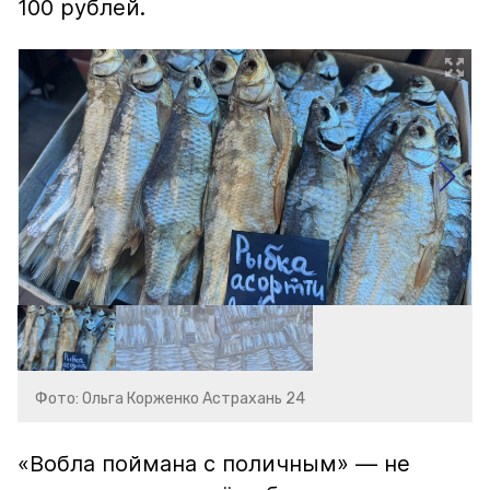
100 рублей.
Фото: Ольга Корженко Астрахань 24
«Вобла поймана с поличным» — не