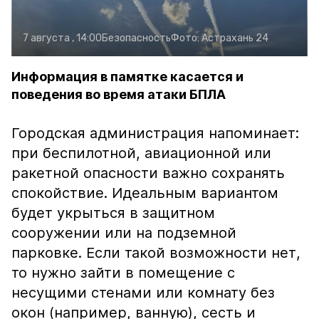
7 августа , 14:00
Безопасность
Фото:
Астрахань 24
Информация в памятке касается и
поведения во время атаки БПЛА
Городская администрация напоминает:
при беспилотной, авиационной или
ракетной опасности важно сохранять
спокойствие. Идеальным вариантом
будет укрыться в защитном
сооружении или на подземной
парковке. Если такой возможности нет,
то нужно зайти в помещение с
несущими стенами или комнату без
окон (например, ванную), сесть и