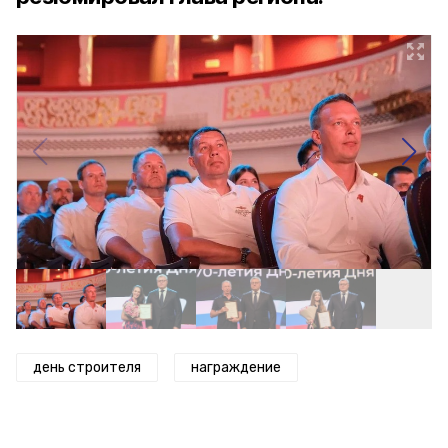
день строителя
награждение