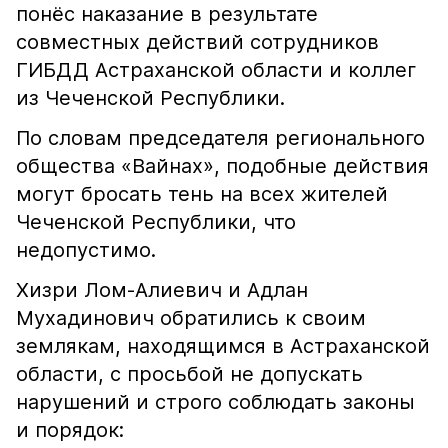
понёс наказание в результате
совместных действий сотрудников
ГИБДД Астраханской области и коллег
из Чеченской Республики.
По словам председателя регионального
общества «Вайнах», подобные действия
могут бросать тень на всех жителей
Чеченской Республики, что
недопустимо.
Хизри Лом-Алиевич и Адлан
Мухадинович обратились к своим
землякам, находящимся в Астраханской
области, с просьбой не допускать
нарушений и строго соблюдать законы
и порядок: