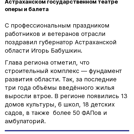
Астраханском государственном театре
оперы и балета
С профессиональным праздником
работников и ветеранов отрасли
поздравил губернатор Астраханской
области Игорь Бабушкин.
Глава региона отметил, что
строительный комплекс — фундамент
развития области. Так, за последние
три года объёмы введённого жилья
выросли втрое. В регионе появились 13
домов культуры, 6 школ, 18 детских
садов, в также более 50 ФАПов и
амбулаторий.