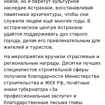
новое, но и берегут культурное
наследие Астрахани, восстанавливая
памятники архитектуры, чтобы они
служили людям ещё многие годы. В
историческом центре Астрахани
удаётся поддерживать дух старого
города, делая его привлекательным для
жителей и туристов.
На мероприятии вручили отраслевые и
региональные награды. Десятки лучших
специалистов строительной сферы
получили благодарности Министерства
строительства и ЖКХ РФ, почётные
знаки губернатора «За
профессиональные заслуги» и
благодарственные письма главы