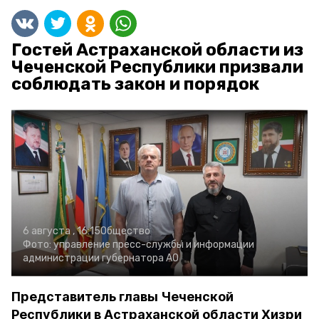
Гостей Астраханской области из
Чеченской Республики призвали
соблюдать закон и порядок
6 августа , 16:15
Общество
Фото:
управление пресс-службы и информации
администрации губернатора АО
Представитель главы Чеченской
Республики в Астраханской области Хизри