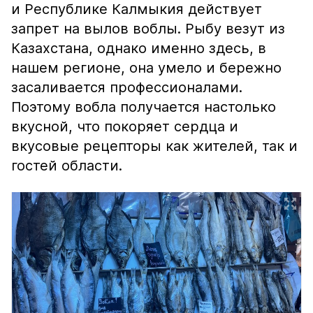
и Республике Калмыкия действует
запрет на вылов воблы. Рыбу везут из
Казахстана, однако именно здесь, в
нашем регионе, она умело и бережно
засаливается профессионалами.
Поэтому вобла получается настолько
вкусной, что покоряет сердца и
вкусовые рецепторы как жителей, так и
гостей области.