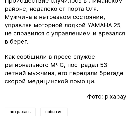
Происшествие случилось в Лиманском
районе, недалеко от порта Оля.
Мужчина в нетрезвом состоянии,
управляя моторной лодкой YAMAHA 25,
не справился с управлением и врезался
в берег.
Как сообщили в пресс-службе
регионального МЧС, пострадал 53-
летний мужчина, его передали бригаде
скорой медицинской помощи.
Фото: pixabay
астрахань
событие