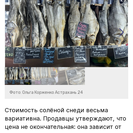
Фото: Ольга Корженко Астрахань 24
Стоимость солёной снеди весьма
вариативна. Продавцы утверждают, что
цена не окончательная: она зависит от