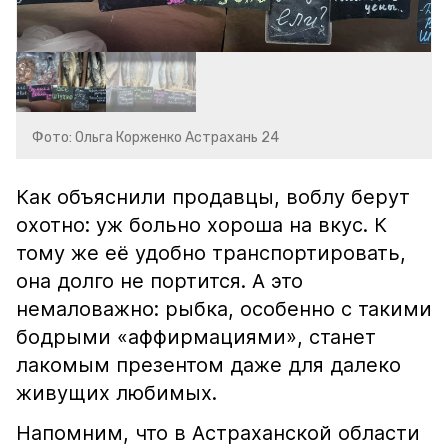
Фото: Ольга Корженко Астрахань 24
Как объяснили продавцы, воблу берут
охотно: уж больно хороша на вкус. К
тому же её удобно транспортировать,
она долго не портится. А это
немаловажно: рыбка, особенно с такими
бодрыми «аффирмациями», станет
лакомым презентом даже для далеко
живущих любимых.
Напомним, что в Астраханской области