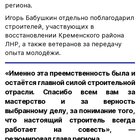
региона.
Игорь Бабушкин отдельно поблагодарил
строителей, участвующих в
восстановлении Кременского района
ЛНР, а также ветеранов за передачу
опыта молодёжи.
«Именно эта преемственность была и
остаётся главной силой строительной
отрасли. Спасибо всем вам за
мастерство и за верность
выбранному делу, за понимание того,
что настоящий строитель всегда
работает на совесть», —
резюмировал глава региона.