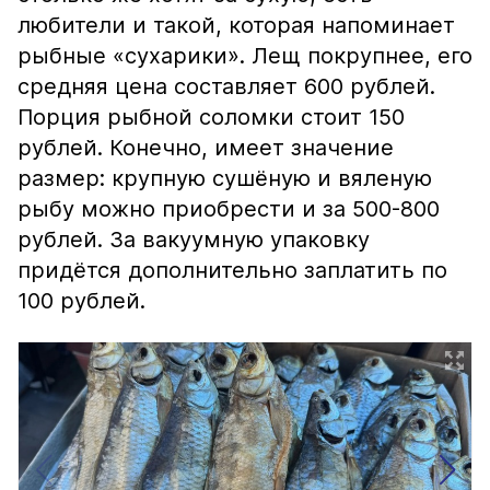
любители и такой, которая напоминает
рыбные «сухарики». Лещ покрупнее, его
средняя цена составляет 600 рублей.
Порция рыбной соломки стоит 150
рублей. Конечно, имеет значение
размер: крупную сушёную и вяленую
рыбу можно приобрести и за 500-800
рублей. За вакуумную упаковку
придётся дополнительно заплатить по
100 рублей.