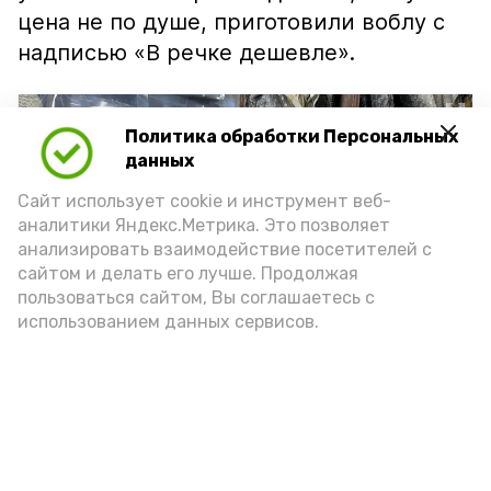
цена не по душе, приготовили воблу с
надписью «В речке дешевле».
Политика обработки Персональных
данных
Сайт использует cookie и инструмент веб-
аналитики Яндекс.Метрика. Это позволяет
анализировать взаимодействие посетителей с
сайтом и делать его лучше. Продолжая
пользоваться сайтом, Вы соглашаетесь с
использованием данных сервисов.
Фото: Ольга Корженко Астрахань 24