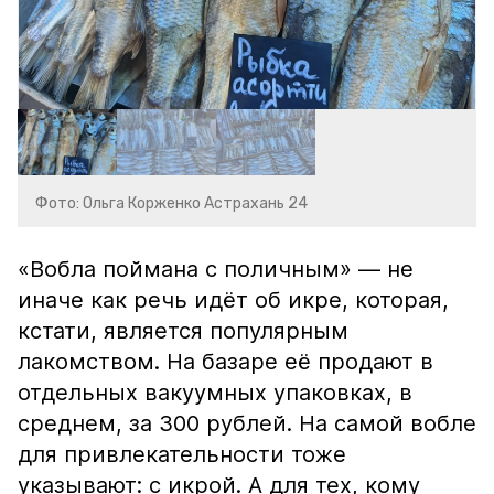
Фото: Ольга Корженко Астрахань 24
«Вобла поймана с поличным» — не
иначе как речь идёт об икре, которая,
кстати, является популярным
лакомством. На базаре её продают в
отдельных вакуумных упаковках, в
среднем, за 300 рублей. На самой вобле
для привлекательности тоже
указывают: с икрой. А для тех, кому