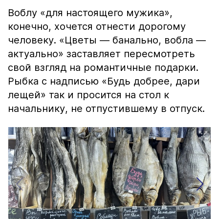
Воблу «для настоящего мужика»,
конечно, хочется отнести дорогому
человеку. «Цветы — банально, вобла —
актуально» заставляет пересмотреть
свой взгляд на романтичные подарки.
Рыбка с надписью «Будь добрее, дари
лещей» так и просится на стол к
начальнику, не отпустившему в отпуск.