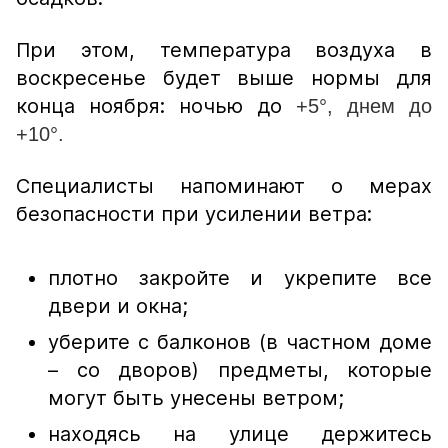
При этом, температура воздуха в
воскресенье будет выше нормы для
конца ноября: ночью до
+5°, днем до
+10°.
Специалисты напоминают о мерах
безопасности при усилении ветра:
плотно закройте и укрепите все
двери и окна;
уберите с балконов (в частном доме
– со дворов) предметы, которые
могут быть унесены ветром;
находясь на улице держитесь