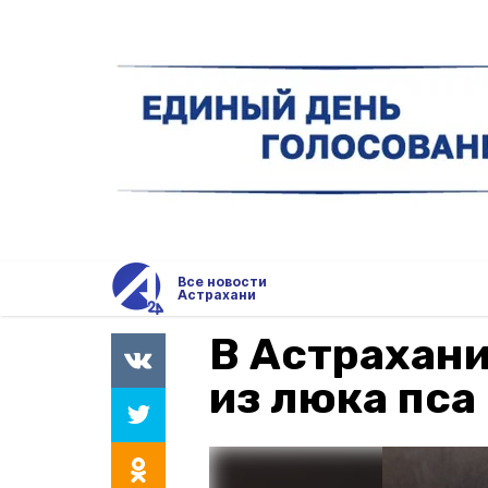
Все новости
Астрахани
В Астрахани
из люка пса