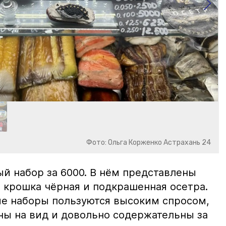
Фото: Ольга Корженко Астрахань 24
й набор за 6000. В нём представлены
 крошка чёрная и подкрашенная осетра.
ие наборы пользуются высоким спросом,
ны на вид и довольно содержательны за