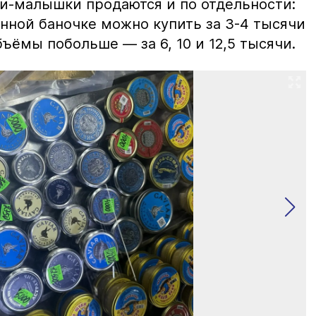
ки-малышки продаются и по отдельности:
нной баночке можно купить за 3-4 тысячи
ъёмы побольше — за 6, 10 и 12,5 тысячи.