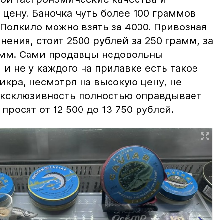
цену. Баночка чуть более 100 граммов
 Полкило можно взять за 4000. Привозная
нения, стоит 2500 рублей за 250 грамм, за
амм. Сами продавцы недовольны
и не у каждого на прилавке есть такое
 икра, несмотря на высокую цену, не
 эксклюзивность полностью оправдывает
просят от 12 500 до 13 750 рублей.