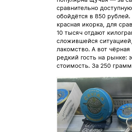
сравнительно доступную 
обойдётся в 850 рублей.
красная икорка, для срав
10 тысяч отдают килогр
сложившейся ситуацией, 
лакомство. А вот чёрная
редкий гость на рынке:
стоимость. За 250 грамм 