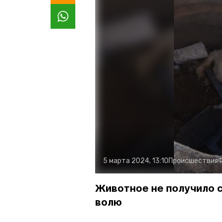
5 марта 2024, 13:10
Происшествия
Животное не получило 
волю