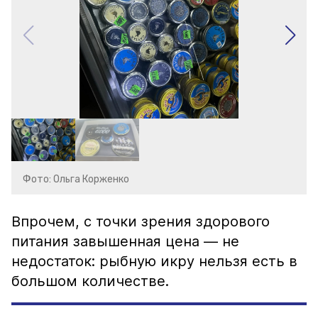
Фото: Ольга Корженко
Впрочем, с точки зрения здорового
питания завышенная цена — не
недостаток: рыбную икру нельзя есть в
большом количестве.