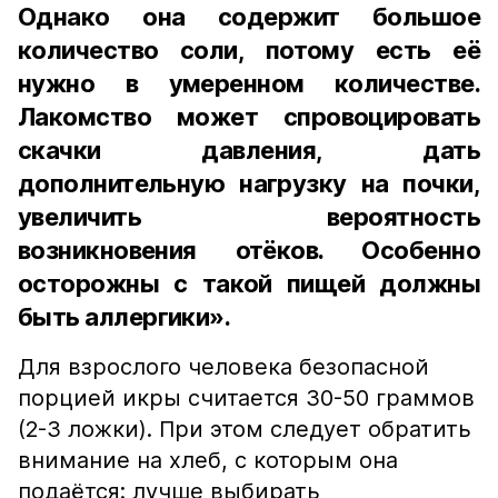
Однако она содержит большое
количество соли, потому есть её
нужно в умеренном количестве.
Лакомство может спровоцировать
скачки давления, дать
дополнительную нагрузку на почки,
увеличить вероятность
возникновения отёков. Особенно
осторожны с такой пищей должны
быть аллергики».
Для взрослого человека безопасной
порцией икры считается 30-50 граммов
(2-3 ложки). При этом следует обратить
внимание на хлеб, с которым она
подаётся: лучше выбирать