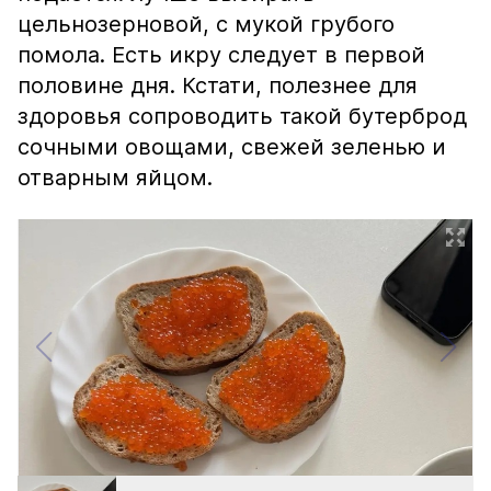
цельнозерновой, с мукой грубого
помола. Есть икру следует в первой
половине дня. Кстати, полезнее для
здоровья сопроводить такой бутерброд
сочными овощами, свежей зеленью и
отварным яйцом.