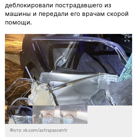
деблокировали пострадавшего из
машины и передали его врачам скорой
помощи.
Фото: vk.com/astrspascentr