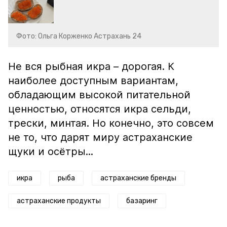
Фото: Ольга Корженко Астрахань 24
Не вся рыбная икра – дорогая. К
наиболее доступным вариантам,
обладающим высокой питательной
ценностью, относятся икра сельди,
трески, минтая. Но конечно, это совсем
не то, что дарят миру астраханские
щуки и осётры...
икра
рыба
астраханские бренды
астраханские продукты
базаринг