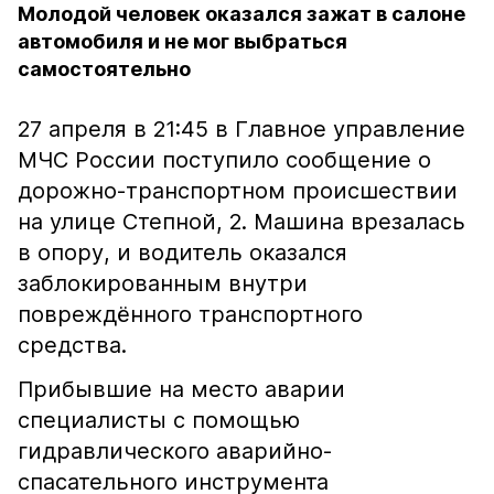
Молодой человек оказался зажат в салоне
автомобиля и не мог выбраться
самостоятельно
27 апреля в 21:45 в Главное управление
МЧС России поступило сообщение о
дорожно-транспортном происшествии
на улице Степной, 2. Машина врезалась
в опору, и водитель оказался
заблокированным внутри
повреждённого транспортного
средства.
Прибывшие на место аварии
специалисты с помощью
гидравлического аварийно-
спасательного инструмента