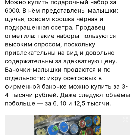
Можно купить подарочный набор за
6000. В нём представлены малышки:
щучья, совсем крошка чёрная и
подкрашенная осетра. Продавец
отметила: такие наборы пользуются
высоким спросом, поскольку
привлекательны на вид и довольно
содержательны за адекватную цену.
Баночки-малышки продаются и по
отдельности: икру осетровых в
фирменной баночке можно купить за 3-
4 тысячи рублей. Даже следуют объёмы
побольше — за 6, 10 и 12,5 тысячи.