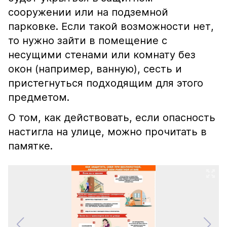
сооружении или на подземной
парковке. Если такой возможности нет,
то нужно зайти в помещение с
несущими стенами или комнату без
окон (например, ванную), сесть и
пристегнуться подходящим для этого
предметом.
О том, как действовать, если опасность
настигла на улице, можно прочитать в
памятке.