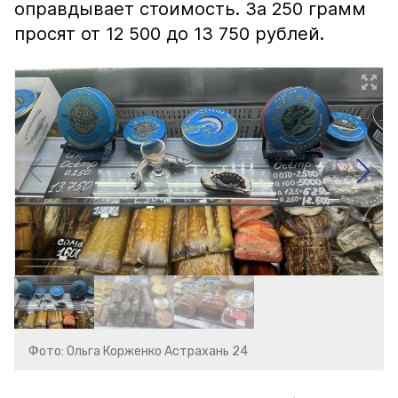
оправдывает стоимость. За 250 грамм
просят от 12 500 до 13 750 рублей.
Фото: Ольга Корженко Астрахань 24