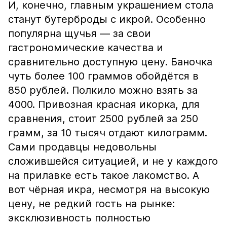
И, конечно, главным украшением стола
станут бутерброды с икрой. Особенно
популярна щучья — за свои
гастрономические качества и
сравнительно доступную цену. Баночка
чуть более 100 граммов обойдётся в
850 рублей. Полкило можно взять за
4000. Привозная красная икорка, для
сравнения, стоит 2500 рублей за 250
грамм, за 10 тысяч отдают килограмм.
Сами продавцы недовольны
сложившейся ситуацией, и не у каждого
на прилавке есть такое лакомство. А
вот чёрная икра, несмотря на высокую
цену, не редкий гость на рынке:
эксклюзивность полностью