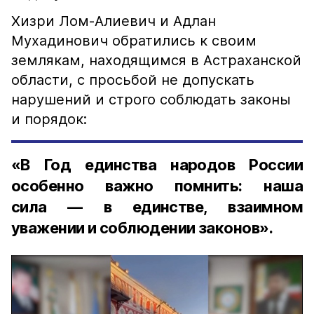
Хизри Лом-Алиевич и Адлан
Мухадинович обратились к своим
землякам, находящимся в Астраханской
области, с просьбой не допускать
нарушений и строго соблюдать законы
и порядок:
«В Год единства народов России
особенно важно помнить: наша
сила — в единстве, взаимном
уважении и соблюдении законов».