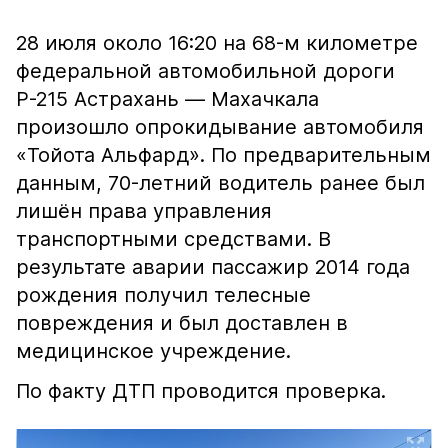
28 июля около 16:20 на 68-м километре
федеральной автомобильной дороги
Р-215 Астрахань — Махачкала
произошло опрокидывание автомобиля
«Тойота Альфард». По предварительным
данным, 70-летний водитель ранее был
лишён права управления
транспортными средствами. В
результате аварии пассажир 2014 года
рождения получил телесные
повреждения и был доставлен в
медицинское учреждение.
По факту ДТП проводится проверка.