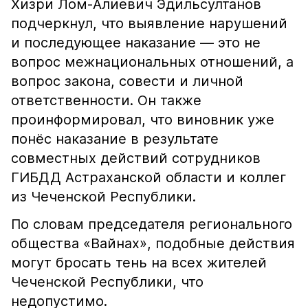
Хизри Лом-Алиевич Эдильсултанов
подчеркнул, что выявление нарушений
и последующее наказание — это не
вопрос межнациональных отношений, а
вопрос закона, совести и личной
ответственности. Он также
проинформировал, что виновник уже
понёс наказание в результате
совместных действий сотрудников
ГИБДД Астраханской области и коллег
из Чеченской Республики.
По словам председателя регионального
общества «Вайнах», подобные действия
могут бросать тень на всех жителей
Чеченской Республики, что
недопустимо.