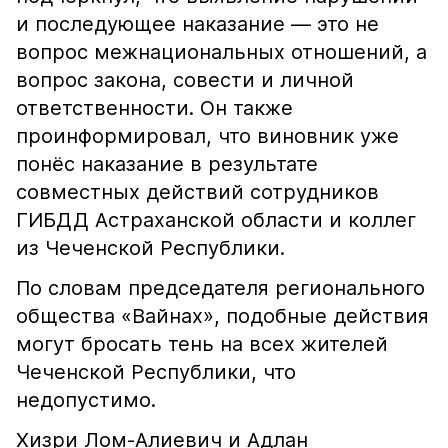
и последующее наказание — это не
вопрос межнациональных отношений, а
вопрос закона, совести и личной
ответственности. Он также
проинформировал, что виновник уже
понёс наказание в результате
совместных действий сотрудников
ГИБДД Астраханской области и коллег
из Чеченской Республики.
По словам председателя регионального
общества «Вайнах», подобные действия
могут бросать тень на всех жителей
Чеченской Республики, что
недопустимо.
Хизри Лом-Алиевич и Адлан