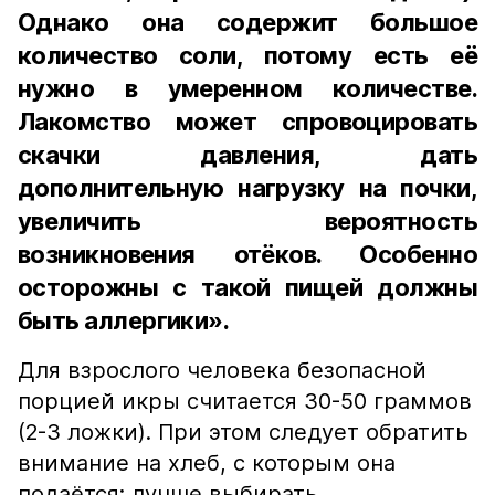
Однако она содержит большое
количество соли, потому есть её
нужно в умеренном количестве.
Лакомство может спровоцировать
скачки давления, дать
дополнительную нагрузку на почки,
увеличить вероятность
возникновения отёков. Особенно
осторожны с такой пищей должны
быть аллергики».
Для взрослого человека безопасной
порцией икры считается 30-50 граммов
(2-3 ложки). При этом следует обратить
внимание на хлеб, с которым она
подаётся: лучше выбирать