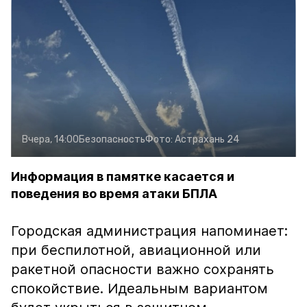
Вчера, 14:00
Безопасность
Фото:
Астрахань 24
Информация в памятке касается и
поведения во время атаки БПЛА
Городская администрация напоминает:
при беспилотной, авиационной или
ракетной опасности важно сохранять
спокойствие. Идеальным вариантом