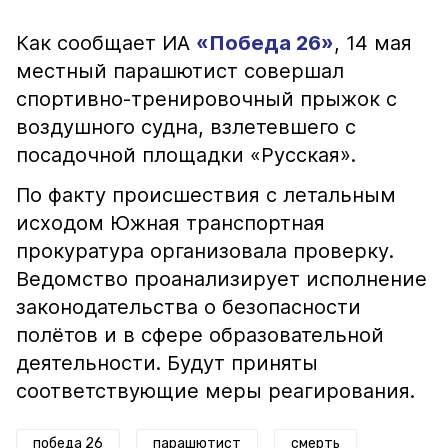
Как сообщает ИА
«Победа 26»
, 14 мая
местный парашютист совершал
спортивно-тренировочный прыжок с
воздушного судна, взлетевшего с
посадочной площадки «Русская».
По факту происшествия с летальным
исходом Южная транспортная
прокуратура организовала проверку.
Ведомство проанализирует исполнение
законодательства о безопасности
полётов и в сфере образовательной
деятельности. Будут приняты
соответствующие меры реагирования.
победа 26
парашютист
смерть