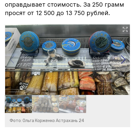
оправдывает стоимость. За 250 грамм
просят от 12 500 до 13 750 рублей.
Фото: Ольга Корженко Астрахань 24