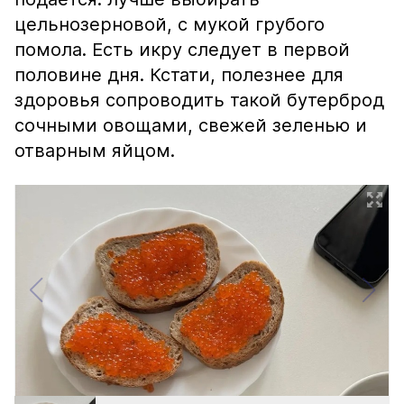
цельнозерновой, с мукой грубого
помола. Есть икру следует в первой
половине дня. Кстати, полезнее для
здоровья сопроводить такой бутерброд
сочными овощами, свежей зеленью и
отварным яйцом.