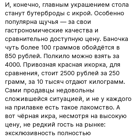
И, конечно, главным украшением стола
станут бутерброды с икрой. Особенно
популярна щучья — за свои
гастрономические качества и
сравнительно доступную цену. Баночка
чуть более 100 граммов обойдётся в
850 рублей. Полкило можно взять за
4000. Привозная красная икорка, для
сравнения, стоит 2500 рублей за 250
грамм, за 10 тысяч отдают килограмм.
Сами продавцы недовольны
сложившейся ситуацией, и не у каждого
на прилавке есть такое лакомство. А
вот чёрная икра, несмотря на высокую
цену, не редкий гость на рынке:
эксклюзивность полностью