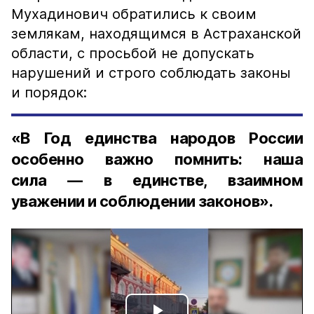
Мухадинович обратились к своим
землякам, находящимся в Астраханской
области, с просьбой не допускать
нарушений и строго соблюдать законы
и порядок:
«В Год единства народов России
особенно важно помнить: наша
сила — в единстве, взаимном
уважении и соблюдении законов».