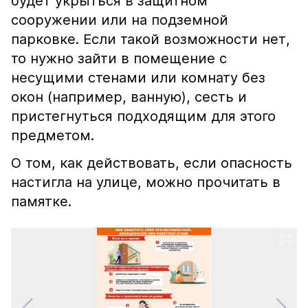
будет укрыться в защитном
сооружении или на подземной
парковке. Если такой возможности нет,
то нужно зайти в помещение с
несущими стенами или комнату без
окон (например, ванную), сесть и
пристегнуться подходящим для этого
предметом.
О том, как действовать, если опасность
настигла на улице, можно прочитать в
памятке.