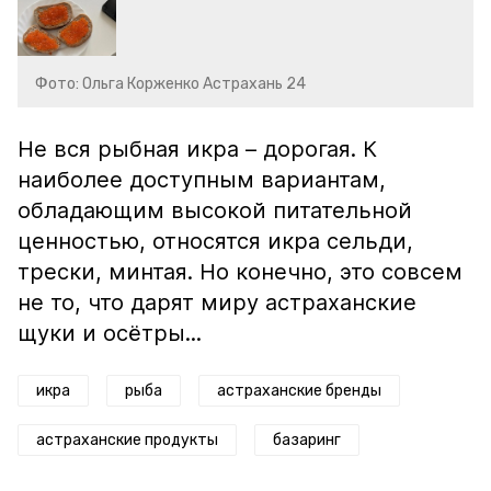
Фото: Ольга Корженко Астрахань 24
Не вся рыбная икра – дорогая. К
наиболее доступным вариантам,
обладающим высокой питательной
ценностью, относятся икра сельди,
трески, минтая. Но конечно, это совсем
не то, что дарят миру астраханские
щуки и осётры...
икра
рыба
астраханские бренды
астраханские продукты
базаринг