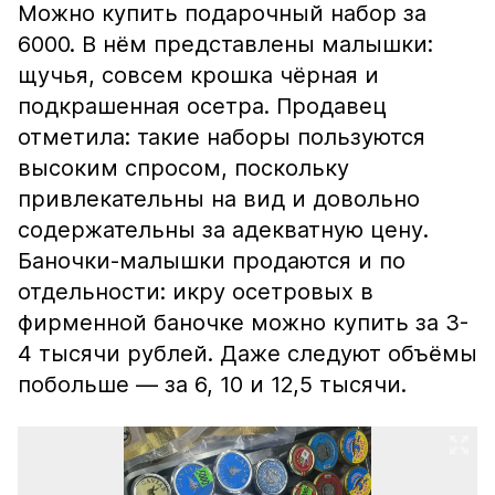
Можно купить подарочный набор за
6000. В нём представлены малышки:
щучья, совсем крошка чёрная и
подкрашенная осетра. Продавец
отметила: такие наборы пользуются
высоким спросом, поскольку
привлекательны на вид и довольно
содержательны за адекватную цену.
Баночки-малышки продаются и по
отдельности: икру осетровых в
фирменной баночке можно купить за 3-
4 тысячи рублей. Даже следуют объёмы
побольше — за 6, 10 и 12,5 тысячи.