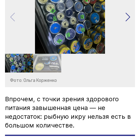
Фото: Ольга Корженко
Впрочем, с точки зрения здорового
питания завышенная цена — не
недостаток: рыбную икру нельзя есть в
большом количестве.