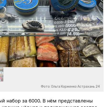
Фото: Ольга Корженко Астрахань 24
й набор за 6000. В нём представлены