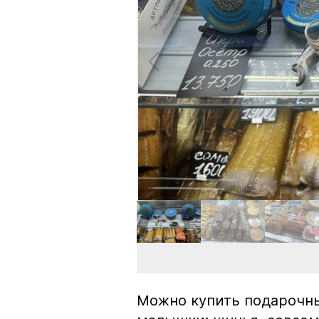
Можно купить подарочны