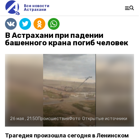
Все новости
Астрахани
В Астрахани при падении
башенного крана погиб человек
26 мая , 21:50
Происшествия
Фото:
Открытые источники
Трагедия произошла сегодня в Ленинском