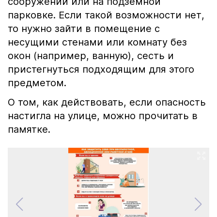
сооружении или на подземной
парковке. Если такой возможности нет,
то нужно зайти в помещение с
несущими стенами или комнату без
окон (например, ванную), сесть и
пристегнуться подходящим для этого
предметом.
О том, как действовать, если опасность
настигла на улице, можно прочитать в
памятке.