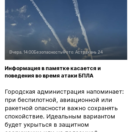
Вчера, 14:00
Безопасность
Фото:
Астрахань 24
Информация в памятке касается и
поведения во время атаки БПЛА
Городская администрация напоминает:
при беспилотной, авиационной или
ракетной опасности важно сохранять
спокойствие. Идеальным вариантом
будет укрыться в защитном