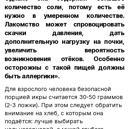
количество соли, потому есть её
нужно в умеренном количестве.
Лакомство может спровоцировать
скачки давления, дать
дополнительную нагрузку на почки,
увеличить вероятность
возникновения отёков. Особенно
осторожны с такой пищей должны
быть аллергики».
Для взрослого человека безопасной
порцией икры считается 30-50 граммов
(2-3 ложки). При этом следует обратить
внимание на хлеб, с которым она
подаётся: лучше выбирать