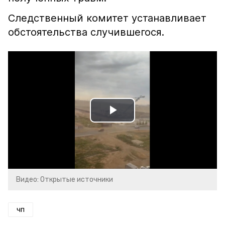
Следственный комитет устанавливает
обстоятельства случившегося.
Play
Video
Видео: Открытые источники
чп