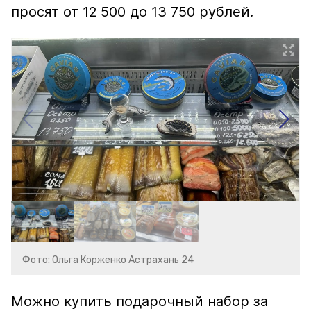
просят от 12 500 до 13 750 рублей.
Фото: Ольга Корженко Астрахань 24
Можно купить подарочный набор за