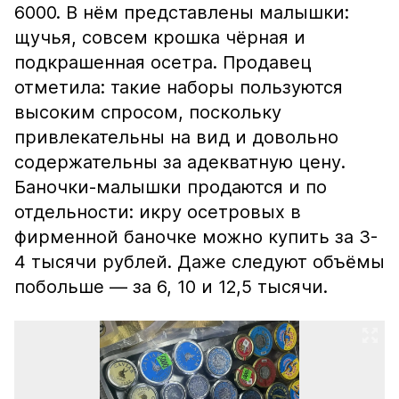
6000. В нём представлены малышки:
щучья, совсем крошка чёрная и
подкрашенная осетра. Продавец
отметила: такие наборы пользуются
высоким спросом, поскольку
привлекательны на вид и довольно
содержательны за адекватную цену.
Баночки-малышки продаются и по
отдельности: икру осетровых в
фирменной баночке можно купить за 3-
4 тысячи рублей. Даже следуют объёмы
побольше — за 6, 10 и 12,5 тысячи.