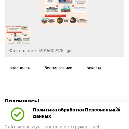
Фото: max.ru/id3015009178_gos
опасность
беспилотники
ракеты
Подпишись!
Политика обработки Персональных
данных
Сайт использует cookie и инструмент веб-