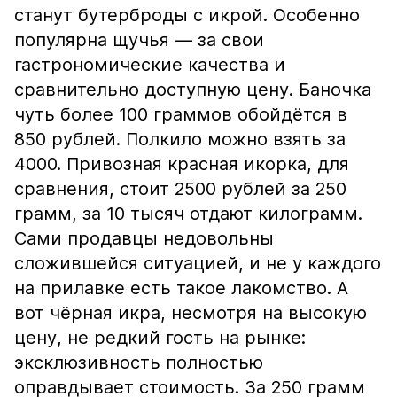
станут бутерброды с икрой. Особенно
популярна щучья — за свои
гастрономические качества и
сравнительно доступную цену. Баночка
чуть более 100 граммов обойдётся в
850 рублей. Полкило можно взять за
4000. Привозная красная икорка, для
сравнения, стоит 2500 рублей за 250
грамм, за 10 тысяч отдают килограмм.
Сами продавцы недовольны
сложившейся ситуацией, и не у каждого
на прилавке есть такое лакомство. А
вот чёрная икра, несмотря на высокую
цену, не редкий гость на рынке:
эксклюзивность полностью
оправдывает стоимость. За 250 грамм