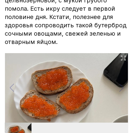
цельнозерновой, с мукой грубого
помола. Есть икру следует в первой
половине дня. Кстати, полезнее для
здоровья сопроводить такой бутерброд
сочными овощами, свежей зеленью и
отварным яйцом.