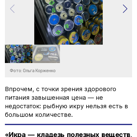
Фото: Ольга Корженко
Впрочем, с точки зрения здорового
питания завышенная цена — не
недостаток: рыбную икру нельзя есть в
большом количестве.
«Икра — кладезь полезных веществ,