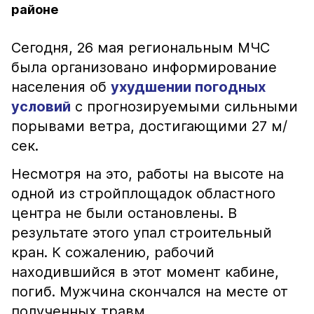
районе
Сегодня, 26 мая региональным МЧС
была организовано информирование
населения об
ухудшении погодных
условий
с прогнозируемыми сильными
порывами ветра, достигающими 27 м/
сек.
Несмотря на это, работы на высоте на
одной из стройплощадок областного
центра не были остановлены. В
результате этого упал строительный
кран. К сожалению, рабочий
находившийся в этот момент кабине,
погиб. Мужчина скончался на месте от
полученных травм.