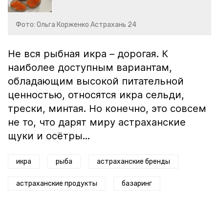
Фото: Ольга Корженко Астрахань 24
Не вся рыбная икра – дорогая. К
наиболее доступным вариантам,
обладающим высокой питательной
ценностью, относятся икра сельди,
трески, минтая. Но конечно, это совсем
не то, что дарят миру астраханские
щуки и осётры...
икра
рыба
астраханские бренды
астраханские продукты
базаринг