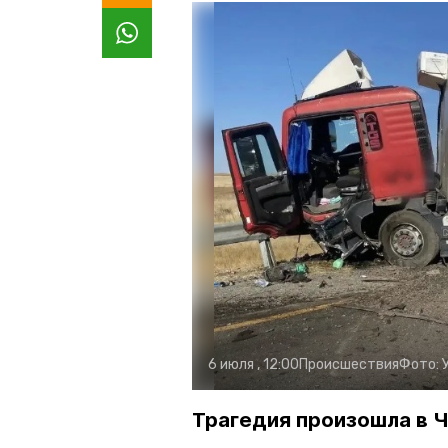
6 июля , 12:00
Происшествия
Фото:
Трагедия произошла в 