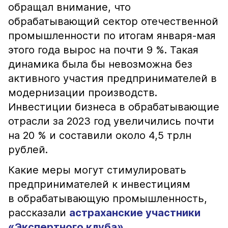
обращал внимание, что
обрабатывающий сектор отечественной
промышленности по итогам января-мая
этого года вырос на почти 9 %. Такая
динамика была бы невозможна без
активного участия предпринимателей в
модернизации производств.
Инвестиции бизнеса в обрабатывающие
отрасли за 2023 год увеличились почти
на 20 % и составили около 4,5 трлн
рублей.
Какие меры могут стимулировать
предпринимателей к инвестициям
в обрабатывающую промышленность,
рассказали
астраханские участники
«Экспертного клуба»
.