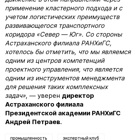
применение кластерного подхода и с
учетом логистических преимуществ
развивающегося транспортного
коридора «Север — Юг». Со стороны
Астраханского филиала РАНХиГС,
хотелось бы отметить, что мы являемся
одним из центров компетенций
проектного управления, что является
одним из инструментов менеджмента
для решения таких комплексных
задач»
, — уверен
директор
Астраханского филиала
Президентской академии РАНХиГС
Андрей Петраев
.
промышленность
экспертный клуб