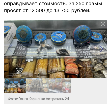
оправдывает стоимость. За 250 грамм
просят от 12 500 до 13 750 рублей.
Фото: Ольга Корженко Астрахань 24