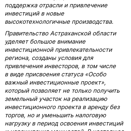
поддержка отрасли и привлечение
инвестиций в новые
высокотехнологичные производства.
Правительство Астраханской области
уделяет большое внимание
инвестиционной привлекательности
региона, созданы условия для
привлечения инвесторов, в том числе
в виде присвоения статуса «Особо
важный инвестиционные проект»,
который позволяет не только получить
земельный участок на реализацию
инвестиционного проекта в аренду без
торгов, но и уменьшить налоговую
нагрузку в период освоения инвестиций