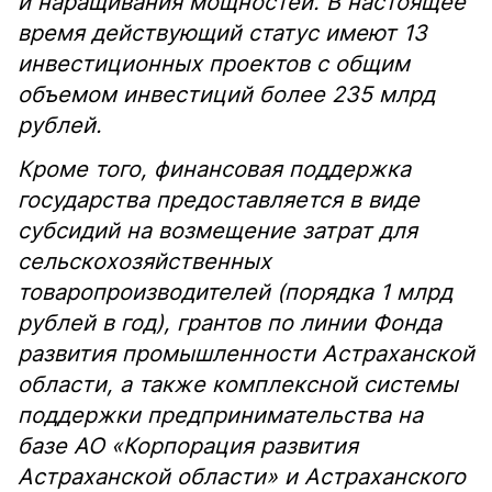
и наращивания мощностей. В настоящее
время действующий статус имеют 13
инвестиционных проектов с общим
объемом инвестиций более 235 млрд
рублей.
Кроме того, финансовая поддержка
государства предоставляется в виде
субсидий на возмещение затрат для
сельскохозяйственных
товаропроизводителей (порядка 1 млрд
рублей в год), грантов по линии Фонда
развития промышленности Астраханской
области, а также комплексной системы
поддержки предпринимательства на
базе АО «Корпорация развития
Астраханской области» и Астраханского