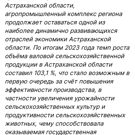
Астраханской области,
агропромышленный комплекс региона
продолжает оставаться одной из
наиболее динамично развивающихся
отраслей экономики Астраханской
области. По итогам 2023 года темп роста
объёма валовой сельскохозяйственной
продукции в Астраханской области
составил 103,1 %, что стало возможным в
первую очередь за счёт повышения
эффективности производства, в
частности увеличения урожайности
сельскохозяйственных культур и
продуктивности сельскохозяйственных
животных, чему способствовала
оказываемая государственная