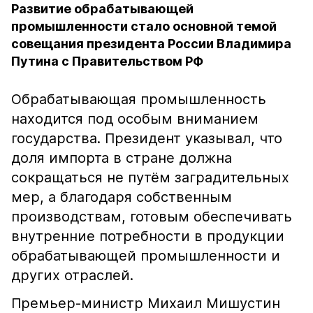
Развитие обрабатывающей
промышленности стало основной темой
совещания президента России Владимира
Путина с Правительством РФ
Обрабатывающая промышленность
находится под особым вниманием
государства. Президент указывал, что
доля импорта в стране должна
сокращаться не путём заградительных
мер, а благодаря собственным
производствам, готовым обеспечивать
внутренние потребности в продукции
обрабатывающей промышленности и
других отраслей.
Премьер-министр Михаил Мишустин