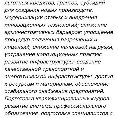
льготных кредитов, грантов, субсидий
для создания новых производств,
модернизации старых и внедрения
инновационных технологий; снижение
административных барьеров: упрощение
процедур получения разрешений и
лицензий, снижение налоговой нагрузки,
устранение коррупционных практик;
развитие инфраструктуры: создание
качественной транспортной и
энергетической инфраструктуры, доступ
к ресурсам и материалам, обеспечение
стабильного снабжения предприятий.
Подготовка квалифицированных кадров:
развитие системы профессионального
образования, подготовка специалистов с