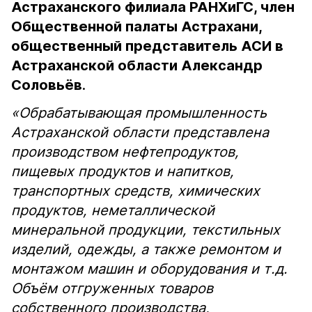
Астраханского филиала РАНХиГС, член
Общественной палаты Астрахани,
общественный представитель АСИ в
Астраханской области Александр
Соловьёв
.
«Обрабатывающая промышленность
Астраханской области представлена
производством нефтепродуктов,
пищевых продуктов и напитков,
транспортных средств, химических
продуктов, неметаллической
минеральной продукции, текстильных
изделий, одежды, а также ремонтом и
монтажом машин и оборудования и т.д.
Объём отгруженных товаров
собственного производства,