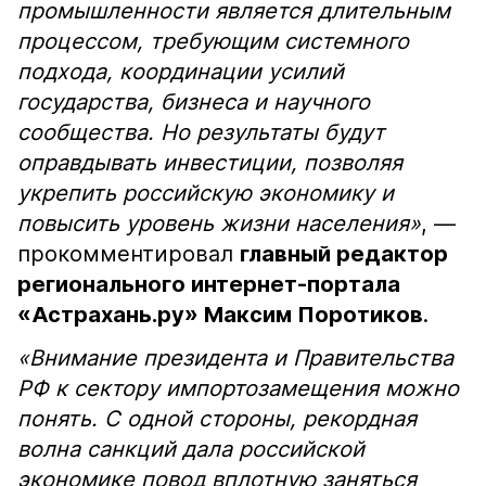
промышленности является длительным
процессом, требующим системного
подхода, координации усилий
государства, бизнеса и научного
сообщества. Но результаты будут
оправдывать инвестиции, позволяя
укрепить российскую экономику и
повысить уровень жизни населения»
, —
прокомментировал
главный редактор
регионального интернет-портала
«Астрахань.ру» Максим Поротиков
.
«Внимание президента и Правительства
РФ к сектору импортозамещения можно
понять. С одной стороны, рекордная
волна санкций дала российской
экономике повод вплотную заняться