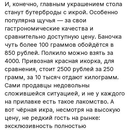
И, конечно, главным украшением стола
станут бутерброды с икрой. Особенно
популярна щучья — за свои
гастрономические качества и
сравнительно доступную цену. Баночка
чуть более 100 граммов обойдётся в
850 рублей. Полкило можно взять за
4000. Привозная красная икорка, для
сравнения, стоит 2500 рублей за 250
грамм, за 10 тысяч отдают килограмм.
Сами продавцы недовольны
сложившейся ситуацией, и не у каждого
на прилавке есть такое лакомство. А
вот чёрная икра, несмотря на высокую
цену, не редкий гость на рынке:
эксклюзивность полностью