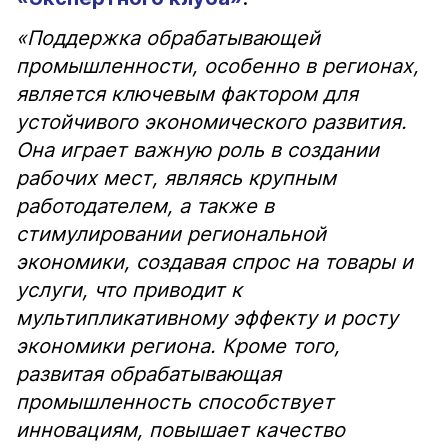
«Поддержка обрабатывающей
промышленности, особенно в регионах,
является ключевым фактором для
устойчивого экономического развития.
Она играет важную роль в создании
рабочих мест, являясь крупным
работодателем, а также в
стимулировании региональной
экономики, создавая спрос на товары и
услуги, что приводит к
мультипликативному эффекту и росту
экономики региона. Кроме того,
развитая обрабатывающая
промышленность способствует
инновациям, повышает качество