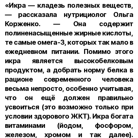
«Икра — кладезь полезных веществ,
— рассказала нутрициолог Ольга
Корженко. — Она содержит
полиненасыщенные жирные кислоты,
те самые омега-3, которых так мало в
ежедневном питании. Помимо этого
икра является высокобелковым
продуктом, а добрать норму белка в
рационе современного человека
весьма непросто, особенно учитывая,
что он ещё должен правильно
усвоиться (это возможно только при
условии здорового ЖКТ). Икра богата
витаминами (йодом, фосфором,
железом, хромом и так далее).