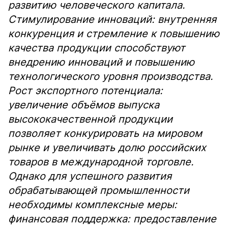
развитию человеческого капитала.
Стимулирование инноваций: внутренняя
конкуренция и стремление к повышению
качества продукции способствуют
внедрению инноваций и повышению
технологического уровня производства.
Рост экспортного потенциала:
увеличение объёмов выпуска
высококачественной продукции
позволяет конкурировать на мировом
рынке и увеличивать долю российских
товаров в международной торговле.
Однако для успешного развития
обрабатывающей промышленности
необходимы комплексные меры:
финансовая поддержка: предоставление