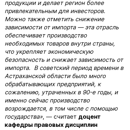
продукции и делает регион более
привлекательным для инвесторов.
Можно также отметить снижение
зависимости от импорта — эта отрасль
обеспечивает производство
необходимых товаров внутри страны,
что укрепляет экономическую
безопасность и снижает зависимость от
импорта. В советский период времени в
Астраханской области было много
обрабатывающих предприятий, к
сожалению, утраченных в 90-е годы, и
именно сейчас производство
возрождается, в том числе с помощью
государства»
, — считает
доцент
кафедры правовых дисциплин