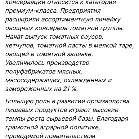
консервации относится к категории
премиум-класса. Предприятия
расширили ассортиментную линейку
овощных консервов томатной группы.
Начат выпуск томатных соусов,
кетчупов, томатной пасты в мелкой таре,
овощей в томатной заливке.
Увеличилось производство
полуфабрикатов мясных,
мясосодержащих, охлажденных и
замороженных на 21 %.
Большую роль в развитии производства
пищевых продуктов играют высокие
темпы роста сырьевой базы. Благодаря
грамотной аграрной политике,
проводимой правительством