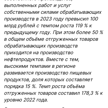
выполненных работ и услуг
собственными силами обрабатывающих
производств в 2023 году превысил 100
млрд рублей с темпом роста 119 % к
предыдущему году. При этом более 50 %
в общем объёме отгруженных товаров
обрабатывающих производств
приходится на производство
нефтепродуктов. Вместе с тем,
высокими темпами в регионе
развивается производство пищевых
продуктов, доля которых составляет
порядка 15 %. Темп роста объёма
отгруженных товаров составил 178,3 % к
уровню 2022 года.