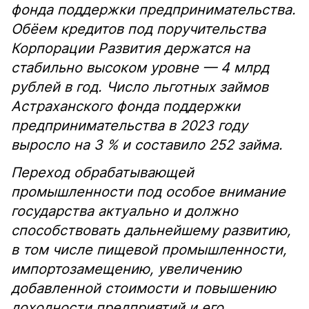
фонда поддержки предпринимательства.
Обёем кредитов под поручительства
Корпорации Развития держатся на
стабильно высоком уровне — 4 млрд
рублей в год. Число льготных займов
Астраханского фонда поддержки
предпринимательства в 2023 году
выросло на 3 % и составило 252 займа.
Переход обрабатывающей
промышленности под особое внимание
государства актуально и должно
способствовать дальнейшему развитию,
в том числе пищевой промышленности,
импортозамещению, увеличению
добавленной стоимости и повышению
доходности предприятий и его