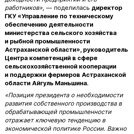
работников»
, — поделилась
директор
ГКУ «Управление по техническому
обеспечению деятельности
министерства сельского хозяйства
и рыбной промышленности
Астраханской области», руководитель
Центра компетенций в сфере
сельскохозяйственной кооперации
и поддержки фермеров Астраханской
области Айгуль Маньшина
.
«Позиция президента о необходимости
развития собственного производства в
обрабатывающей промышленности
отражает ключевую тенденцию в
экономической политике России. Важно