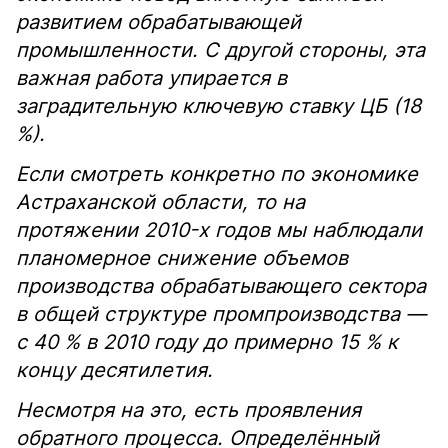
развитием обрабатывающей
промышленности. С другой стороны, эта
важная работа упирается в
заградительную ключевую ставку ЦБ (18
%).
Если смотреть конкретно по экономике
Астраханской области, то на
протяжении 2010-х годов мы наблюдали
планомерное снижение объемов
производства обрабатывающего сектора
в общей структуре промпроизводства —
с 40 % в 2010 году до примерно 15 % к
концу десятилетия.
Несмотря на это, есть проявления
обратного процесса. Определённый