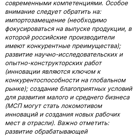
современными компетенциями. Особое
внимание следует обратить на:
импортозамещение (необходимо
фокусироваться на выпуске продукции, в
которой российские производители
имеют конкурентные преимущества);
развитие научно-исследовательских и
опытно-конструкторских работ
(инновации являются ключом к
конкурентоспособности на глобальном
рынке); создание благоприятных условий
для развития малого и среднего бизнеса
(МСП могут стать локомотивом
инноваций и создания новых рабочих
мест в отрасли). Важно отметить:
развитие обрабатывающей