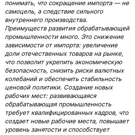
понимать, что сокращение импорта — не
самоцель, а следствие сильного
внутреннего производства.
Преимуществ развития обрабатывающей
промышленности много. Это снижение
зависимости от импорта: увеличение
доли отечественных товаров на рынке,
что позволит укрепить экономическую
безопасность, снизить риски валютных
колебаний и обеспечить стабильность
ценовой политики. Создание новых
рабочих мест: развивающаяся
обрабатывающая промышленность
требует квалифицированных кадров, что
создает новые рабочие места, повышает
уровень занятости и способствует