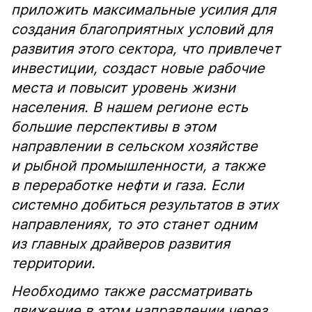
приложить максимальные усилия для
создания благоприятных условий для
развития этого сектора, что привлечет
инвестиции, создаст новые рабочие
места и повысит уровень жизни
населения. В нашем регионе есть
большие перспективы в этом
направлении в сельском хозяйстве
и рыбной промышленности, а также
в переработке нефти и газа. Если
системно добиться результатов в этих
направлениях, то это станет одним
из главных драйверов развития
территории.
Необходимо также рассматривать
движение в этом направлении через