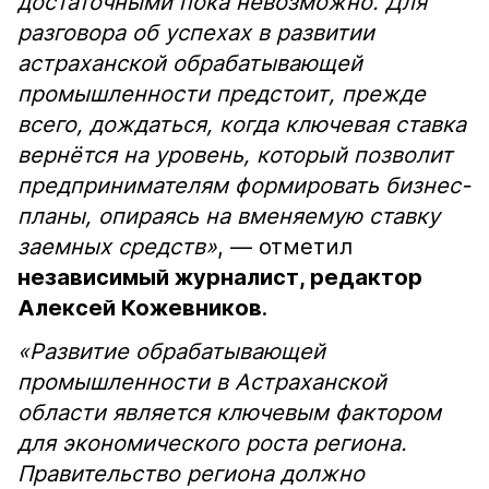
достаточными пока невозможно. Для
разговора об успехах в развитии
астраханской обрабатывающей
промышленности предстоит, прежде
всего, дождаться, когда ключевая ставка
вернётся на уровень, который позволит
предпринимателям формировать бизнес-
планы, опираясь на вменяемую ставку
заемных средств»
, — отметил
независимый журналист, редактор
Алексей Кожевников
.
«Развитие обрабатывающей
промышленности в Астраханской
области является ключевым фактором
для экономического роста региона.
Правительство региона должно