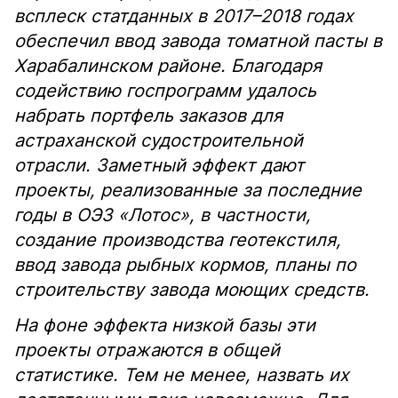
всплеск статданных в 2017–2018 годах
обеспечил ввод завода томатной пасты в
Харабалинском районе. Благодаря
содействию госпрограмм удалось
набрать портфель заказов для
астраханской судостроительной
отрасли. Заметный эффект дают
проекты, реализованные за последние
годы в ОЭЗ «Лотос», в частности,
создание производства геотекстиля,
ввод завода рыбных кормов, планы по
строительству завода моющих средств.
На фоне эффекта низкой базы эти
проекты отражаются в общей
статистике. Тем не менее, назвать их