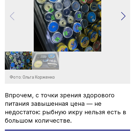
Фото: Ольга Корженко
Впрочем, с точки зрения здорового
питания завышенная цена — не
недостаток: рыбную икру нельзя есть в
большом количестве.