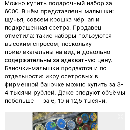
Можно купить подарочный набор за
6000. В нём представлены малышки:
щучья, совсем крошка чёрная и
подкрашенная осетра. Продавец
отметила: такие наборы пользуются
высоким спросом, поскольку
привлекательны на вид и довольно
содержательны за адекватную цену.
Баночки-малышки продаются и по
отдельности: икру осетровых в
фирменной баночке можно купить за 3-
4 тысячи рублей. Даже следуют объёмы
побольше — за 6, 10 и 12,5 тысячи.