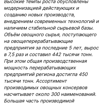
Высокие темпы роста обусловлены
модернизацией действующих и
созданию новых производств,
внедрением современных технологий и
наличием стабильной сырьевой базы.
Объём овощного сырья, поступающего
на овощеперерабатывающие
предприятия за последние 5 лет, вырос
в 7,5 раз и составил 442 тысячи тонн.
При этом общая производственная
мощность перерабатывающих
предприятий региона достигла 450
тысячи тонн. Ассортимент
производимых овощных консервов
насчитывает около 300 наименований.
Большая часть производимой