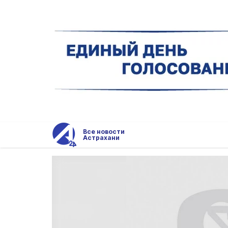
Все новости
Астрахани