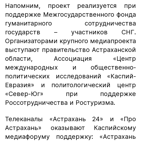
Напомним, проект реализуется при
поддержке Межгосударственного фонда
гуманитарного сотрудничества
государств – участников СНГ.
Организаторами крупного медиапроекта
выступают правительство Астраханской
области, Ассоциация «Центр
международных и общественно-
политических исследований «Каспий-
Евразия» и политологический центр
«Север-Юг» при поддержке
Россотрудничества и Ростуризма.
Телеканалы «Астрахань 24» и «Про
Астрахань» оказывают Каспийскому
медиафоруму поддержку: «Астрахань