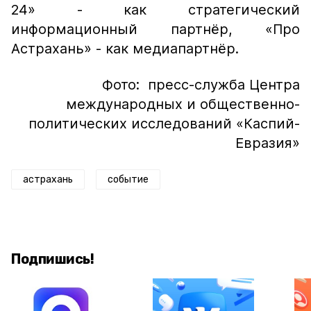
24» - как стратегический
информационный партнёр, «Про
Астрахань» - как медиапартнёр.
Фото: пресс-служба Центра
международных и общественно-
политических исследований «Каспий-
Евразия»
астрахань
событие
Подпишись!