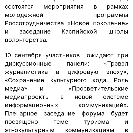
состоятся мероприятия в рамках
молодёжной программы
Россотрудничества «Новое поколение»
и заседание Каспийской школы
волонтёрства.
10 сентября участников ожидают три
дискуссионные панели: «Трэвэл
журналистика в цифровую эпоху»,
«Сохранение культурного кода. Роль
медиа» и «Просветительские
медиапроекты в новой системе
информационных коммуникаций».
Пленарное заседание форума будет
посвящено теме туризма и
этнокультурным коммуникациям в