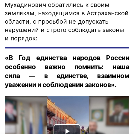
Мухадинович обратились к своим
землякам, находящимся в Астраханской
области, с просьбой не допускать
нарушений и строго соблюдать законы
и порядок:
«В Год единства народов России
особенно важно помнить: наша
сила — в единстве, взаимном
уважении и соблюдении законов».