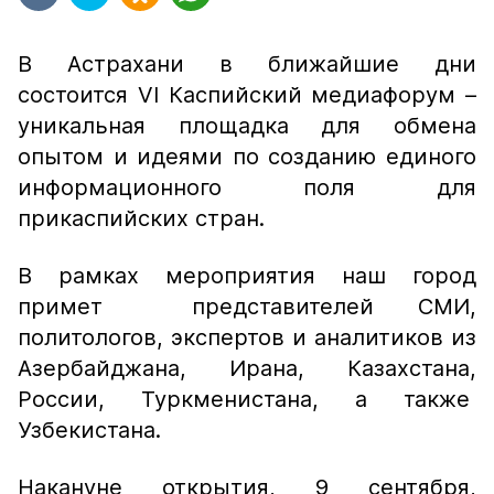
В Астрахани в ближайшие дни
состоится VI Каспийский медиафорум –
уникальная площадка для обмена
опытом и идеями по созданию единого
информационного поля для
прикаспийских стран.
В рамках мероприятия наш город
примет представителей СМИ,
политологов, экспертов и аналитиков из
Азербайджана, Ирана, Казахстана,
России, Туркменистана, а также
Узбекистана.
Накануне открытия, 9 сентября,