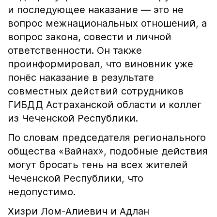
и последующее наказание — это не
вопрос межнациональных отношений, а
вопрос закона, совести и личной
ответственности. Он также
проинформировал, что виновник уже
понёс наказание в результате
совместных действий сотрудников
ГИБДД Астраханской области и коллег
из Чеченской Республики.
По словам председателя регионального
общества «Вайнах», подобные действия
могут бросать тень на всех жителей
Чеченской Республики, что
недопустимо.
Хизри Лом-Алиевич и Адлан