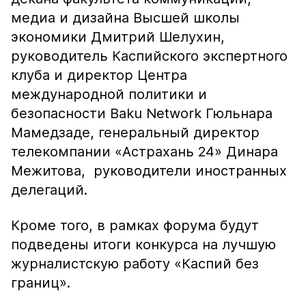
медиа и дизайна Высшей школы
экономики Дмитрий Шелухин,
руководитель Каспийского экспертного
клуба и директор Центра
международной политики и
безопасности Baku Network Гюльнара
Мамедзаде, генеральный директор
телекомпании «Астрахань 24» Динара
Межитова, руководители иностранных
делегаций.
Кроме того, в рамках форума будут
подведены итоги конкурса на лучшую
журналистскую работу «Каспий без
границ».