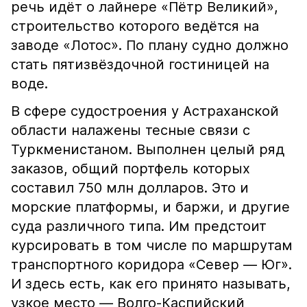
речь идёт о лайнере «Пётр Великий»,
строительство которого ведётся на
заводе «Лотос». По плану судно должно
стать пятизвёздочной гостиницей на
воде.
В сфере судостроения у Астраханской
области налажены тесные связи с
Туркменистаном. Выполнен целый ряд
заказов, общий портфель которых
составил 750 млн долларов. Это и
морские платформы, и баржи, и другие
суда различного типа. Им предстоит
курсировать в том числе по маршрутам
транспортного коридора «Север — Юг».
И здесь есть, как его принято называть,
узкое место — Волго-Каспийский