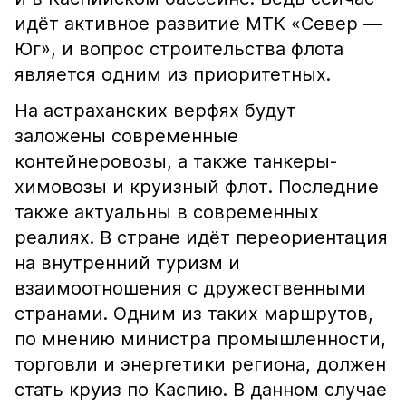
идёт активное развитие МТК «Север —
Юг», и вопрос строительства флота
является одним из приоритетных.
На астраханских верфях будут
заложены современные
контейнеровозы, а также танкеры-
химовозы и круизный флот. Последние
также актуальны в современных
реалиях. В стране идёт переориентация
на внутренний туризм и
взаимоотношения с дружественными
странами. Одним из таких маршрутов,
по мнению министра промышленности,
торговли и энергетики региона, должен
стать круиз по Каспию. В данном случае