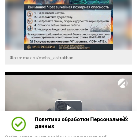
Фото: max.ru/mchs_astrakhan
Play
Политика обработки Персональных
Video
данных