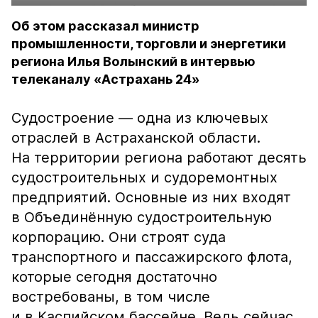
Об этом рассказал министр
промышленности, торговли и энергетики
региона Илья Волынский в интервью
телеканалу «Астрахань 24»
Судостроение — одна из ключевых
отраслей в Астраханской области.
На территории региона работают десять
судостроительных и судоремонтных
предприятий. Основные из них входят
в Объединённую судостроительную
корпорацию. Они строят суда
транспортного и пассажирского флота,
которые сегодня достаточно
востребованы, в том числе
и в Каспийском бассейне. Ведь сейчас