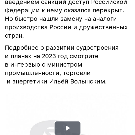
введением санкций доступ Российской
Федерации к нему оказался перекрыт.
Но быстро нашли замену на аналоги
производства России и дружественных
стран.
Подробнее о развитии судостроения
и планах на 2023 год смотрите
в интервью с министром
промышленности, торговли
и энергетики Ильёй Волынским.
Play