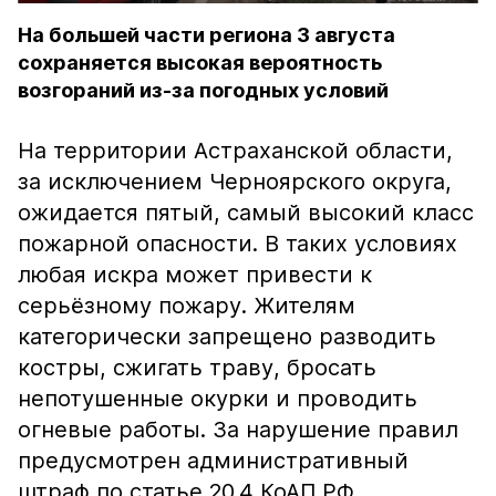
На большей части региона 3 августа
сохраняется высокая вероятность
возгораний из-за погодных условий
На территории Астраханской области,
за исключением Черноярского округа,
ожидается пятый, самый высокий класс
пожарной опасности. В таких условиях
любая искра может привести к
серьёзному пожару. Жителям
категорически запрещено разводить
костры, сжигать траву, бросать
непотушенные окурки и проводить
огневые работы. За нарушение правил
предусмотрен административный
штраф по статье 20.4 КоАП РФ.