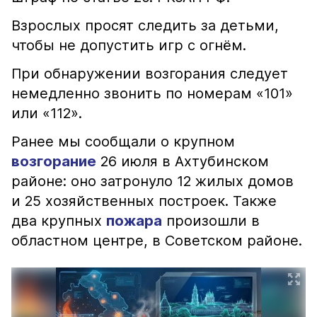
Взрослых просят следить за детьми,
чтобы не допустить игр с огнём.
При обнаружении возгорания следует
немедленно звонить по номерам «101»
или «112».
Ранее мы сообщали о крупном
возгорание
26 июля в Ахтубинском
районе: оно затронуло 12 жилых домов
и 25 хозяйственных построек. Также
два крупных
пожара
произошли в
областном центре, в Советском районе.