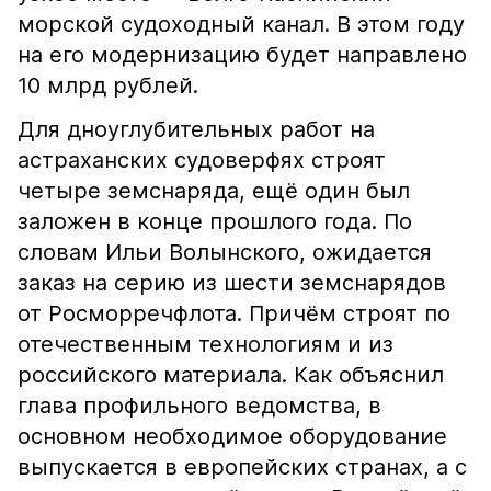
морской судоходный канал. В этом году
на его модернизацию будет направлено
10 млрд рублей.
Для дноуглубительных работ на
астраханских судоверфях строят
четыре земснаряда, ещё один был
заложен в конце прошлого года. По
словам Ильи Волынского, ожидается
заказ на серию из шести земснарядов
от Росморречфлота. Причём строят по
отечественным технологиям и из
российского материала. Как объяснил
глава профильного ведомства, в
основном необходимое оборудование
выпускается в европейских странах, а с