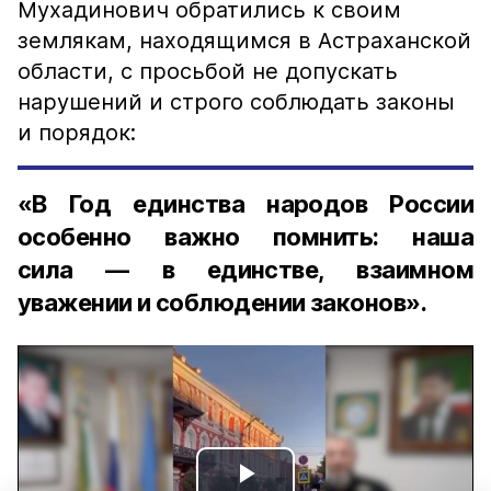
Мухадинович обратились к своим
землякам, находящимся в Астраханской
области, с просьбой не допускать
нарушений и строго соблюдать законы
и порядок:
«В Год единства народов России
особенно важно помнить: наша
сила — в единстве, взаимном
уважении и соблюдении законов».