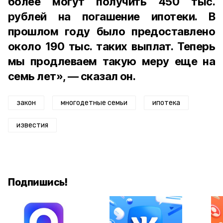
более могут получить 450 тыс.
рублей на погашение ипотеки. В
прошлом году было предоставлено
около 190 тыс. таких выплат. Теперь
мы продлеваем такую меру еще на
семь лет», — сказал он.
закон
многодетные семьи
ипотека
известия
Подпишись!