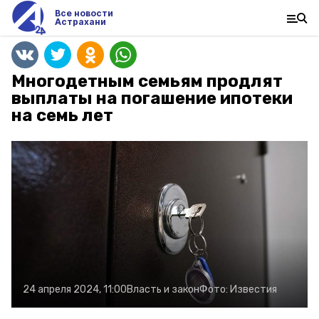
Все новости
Астрахани
Многодетным семьям продлят
выплаты на погашение ипотеки
на семь лет
24 апреля 2024, 11:00
Власть и закон
Фото:
Известия