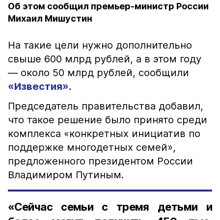
Об этом сообщил премьер-министр России
Михаил Мишустин
На такие цели нужно дополнительно
свыше 600 млрд рублей, а в этом году
— около 50 млрд рублей, сообщили
«Известия»
.
Председатель правительства добавил,
что такое решение было принято среди
комплекса «конкретных инициатив по
поддержке многодетных семей»,
предложенного президентом России
Владимиром Путиным.
«Сейчас семьи с тремя детьми и