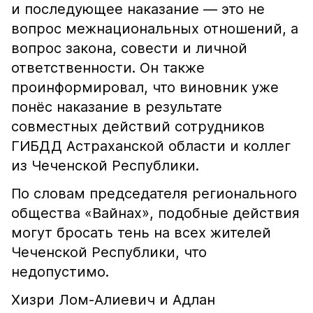
и последующее наказание — это не
вопрос межнациональных отношений, а
вопрос закона, совести и личной
ответственности. Он также
проинформировал, что виновник уже
понёс наказание в результате
совместных действий сотрудников
ГИБДД Астраханской области и коллег
из Чеченской Республики.
По словам председателя регионального
общества «Вайнах», подобные действия
могут бросать тень на всех жителей
Чеченской Республики, что
недопустимо.
Хизри Лом-Алиевич и Адлан