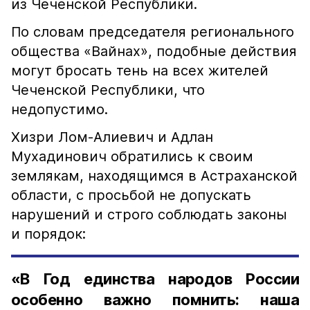
из Чеченской Республики.
По словам председателя регионального
общества «Вайнах», подобные действия
могут бросать тень на всех жителей
Чеченской Республики, что
недопустимо.
Хизри Лом-Алиевич и Адлан
Мухадинович обратились к своим
землякам, находящимся в Астраханской
области, с просьбой не допускать
нарушений и строго соблюдать законы
и порядок:
«В Год единства народов России
особенно важно помнить: наша