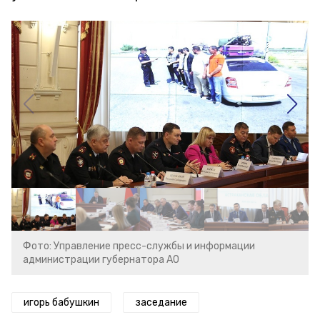
Фото: Управление пресс-службы и информации
администрации губернатора АО
игорь бабушкин
заседание