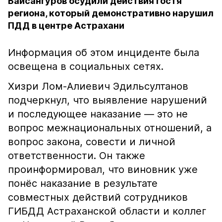
Байсангуров осудили действия гостя
региона, который демонстративно нарушил
ПДД в центре Астрахани
Информация об этом инциденте была
освещена в социальных сетях.
Хизри Лом-Алиевич Эдильсултанов
подчеркнул, что выявление нарушений
и последующее наказание — это не
вопрос межнациональных отношений, а
вопрос закона, совести и личной
ответственности. Он также
проинформировал, что виновник уже
понёс наказание в результате
совместных действий сотрудников
ГИБДД Астраханской области и коллег