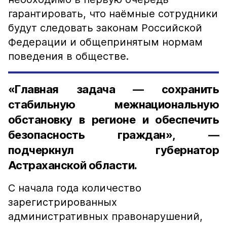
гарантировать, что наёмные сотрудники
будут следовать законам Российской
Федерации и общепринятым нормам
поведения в обществе.
«Главная задача — сохранить
стабильную межнациональную
обстановку в регионе и обеспечить
безопасность граждан», —
подчеркнул губернатор
Астраханской области.
С начала года количество
зарегистрированных
административных правонарушений,