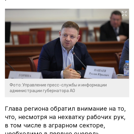
Фото: Управление пресс-службы и информации
администрации губернатора АО
Глава региона обратил внимание на то,
что, несмотря на нехватку рабочих рук,
в том числе в аграрном секторе,
необходимо в первую очередь