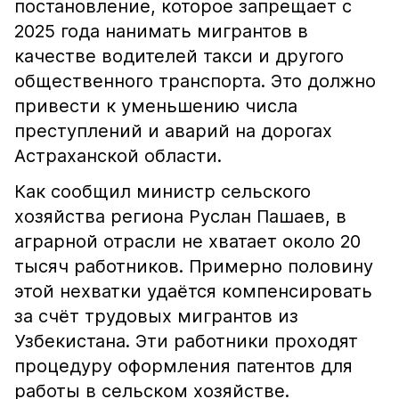
постановление, которое запрещает с
2025 года нанимать мигрантов в
качестве водителей такси и другого
общественного транспорта. Это должно
привести к уменьшению числа
преступлений и аварий на дорогах
Астраханской области.
Как сообщил министр сельского
хозяйства региона Руслан Пашаев, в
аграрной отрасли не хватает около 20
тысяч работников. Примерно половину
этой нехватки удаётся компенсировать
за счёт трудовых мигрантов из
Узбекистана. Эти работники проходят
процедуру оформления патентов для
работы в сельском хозяйстве.