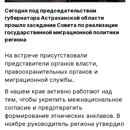
Сегодня под председательством
губернатора Астраханской области
прошло заседание Совета по реализации
государственной миграционной политики
региона
На встрече присутствовали
представители органов власти,
правоохранительных органов и
миграционной службы.
В нашем крае активно работают над
тем, чтобы укрепить межнациональное
согласие и предотвратить
формирование этнических анклавов. В
ноябре руководитель региона утвердил