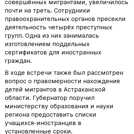
совершённых мигрантами, увеличилось
почти на треть. Сотрудники
правоохранительных органов пресекли
деятельность четырёх преступных
групп. Одна из них занималась
изготовлением поддельных
сертификатов для иностранных
граждан.
В ходе встречи также был рассмотрен
вопрос о правомерности нахождения
детей мигрантов в Астраханской
области. Губернатор поручил
министерству образования и науки
региона предоставить списки
учащихся-иностранцев в
установленные сроки.