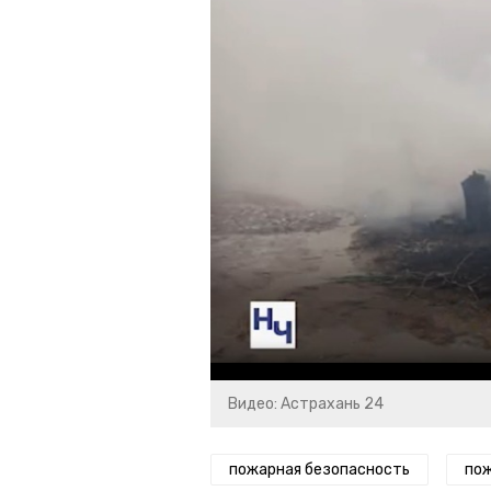
Видео: Астрахань 24
пожарная безопасность
пож