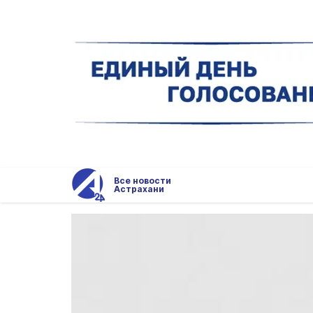
Все новости
Астрахани