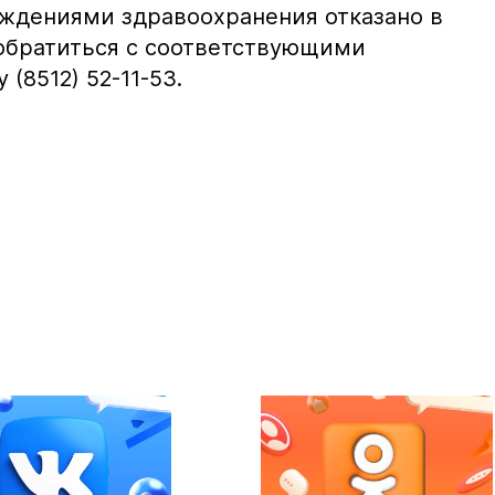
ждениями здравоохранения отказано в
 обратиться с соответствующими
(8512) 52-11-53.