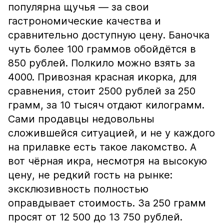
популярна щучья — за свои
гастрономические качества и
сравнительно доступную цену. Баночка
чуть более 100 граммов обойдётся в
850 рублей. Полкило можно взять за
4000. Привозная красная икорка, для
сравнения, стоит 2500 рублей за 250
грамм, за 10 тысяч отдают килограмм.
Сами продавцы недовольны
сложившейся ситуацией, и не у каждого
на прилавке есть такое лакомство. А
вот чёрная икра, несмотря на высокую
цену, не редкий гость на рынке:
эксклюзивность полностью
оправдывает стоимость. За 250 грамм
просят от 12 500 до 13 750 рублей.