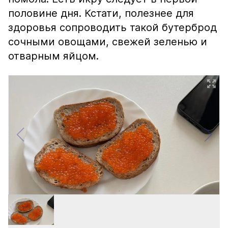
половине дня. Кстати, полезнее для
здоровья сопроводить такой бутерброд
сочными овощами, свежей зеленью и
отварным яйцом.