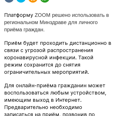
Платформу
ZOOM решено использовать в
региональном Минздраве для личного
приёма граждан.
Приём будет проходить дистанционно в
связи с угрозой распространения
коронавирусной инфекции. Такой
режим сохранится до снятия
ограничительных мероприятий.
Для онлайн-приёма гражданин может
воспользоваться любым устройством,
имеющим выход в Интернет.
Предварительно необходимо
записаться на приём, позвонив по