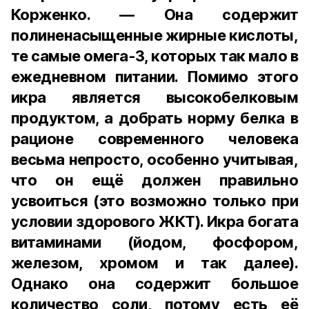
Корженко. — Она содержит
полиненасыщенные жирные кислоты,
те самые омега-3, которых так мало в
ежедневном питании. Помимо этого
икра является высокобелковым
продуктом, а добрать норму белка в
рационе современного человека
весьма непросто, особенно учитывая,
что он ещё должен правильно
усвоиться (это возможно только при
условии здорового ЖКТ). Икра богата
витаминами (йодом, фосфором,
железом, хромом и так далее).
Однако она содержит большое
количество соли, потому есть её