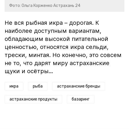
Фото: Ольга Корженко Астрахань 24
Не вся рыбная икра – дорогая. К
наиболее доступным вариантам,
обладающим высокой питательной
ценностью, относятся икра сельди,
трески, минтая. Но конечно, это совсем
не то, что дарят миру астраханские
щуки и осётры...
икра
рыба
астраханские бренды
астраханские продукты
базаринг