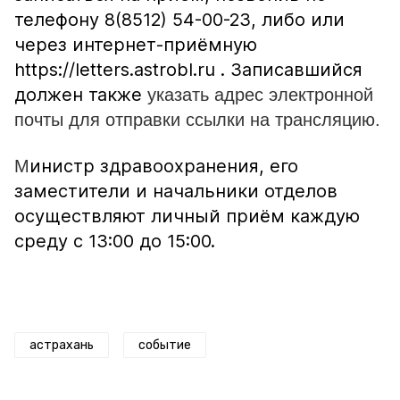
телефону 8(8512) 54-00-23, либо или
через интернет-приёмную
https://letters.astrobl.ru . Записавшийся
должен также
указать адрес электронной
почты для отправки ссылки на трансляцию.
инистр здравоохранения, его
М
заместители и начальники отделов
осуществляют личный приём каждую
среду с 13:00 до 15:00.
астрахань
событие