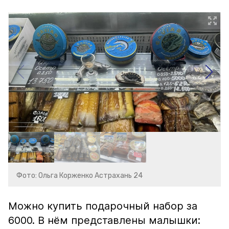
Фото: Ольга Корженко Астрахань 24
Можно купить подарочный набор за
6000. В нём представлены малышки: