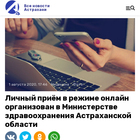
Все новости
Астрахани
1 августа 2020, 17:46
Медицина
Фото:
Личный приём в режиме онлайн
организован в Министерстве
здравоохранения Астраханской
области