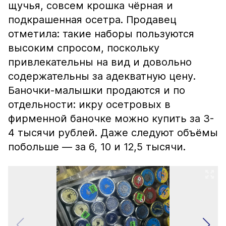
щучья, совсем крошка чёрная и
подкрашенная осетра. Продавец
отметила: такие наборы пользуются
высоким спросом, поскольку
привлекательны на вид и довольно
содержательны за адекватную цену.
Баночки-малышки продаются и по
отдельности: икру осетровых в
фирменной баночке можно купить за 3-
4 тысячи рублей. Даже следуют объёмы
побольше — за 6, 10 и 12,5 тысячи.