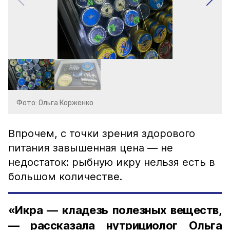
Фото: Ольга Корженко
Впрочем, с точки зрения здорового
питания завышенная цена — не
недостаток: рыбную икру нельзя есть в
большом количестве.
«Икра — кладезь полезных веществ,
— рассказала нутрициолог Ольга