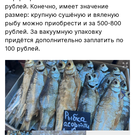
рублей. Конечно, имеет значение
размер: крупную сушёную и вяленую
рыбу можно приобрести и за 500-800
рублей. За вакуумную упаковку
придётся дополнительно заплатить по
100 рублей.