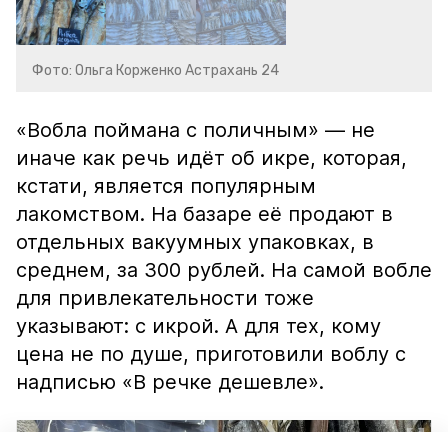
Фото: Ольга Корженко Астрахань 24
«Вобла поймана с поличным» — не
иначе как речь идёт об икре, которая,
кстати, является популярным
лакомством. На базаре её продают в
отдельных вакуумных упаковках, в
среднем, за 300 рублей. На самой вобле
для привлекательности тоже
указывают: с икрой. А для тех, кому
цена не по душе, приготовили воблу с
надписью «В речке дешевле».