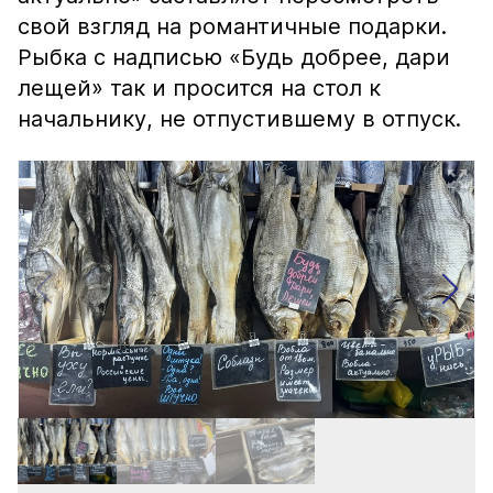
свой взгляд на романтичные подарки.
Рыбка с надписью «Будь добрее, дари
лещей» так и просится на стол к
начальнику, не отпустившему в отпуск.