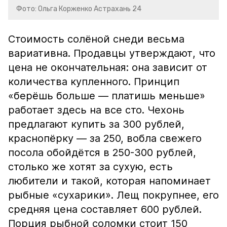
Фото: Ольга Корженко Астрахань 24
Стоимость солёной снеди весьма
вариативна. Продавцы утверждают, что
цена не окончательная: она зависит от
количества купленного. Принцип
«берёшь больше — платишь меньше»
работает здесь на все сто. Чехонь
предлагают купить за 300 рублей,
краснопёрку — за 250, вобла свежего
посола обойдётся в 250-300 рублей,
столько же хотят за сухую, есть
любители и такой, которая напоминает
рыбные «сухарики». Лещ покрупнее, его
средняя цена составляет 600 рублей.
Порция рыбной соломки стоит 150