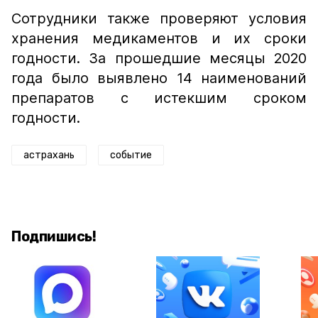
Сотрудники также проверяют условия
хранения медикаментов и их сроки
годности. За прошедшие месяцы 2020
года было выявлено 14 наименований
препаратов с истекшим сроком
годности.
астрахань
событие
Подпишись!