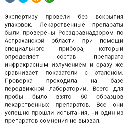
Экспертизу провели без вскрытия
упаковок. Лекарственные препараты
были проверены Росздравнадзором по
Астраханской области при помощи
специального прибора, который
определяет состав препарата
инфракрасным излучением и сразу же
сравнивает показатели с эталоном.
Проверка проходила на базе
передвижной лаборатории. Всего для
пробы было взято 60 образцов
лекарственных препаратов. Все они
успешно прошли испытания, ни один из
препаратов сомнения не вызвал.