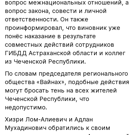
вопрос межнациональных отношений, а
вопрос закона, совести и личной
ответственности. Он также
проинформировал, что виновник уже
понёс наказание в результате
совместных действий сотрудников
ГИБДД Астраханской области и коллег
из Чеченской Республики.
По словам председателя регионального
общества «Вайнах», подобные действия
могут бросать тень на всех жителей
Чеченской Республики, что
недопустимо.
Хизри Лом-Алиевич и Адлан
Мухадинович обратились к своим