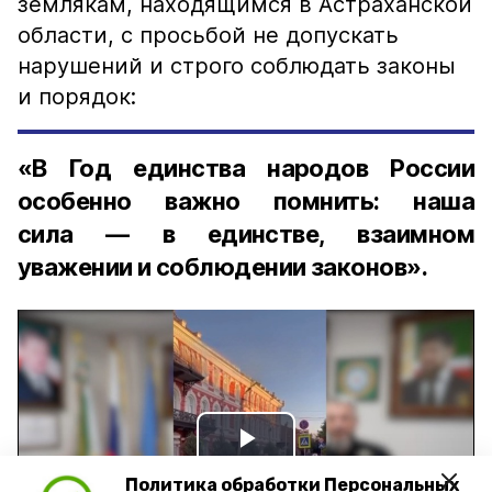
землякам, находящимся в Астраханской
области, с просьбой не допускать
нарушений и строго соблюдать законы
и порядок:
«В Год единства народов России
особенно важно помнить: наша
сила — в единстве, взаимном
уважении и соблюдении законов».
Play
Политика обработки Персональных