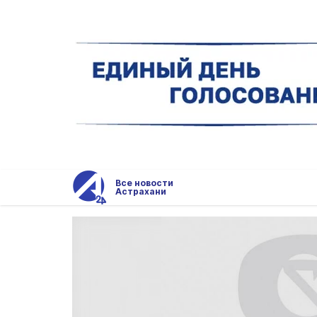
Все новости
Астрахани