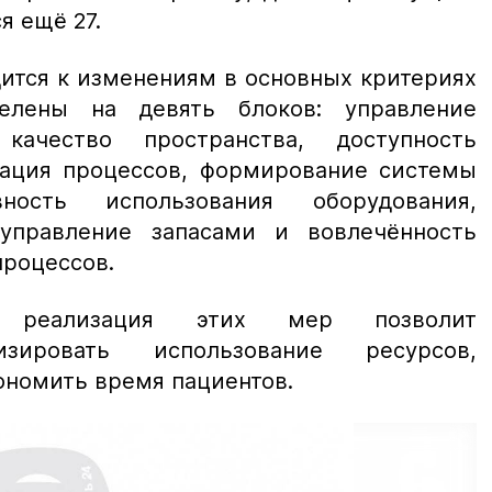
я ещё 27.
ится к изменениям в основных критериях
елены на девять блоков: управление
качество пространства, доступность
ация процессов, формирование системы
вность использования оборудования,
управление запасами и вовлечённость
процессов.
то реализация этих мер позволит
изировать использование ресурсов,
кономить время пациентов.