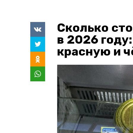
Сколько сто
в 2026 году
красную и 