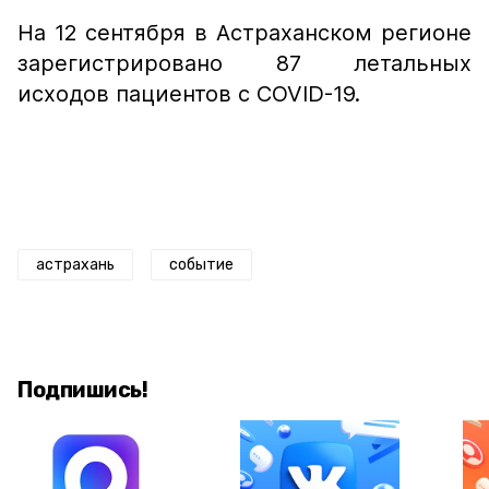
На 12 сентября в Астраханском регионе
зарегистрировано 87 летальных
исходов пациентов с COVID-19.
астрахань
событие
Подпишись!