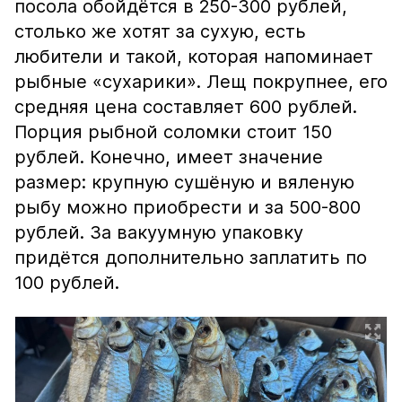
посола обойдётся в 250-300 рублей,
столько же хотят за сухую, есть
любители и такой, которая напоминает
рыбные «сухарики». Лещ покрупнее, его
средняя цена составляет 600 рублей.
Порция рыбной соломки стоит 150
рублей. Конечно, имеет значение
размер: крупную сушёную и вяленую
рыбу можно приобрести и за 500-800
рублей. За вакуумную упаковку
придётся дополнительно заплатить по
100 рублей.