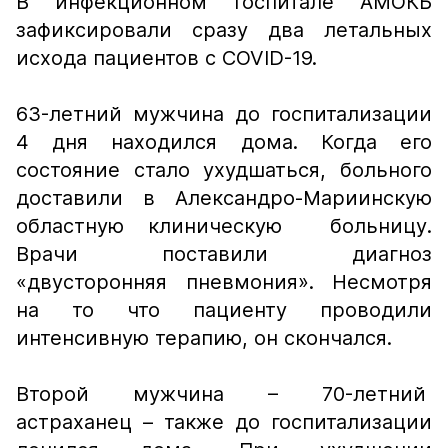
В инфекционном госпитале АМОКБ
зафиксировали сразу два летальных
исхода пациентов с COVID-19.
63-летний мужчина до госпитализации
4 дня находился дома. Когда его
состояние стало ухудшаться, больного
доставили в Александро-Мариинскую
областную клиническую больницу.
Врачи поставили диагноз
«двусторонняя пневмония». Несмотря
на то что пациенту проводили
интенсивную терапию, он скончался.
Второй мужчина – 70-летний
астраханец – также до госпитализации