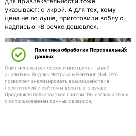
для привлекательности тоже
указывают: с икрой. А для тех, кому
цена не по душе, приготовили воблу с
надписью «В речке дешевле».
Политика обработки Персональных
данных
Сайт использует cookie и инструменты веб-
аналитики Яндекс.Метрика и Рейтинг Mail. Это
позволяет анализировать взаимодействие
посетителей с сайтом и делать его лучше.
Продолжая пользоваться сайтом, Вы соглашаетесь
с использованием данных сервисов.
Фото: Ольга Корженко Астрахань 24