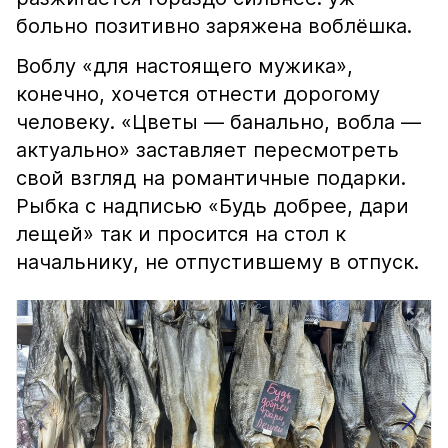
больно позитивно заряжена воблёшка.
Воблу «для настоящего мужика»,
конечно, хочется отнести дорогому
человеку. «Цветы — банально, вобла —
актуально» заставляет пересмотреть
свой взгляд на романтичные подарки.
Рыбка с надписью «Будь добрее, дари
лещей» так и просится на стол к
начальнику, не отпустившему в отпуск.