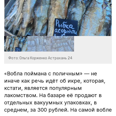
Фото: Ольга Корженко Астрахань 24
«Вобла поймана с поличным» — не
иначе как речь идёт об икре, которая,
кстати, является популярным
лакомством. На базаре её продают в
отдельных вакуумных упаковках, в
среднем, за 300 рублей. На самой вобле