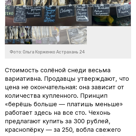
Фото: Ольга Корженко Астрахань 24
Стоимость солёной снеди весьма
вариативна. Продавцы утверждают, что
цена не окончательная: она зависит от
количества купленного. Принцип
«берёшь больше — платишь меньше»
работает здесь на все сто. Чехонь
предлагают купить за 300 рублей,
краснопёрку — за 250, вобла свежего