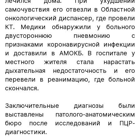
лечился дома. При ухудшении
самочувствия его отвезли в Областной
онкологический диспансер, где провели
КТ. Медики обнаружили у больного
двустороннюю пневмонию с
признаками коронавирусной инфекции
и доставили в АМОКБ. В госпитале у
местного жителя стала нарастать
дыхательная недостаточность и его
перевели в реанимацию, где больной
скончался.
Заключительные диагнозы были
выставлены патолого-анатомическим
бюро после исследований и ПЦР-
диагностики.