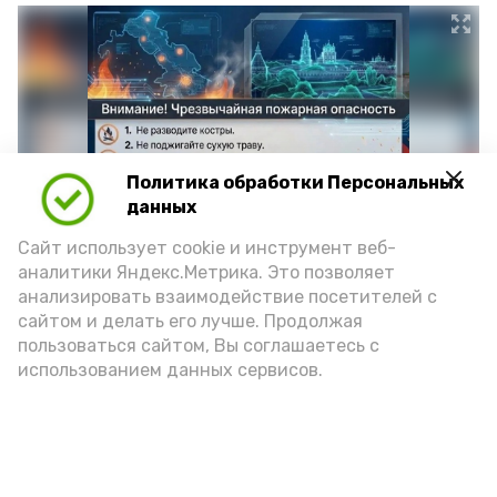
Политика обработки Персональных
данных
Сайт использует cookie и инструмент веб-
аналитики Яндекс.Метрика. Это позволяет
Фото: max.ru/mchs_astrakhan
анализировать взаимодействие посетителей с
сайтом и делать его лучше. Продолжая
пользоваться сайтом, Вы соглашаетесь с
использованием данных сервисов.