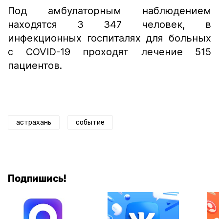
Под амбулаторным наблюдением
находятся 3 347 человек, в
инфекционных госпиталях для больных
с COVID-19 проходят лечение 515
пациентов.
астрахань
событие
Подпишись!