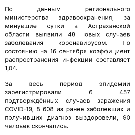
По данным регионального
министерства здравоохранения, за
минувшие сутки в Астраханской
области выявили 48 новых случаев
заболевания коронавирусом. По
состоянию на 16 сентября коэффициент
распространения инфекции составляет
1,04.
За весь период эпидемии
зарегистрировали 6 457
подтверждённых случаев заражения
COVID-19, 8 608 из ранее заболевших и
получивших диагноз выздоровели, 90
человек скончались.