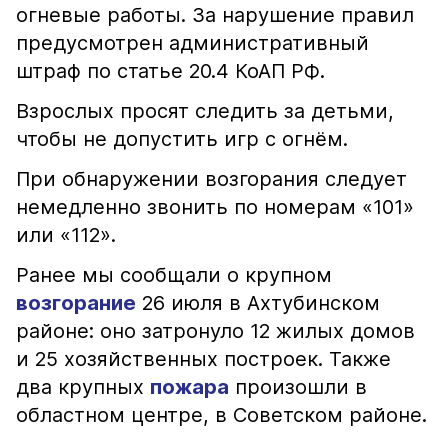
огневые работы. За нарушение правил
предусмотрен административный
штраф по статье 20.4 КоАП РФ.
Взрослых просят следить за детьми,
чтобы не допустить игр с огнём.
При обнаружении возгорания следует
немедленно звонить по номерам «101»
или «112».
Ранее мы сообщали о крупном
возгорание
26 июля в Ахтубинском
районе: оно затронуло 12 жилых домов
и 25 хозяйственных построек. Также
два крупных
пожара
произошли в
областном центре, в Советском районе.