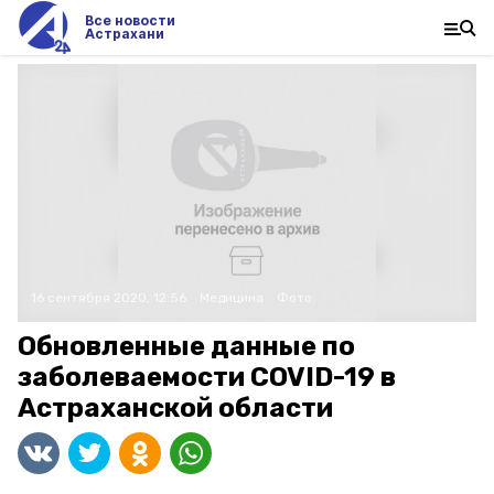
Все новости
Астрахани
16 сентября 2020, 12:56
Медицина
Фото:
Обновленные данные по
заболеваемости COVID-19 в
Астраханской области