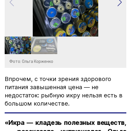
Фото: Ольга Корженко
Впрочем, с точки зрения здорового
питания завышенная цена — не
недостаток: рыбную икру нельзя есть в
большом количестве.
«Икра — кладезь полезных веществ,