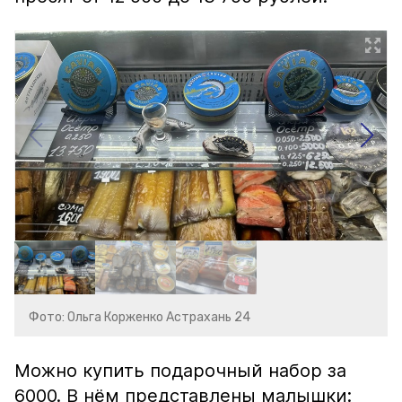
Фото: Ольга Корженко Астрахань 24
Можно купить подарочный набор за
6000. В нём представлены малышки: