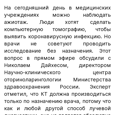
На сегодняшний день в медицинских
учреждениях можно наблюдать
ажиотаж. Люди хотят сделать
компьютерную томографию, чтобы
выявить коронавирусную инфекцию. Но
врачи не советуют проводить
исследование без назначения. Этот
вопрос в прямом эфире обсудили с
Николаем Дайхесом, директором
Научно-клинического центра
оториноларингологии Министерства
здравоохранения России. Эксперт
отметил, что КТ должна производиться
только по назначению врача, потому что
как и любой другой способ лучевой