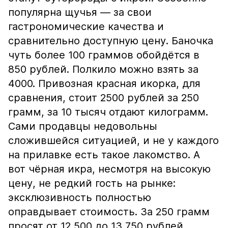
популярна щучья — за свои
гастрономические качества и
сравнительно доступную цену. Баночка
чуть более 100 граммов обойдётся в
850 рублей. Полкило можно взять за
4000. Привозная красная икорка, для
сравнения, стоит 2500 рублей за 250
грамм, за 10 тысяч отдают килограмм.
Сами продавцы недовольны
сложившейся ситуацией, и не у каждого
на прилавке есть такое лакомство. А
вот чёрная икра, несмотря на высокую
цену, не редкий гость на рынке:
эксклюзивность полностью
оправдывает стоимость. За 250 грамм
просят от 12 500 до 13 750 рублей.