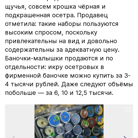
щучья, совсем крошка чёрная и
подкрашенная осетра. Продавец
отметила: такие наборы пользуются
высоким спросом, поскольку
привлекательны на вид и довольно
содержательны за адекватную цену.
Баночки-малышки продаются и по
отдельности: икру осетровых в
фирменной баночке можно купить за 3-
4 тысячи рублей. Даже следуют объёмы
побольше — за 6, 10 и 12,5 тысячи.