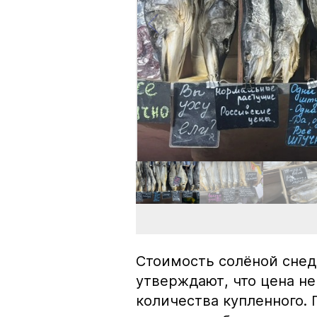
Стоимость солёной снед
утверждают, что цена не
количества купленного.