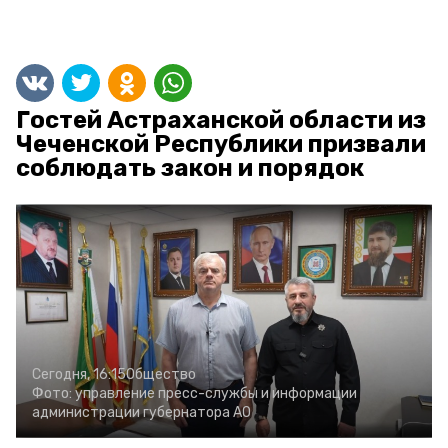
Гостей Астраханской области из
Чеченской Республики призвали
соблюдать закон и порядок
Сегодня, 16:15
Общество
Фото:
управление пресс-службы и информации
администрации губернатора АО