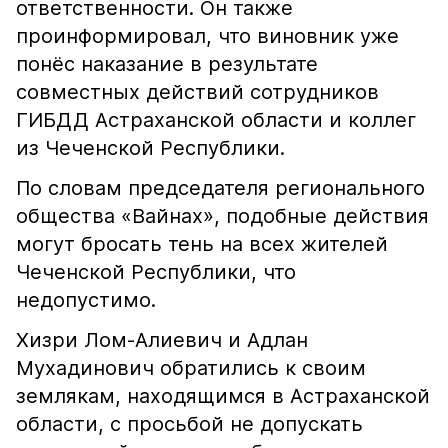
ответственности. Он также
проинформировал, что виновник уже
понёс наказание в результате
совместных действий сотрудников
ГИБДД Астраханской области и коллег
из Чеченской Республики.
По словам председателя регионального
общества «Вайнах», подобные действия
могут бросать тень на всех жителей
Чеченской Республики, что
недопустимо.
Хизри Лом-Алиевич и Адлан
Мухадинович обратились к своим
землякам, находящимся в Астраханской
области, с просьбой не допускать