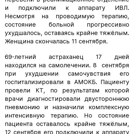
и подключили к аппарату ИВЛ.
Несмотря на проводимую терапию,
состояние больной прогрессивно
ухудшалось, оставаясь крайне тяжёлым.
Женщина скончалась 11 сентября.
69-летний астраханец 17 дней
находился на самолечении. 8 сентября
при ухудшении самочувствия его
госпитализировали в АМОКБ. Пациенту
провели КТ, по результатам которой
врачи диагностировали двустороннюю
пневмонию и назначили комплексную
интенсивную терапию. Но состояние
пациента оставалось крайне тяжёлым,
12 сентября его подключили к аппарату