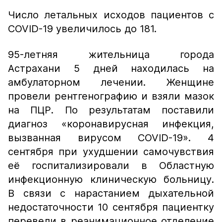
Число летальных исходов пациентов с
COVID-19 увеличилось до 181.
95-летняя жительница города
Астрахани 5 дней находилась на
амбулаторном лечении. Женщине
провели рентгенографию и взяли мазок
на ПЦР. По результатам поставили
диагноз «коронавирусная инфекция,
вызванная вирусом COVID-19». 4
сентября при ухудшении самочувствия
её госпитализировали в Областную
инфекционную клиническую больницу.
В связи с нарастанием дыхательной
недостаточности 10 сентября пациентку
перевели в реанимационное отделение