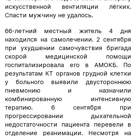
искусственной вентиляции лёгких.
Спасти мужчину не удалось.
66-летний местный житель 4 дня
находился на самолечении. 2 сентября
при ухудшении самочувствия бригада
скорой медицинской помощи
госпитализировала его в АМОКБ. По
результатам КТ органов грудной клетки
у больного выявили двустороннюю
пневмонию и назначили
комбинированную интенсивную
терапию. 6 сентября при
прогрессировании дыхательной
недостаточности пациента перевели в
отделение реанимации. Несмотря на