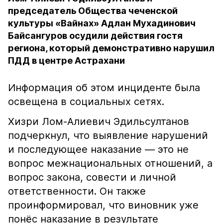
председатель Общества чеченской
культуры «Вайнах» Адлан Мухадинович
Байсангуров осудили действия гостя
региона, который демонстративно нарушил
ПДД в центре Астрахани
Информация об этом инциденте была
освещена в социальных сетях.
Хизри Лом-Алиевич Эдильсултанов
подчеркнул, что выявление нарушений
и последующее наказание — это не
вопрос межнациональных отношений, а
вопрос закона, совести и личной
ответственности. Он также
проинформировал, что виновник уже
понёс наказание в результате