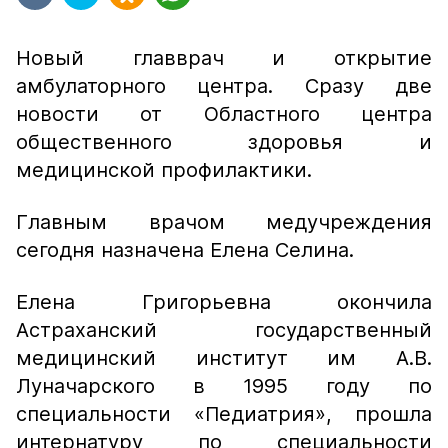
Новый главврач и открытие
амбулаторного центра. Сразу две
новости от Областного центра
общественного здоровья и
медицинской профилактики.
Главным врачом медучреждения
сегодня назначена Елена Селина.
Елена Григорьевна окончила
Астраханский государственный
медицинский институт им А.В.
Луначарского в 1995 году по
специальности «Педиатрия», прошла
интернатуру по специальности