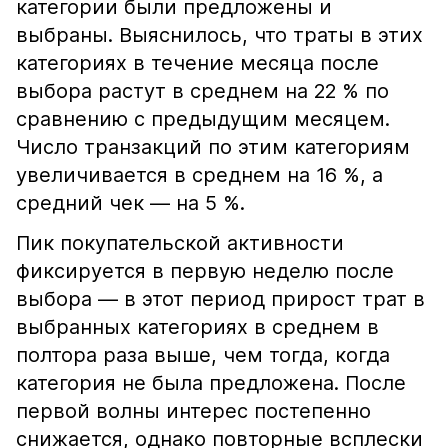
категории были предложены и
выбраны. Выяснилось, что траты в этих
категориях в течение месяца после
выбора растут в среднем на 22 % по
сравнению с предыдущим месяцем.
Число транзакций по этим категориям
увеличивается в среднем на 16 %, а
средний чек — на 5 %.
Пик покупательской активности
фиксируется в первую неделю после
выбора — в этот период прирост трат в
выбранных категориях в среднем в
полтора раза выше, чем тогда, когда
категория не была предложена. После
первой волны интерес постепенно
снижается, однако повторные всплески