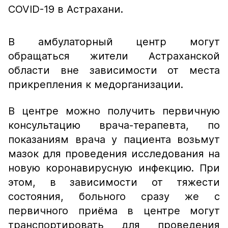
COVID-19 в Астрахани.
В амбулаторный центр могут
обращаться жители Астраханской
области вне зависимости от места
прикрепления к медорганизации.
В центре можно получить первичную
консультацию врача-терапевта, по
показаниям врача у пациента возьмут
мазок для проведения исследования на
новую коронавирусную инфекцию. При
этом, в зависимости от тяжести
состояния, больного сразу же с
первичного приёма в центре могут
транспортировать для проведения