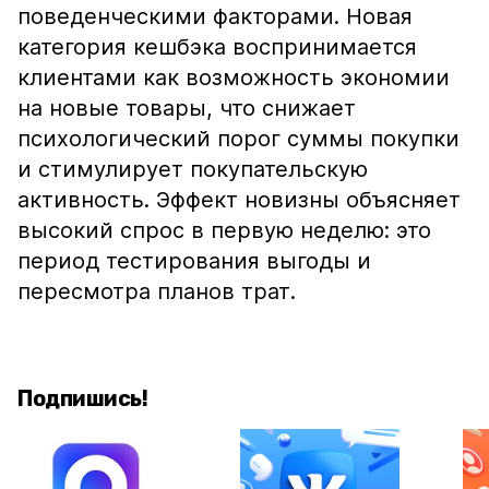
поведенческими факторами. Новая
категория кешбэка воспринимается
клиентами как возможность экономии
на новые товары, что снижает
психологический порог суммы покупки
и стимулирует покупательскую
активность. Эффект новизны объясняет
высокий спрос в первую неделю: это
период тестирования выгоды и
пересмотра планов трат.
Подпишись!