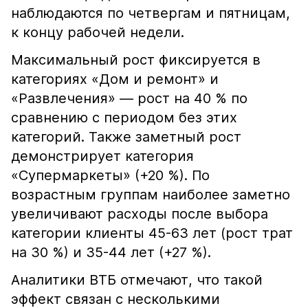
наблюдаются по четвергам и пятницам,
к концу рабочей недели.
Максимальный рост фиксируется в
категориях «Дом и ремонт» и
«Развлечения» — рост на 40 % по
сравнению с периодом без этих
категорий. Также заметный рост
демонстрирует категория
«Супермаркеты» (+20 %). По
возрастным группам наиболее заметно
увеличивают расходы после выбора
категории клиенты 45-63 лет (рост трат
на 30 %) и 35-44 лет (+27 %).
Аналитики ВТБ отмечают, что такой
эффект связан с несколькими