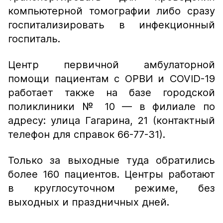
компьютерной томографии либо сразу
госпитализировать в инфекционный
госпиталь.
Центр первичной амбулаторной
помощи пациентам с ОРВИ и COVID-19
работает также на базе городской
поликлиники № 10 — в филиале по
адресу: улица Гагарина, 21 (контактный
телефон для справок 66-77-31).
Только за выходные туда обратились
более 160 пациентов. Центры работают
в круглосуточном режиме, без
выходных и праздничных дней.