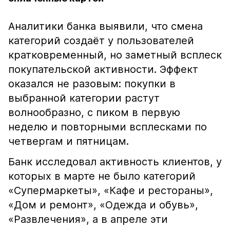
Аналитики банка выявили, что смена
категорий создаёт у пользователей
кратковременный, но заметный всплеск
покупательской активности. Эффект
оказался не разовым: покупки в
выбранной категории растут
волнообразно, с пиком в первую
неделю и повторными всплесками по
четвергам и пятницам.
Банк исследовал активность клиентов, у
которых в марте не было категорий
«Супермаркеты», «Кафе и рестораны»,
«Дом и ремонт», «Одежда и обувь»,
«Развлечения», а в апреле эти