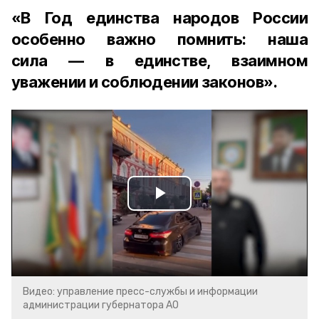
«В Год единства народов России
особенно важно помнить: наша
сила — в единстве, взаимном
уважении и соблюдении законов».
Play
Video
Видео: управление пресс-службы и информации
администрации губернатора АО