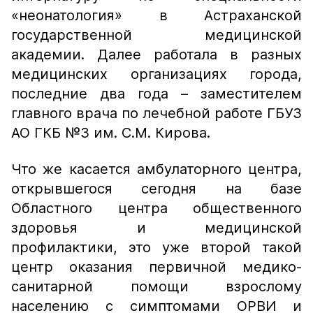
«неонатология» в Астраханской
государственной медицинской
академии. Далее работала в разных
медицинских организациях города,
последние два года – заместителем
главного врача по лечебной работе ГБУЗ
АО ГКБ №3 им. С.М. Кирова.
Что же касается амбулаторного центра,
открывшегося сегодня на базе
Областного центра общественного
здоровья и медицинской
профилактики, это уже второй такой
центр оказания первичной медико-
санитарной помощи взрослому
населению с симптомами ОРВИ и