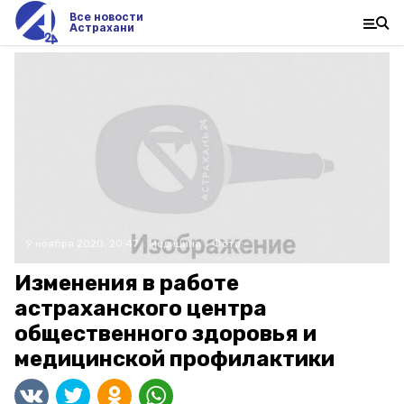
Все новости
Астрахани
9 ноября 2020, 20:47
Медицина
Фото:
Изменения в работе
астраханского центра
общественного здоровья и
медицинской профилактики