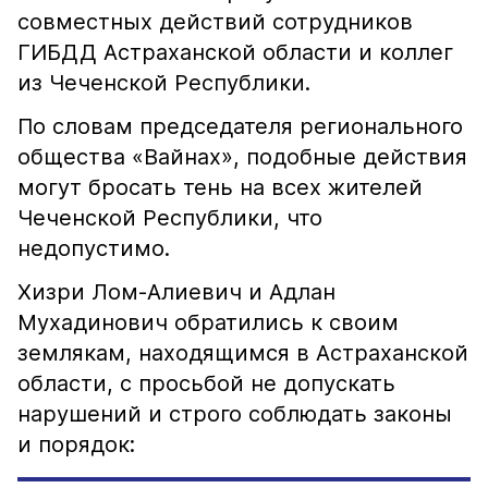
совместных действий сотрудников
ГИБДД Астраханской области и коллег
из Чеченской Республики.
По словам председателя регионального
общества «Вайнах», подобные действия
могут бросать тень на всех жителей
Чеченской Республики, что
недопустимо.
Хизри Лом-Алиевич и Адлан
Мухадинович обратились к своим
землякам, находящимся в Астраханской
области, с просьбой не допускать
нарушений и строго соблюдать законы
и порядок: