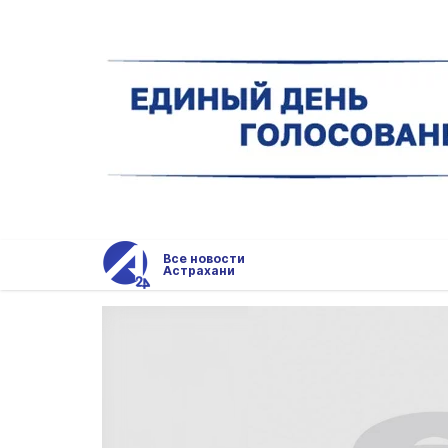
Все новости
Астрахани