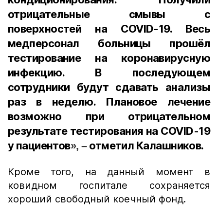
отрицательные смывы с
поверхностей на COVID-19. Весь
медперсонал больницы прошёл
тестирование на коронавирусную
инфекцию. В последующем
сотрудники будут сдавать анализы
раз в неделю. Плановое лечение
возможно при отрицательном
результате тестирования на COVID-19
у пациентов
отметил Калашников.
», –
Кроме того, на данный момент в
ковидном госпитале сохраняется
хороший свободный коечный фонд.