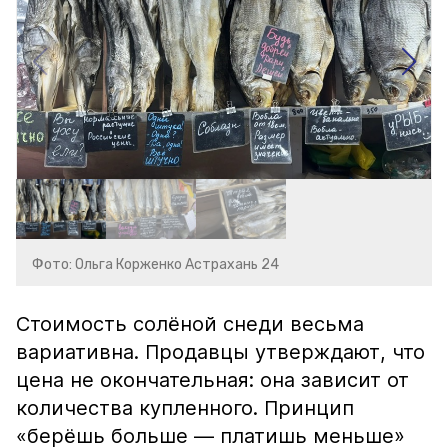
Фото: Ольга Корженко Астрахань 24
Стоимость солёной снеди весьма
вариативна. Продавцы утверждают, что
цена не окончательная: она зависит от
количества купленного. Принцип
«берёшь больше — платишь меньше»