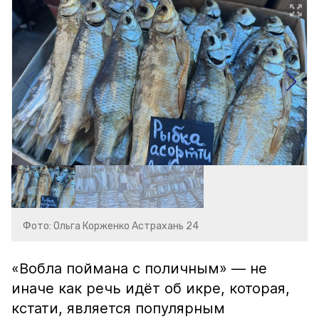
Фото: Ольга Корженко Астрахань 24
«Вобла поймана с поличным» — не
иначе как речь идёт об икре, которая,
кстати, является популярным