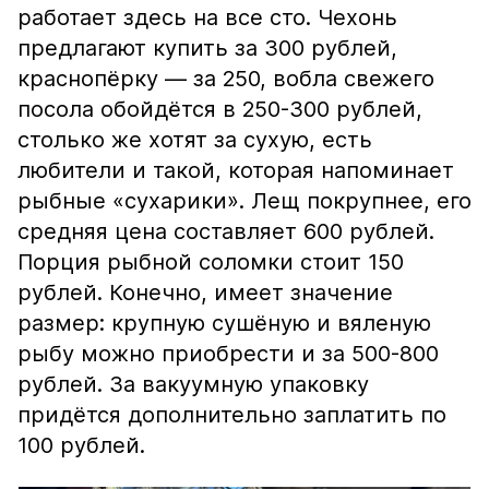
работает здесь на все сто. Чехонь
предлагают купить за 300 рублей,
краснопёрку — за 250, вобла свежего
посола обойдётся в 250-300 рублей,
столько же хотят за сухую, есть
любители и такой, которая напоминает
рыбные «сухарики». Лещ покрупнее, его
средняя цена составляет 600 рублей.
Порция рыбной соломки стоит 150
рублей. Конечно, имеет значение
размер: крупную сушёную и вяленую
рыбу можно приобрести и за 500-800
рублей. За вакуумную упаковку
придётся дополнительно заплатить по
100 рублей.