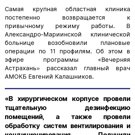
Самая крупная областная клиника
постепенно возвращается к
привычному режиму работы. В
Александро-Мариинской клинической
больнице возобновили плановые
операции по 11 профилям. Об этом в
эфире программы «Вечерняя
Астрахань
рассказал главный врач
»
АМОКБ Евгений Калашников.
«В хирургическом корпусе провели
тщательную дезинфекцию
помещений, а также провели
обработку систем вентилирования и
кондиционирования. Получили