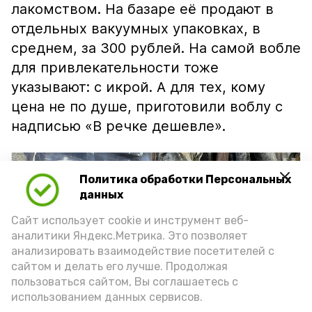
лакомством. На базаре её продают в
отдельных вакуумных упаковках, в
среднем, за 300 рублей. На самой вобле
для привлекательности тоже
указывают: с икрой. А для тех, кому
цена не по душе, приготовили воблу с
надписью «В речке дешевле».
Политика обработки Персональных
данных
Сайт использует cookie и инструмент веб-
аналитики Яндекс.Метрика. Это позволяет
анализировать взаимодействие посетителей с
сайтом и делать его лучше. Продолжая
пользоваться сайтом, Вы соглашаетесь с
использованием данных сервисов.