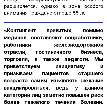
расширяется, однако в зоне особого
внимания граждане старше 55 лет.
«Контингент привитых, помимо
медиков, составляют соцработники,
работники железнодорожной
отрасли, гостиничного бизнеса,
торговли, а также педагоги. Мы
приветствуем инициативу и
призываем пациентов старшего
возраста самим изъявлять желание
вакцинироваться, ведь у данной
категории лиц заметно повышен риск
более тяжёлого течения болезни.