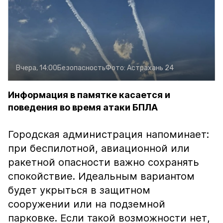
Вчера, 14:00
Безопасность
Фото:
Астрахань 24
Информация в памятке касается и
поведения во время атаки БПЛА
Городская администрация напоминает:
при беспилотной, авиационной или
ракетной опасности важно сохранять
спокойствие. Идеальным вариантом
будет укрыться в защитном
сооружении или на подземной
парковке. Если такой возможности нет,