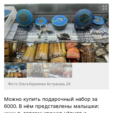
Фото: Ольга Корженко Астрахань 24
Можно купить подарочный набор за
6000. В нём представлены малышки: