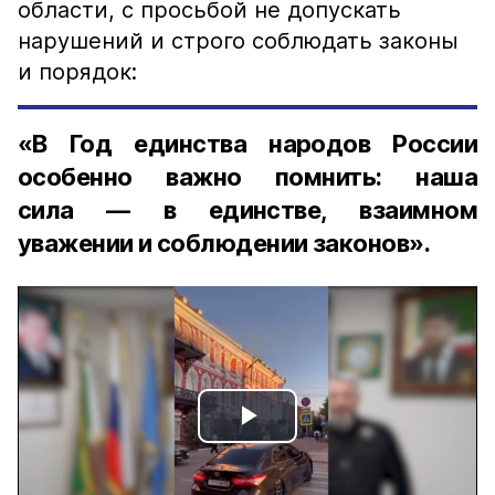
области, с просьбой не допускать
нарушений и строго соблюдать законы
и порядок:
«В Год единства народов России
особенно важно помнить: наша
сила — в единстве, взаимном
уважении и соблюдении законов».
Play
Video