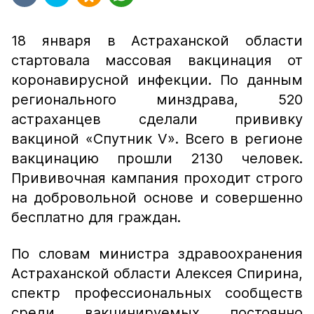
18 января в Астраханской области
стартовала массовая вакцинация от
коронавирусной инфекции. По данным
регионального минздрава, 520
астраханцев сделали прививку
вакциной «Спутник V». Всего в регионе
вакцинацию прошли 2130 человек.
Прививочная кампания проходит строго
на добровольной основе и совершенно
бесплатно для граждан.
По словам министра здравоохранения
Астраханской области Алексея Спирина,
спектр профессиональных сообществ
среди вакцинируемых постоянно