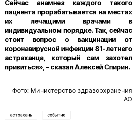
Сейчас анамнез каждого такого
пациента прорабатывается на местах
их лечащими врачами в
индивидуальном порядке. Так, сейчас
стоит вопрос о вакцинации от
коронавирусной инфекции 81-летнего
астраханца, который сам захотел
привиться», – сказал Алексей Спирин.
Фото: Министерство здравоохранения
АО
астрахань
событие