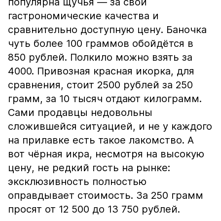
популярна щучья — за свои
гастрономические качества и
сравнительно доступную цену. Баночка
чуть более 100 граммов обойдётся в
850 рублей. Полкило можно взять за
4000. Привозная красная икорка, для
сравнения, стоит 2500 рублей за 250
грамм, за 10 тысяч отдают килограмм.
Сами продавцы недовольны
сложившейся ситуацией, и не у каждого
на прилавке есть такое лакомство. А
вот чёрная икра, несмотря на высокую
цену, не редкий гость на рынке:
эксклюзивность полностью
оправдывает стоимость. За 250 грамм
просят от 12 500 до 13 750 рублей.