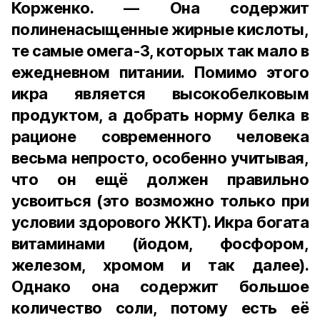
Корженко. — Она содержит
полиненасыщенные жирные кислоты,
те самые омега-3, которых так мало в
ежедневном питании. Помимо этого
икра является высокобелковым
продуктом, а добрать норму белка в
рационе современного человека
весьма непросто, особенно учитывая,
что он ещё должен правильно
усвоиться (это возможно только при
условии здорового ЖКТ). Икра богата
витаминами (йодом, фосфором,
железом, хромом и так далее).
Однако она содержит большое
количество соли, потому есть её