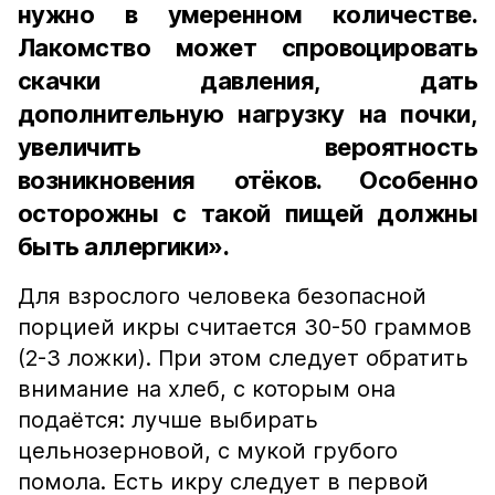
нужно в умеренном количестве.
Лакомство может спровоцировать
скачки давления, дать
дополнительную нагрузку на почки,
увеличить вероятность
возникновения отёков. Особенно
осторожны с такой пищей должны
быть аллергики».
Для взрослого человека безопасной
порцией икры считается 30-50 граммов
(2-3 ложки). При этом следует обратить
внимание на хлеб, с которым она
подаётся: лучше выбирать
цельнозерновой, с мукой грубого
помола. Есть икру следует в первой