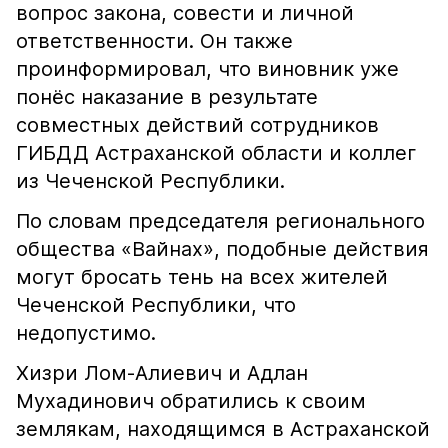
вопрос закона, совести и личной
ответственности. Он также
проинформировал, что виновник уже
понёс наказание в результате
совместных действий сотрудников
ГИБДД Астраханской области и коллег
из Чеченской Республики.
По словам председателя регионального
общества «Вайнах», подобные действия
могут бросать тень на всех жителей
Чеченской Республики, что
недопустимо.
Хизри Лом-Алиевич и Адлан
Мухадинович обратились к своим
землякам, находящимся в Астраханской