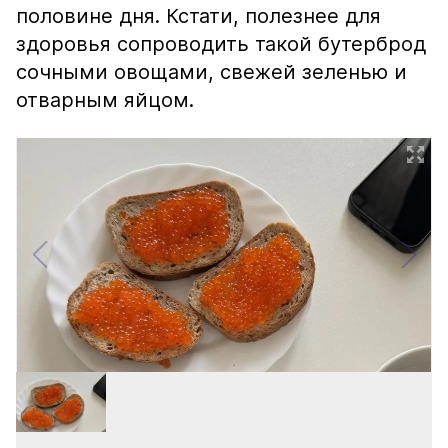
половине дня. Кстати, полезнее для
здоровья сопроводить такой бутерброд
сочными овощами, свежей зеленью и
отварным яйцом.