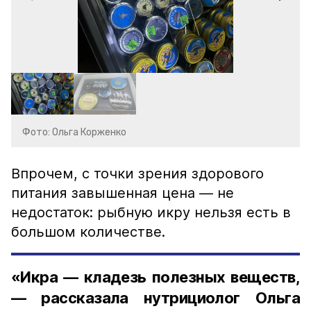
Фото: Ольга Корженко
Впрочем, с точки зрения здорового
питания завышенная цена — не
недостаток: рыбную икру нельзя есть в
большом количестве.
«Икра — кладезь полезных веществ,
— рассказала нутрициолог Ольга