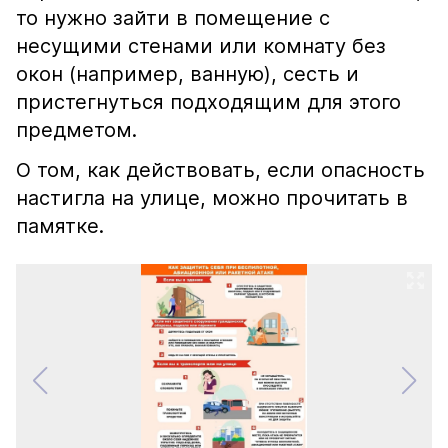
то нужно зайти в помещение с
несущими стенами или комнату без
окон (например, ванную), сесть и
пристегнуться подходящим для этого
предметом.
О том, как действовать, если опасность
настигла на улице, можно прочитать в
памятке.