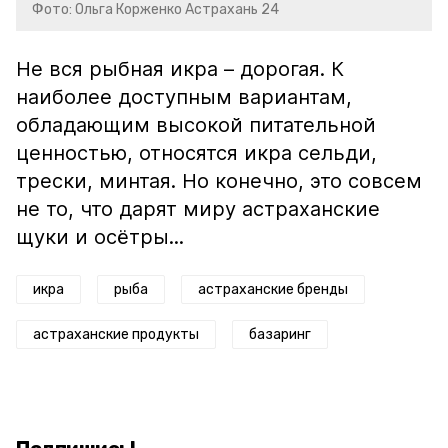
Фото: Ольга Корженко Астрахань 24
Не вся рыбная икра – дорогая. К
наиболее доступным вариантам,
обладающим высокой питательной
ценностью, относятся икра сельди,
трески, минтая. Но конечно, это совсем
не то, что дарят миру астраханские
щуки и осётры...
икра
рыба
астраханские бренды
астраханские продукты
базаринг