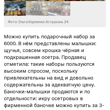
Фото: Ольга Корженко Астрахань 24
Можно купить подарочный набор за
6000. В нём представлены малышки:
щучья, совсем крошка чёрная и
подкрашенная осетра. Продавец
отметила: такие наборы пользуются
высоким спросом, поскольку
привлекательны на вид и довольно
содержательны за адекватную цену.
Баночки-малышки продаются и по
отдельности: икру осетровых в
фирменной баночке можно купить за 3-