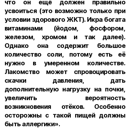
что он ещё должен правильно
усвоиться (это возможно только при
условии здорового ЖКТ). Икра богата
витаминами (йодом, фосфором,
железом, хромом и так далее).
Однако она содержит большое
количество соли, потому есть её
нужно в умеренном количестве.
Лакомство может спровоцировать
скачки давления, дать
дополнительную нагрузку на почки,
увеличить вероятность
возникновения отёков. Особенно
осторожны с такой пищей должны
быть аллергики».