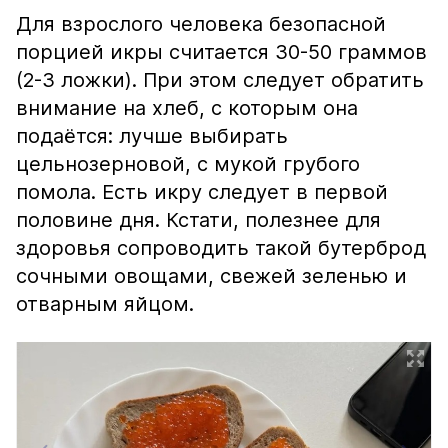
Для взрослого человека безопасной
порцией икры считается 30-50 граммов
(2-3 ложки). При этом следует обратить
внимание на хлеб, с которым она
подаётся: лучше выбирать
цельнозерновой, с мукой грубого
помола. Есть икру следует в первой
половине дня. Кстати, полезнее для
здоровья сопроводить такой бутерброд
сочными овощами, свежей зеленью и
отварным яйцом.