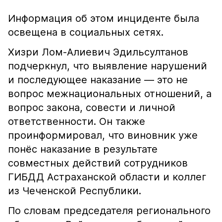
Информация об этом инциденте была
освещена в социальных сетях.
Хизри Лом-Алиевич Эдильсултанов
подчеркнул, что выявление нарушений
и последующее наказание — это не
вопрос межнациональных отношений, а
вопрос закона, совести и личной
ответственности. Он также
проинформировал, что виновник уже
понёс наказание в результате
совместных действий сотрудников
ГИБДД Астраханской области и коллег
из Чеченской Республики.
По словам председателя регионального