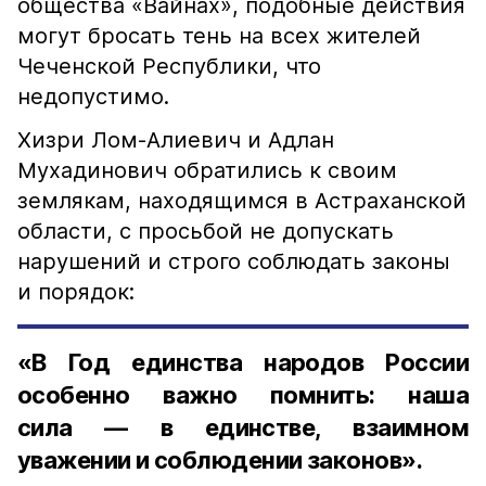
общества «Вайнах», подобные действия
могут бросать тень на всех жителей
Чеченской Республики, что
недопустимо.
Хизри Лом-Алиевич и Адлан
Мухадинович обратились к своим
землякам, находящимся в Астраханской
области, с просьбой не допускать
нарушений и строго соблюдать законы
и порядок:
«В Год единства народов России
особенно важно помнить: наша
сила — в единстве, взаимном
уважении и соблюдении законов».