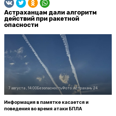
Астраханцам дали алгоритм
действий при ракетной
опасности
7 августа , 14:00
Безопасность
Фото:
Астрахань 24
Информация в памятке касается и
поведения во время атаки БПЛА