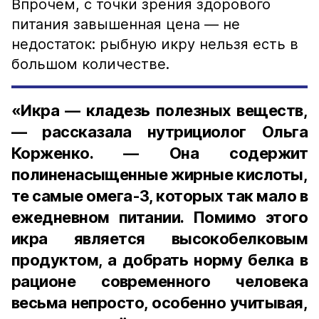
Впрочем, с точки зрения здорового
питания завышенная цена — не
недостаток: рыбную икру нельзя есть в
большом количестве.
«Икра — кладезь полезных веществ,
— рассказала нутрициолог Ольга
Корженко. — Она содержит
полиненасыщенные жирные кислоты,
те самые омега-3, которых так мало в
ежедневном питании. Помимо этого
икра является высокобелковым
продуктом, а добрать норму белка в
рационе современного человека
весьма непросто, особенно учитывая,