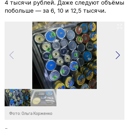
4 тысячи рублей. Даже следуют объёмы
побольше — за 6, 10 и 12,5 тысячи.
Фото: Ольга Корженко