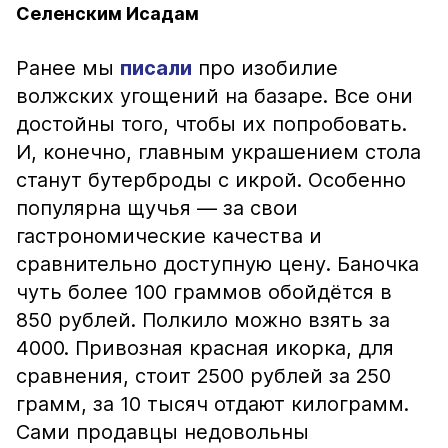
Селенским Исадам
Ранее мы
писали
про изобилие
волжских угощений на базаре. Все они
достойны того, чтобы их попробовать.
И, конечно, главным украшением стола
станут бутерброды с икрой. Особенно
популярна щучья — за свои
гастрономические качества и
сравнительно доступную цену. Баночка
чуть более 100 граммов обойдётся в
850 рублей. Полкило можно взять за
4000. Привозная красная икорка, для
сравнения, стоит 2500 рублей за 250
грамм, за 10 тысяч отдают килограмм.
Сами продавцы недовольны