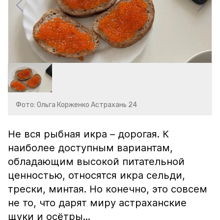
Фото: Ольга Корженко Астрахань 24
Не вся рыбная икра – дорогая. К
наиболее доступным вариантам,
обладающим высокой питательной
ценностью, относятся икра сельди,
трески, минтая. Но конечно, это совсем
не то, что дарят миру астраханские
щуки и осётры...