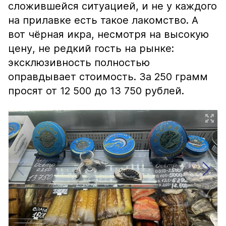
сложившейся ситуацией, и не у каждого
на прилавке есть такое лакомство. А
вот чёрная икра, несмотря на высокую
цену, не редкий гость на рынке:
эксклюзивность полностью
оправдывает стоимость. За 250 грамм
просят от 12 500 до 13 750 рублей.