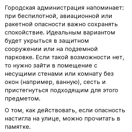
Городская администрация напоминает:
при беспилотной, авиационной или
ракетной опасности важно сохранять
спокойствие. Идеальным вариантом
будет укрыться в защитном
сооружении или на подземной
парковке. Если такой возможности нет,
то нужно зайти в помещение с
несущими стенами или комнату без
окон (например, ванную), сесть и
пристегнуться подходящим для этого
предметом.
О том, как действовать, если опасность
настигла на улице, можно прочитать в
памятке.