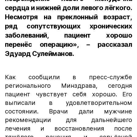
сердца и нижней доли левого лёгкого.
Несмотря на преклонный возраст,
ряд сопутствующих хронических
заболеваний, пациент хорошо
перенёс операцию», – рассказал
Эдуард Сулейманов.
Как сообщили в пресс-службе
регионального Минздрава, сегодня
пациент чувствует себя хорошо. Его
выписали в удовлетворительном
состоянии. Врачи дали мужчине
рекомендации для дальнейшего
лечения и восстановления после